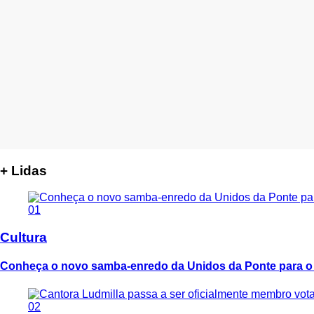
+ Lidas
01
Cultura
Conheça o novo samba-enredo da Unidos da Ponte para o
02