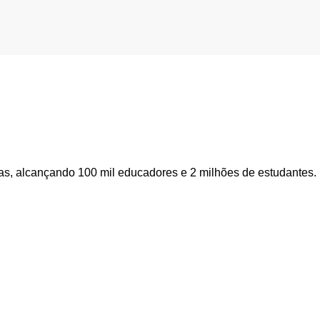
as, alcançando 100 mil educadores e 2 milhões de estudantes.