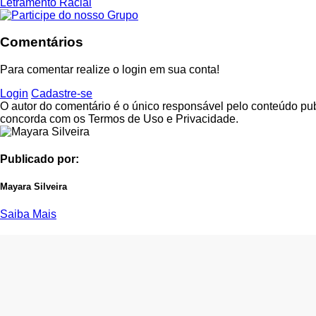
Letramento Racial
Comentários
Para comentar realize o login em sua conta!
Login
Cadastre-se
O autor do comentário é o único responsável pelo conteúdo publi
concorda com os Termos de Uso e Privacidade.
Publicado por:
Mayara Silveira
Saiba Mais