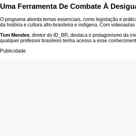
Uma Ferramenta De Combate À Desigu
O programa aborda temas essenciais, como legislação e prátic
da história e cultura afro-brasileira e indígena. Com videoa
Tom Mendes
, diretor do ID_BR, destaca o protagonismo da i
qualquer professor brasileiro tenha acesso a esse conheciment
Publicidade