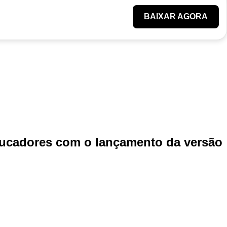
BAIXAR AGORA
educadores com o lançamento da versão