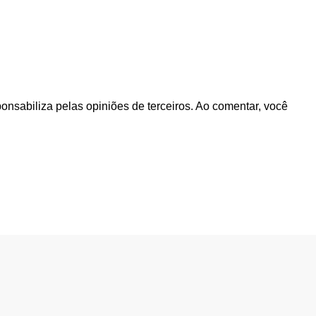
ponsabiliza pelas opiniões de terceiros. Ao comentar, você