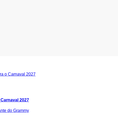
 Carnaval 2027