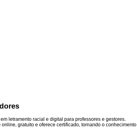
dores
em letramento racial e digital para professores e gestores.
 online, gratuito e oferece certificado, tornando o conhecimento