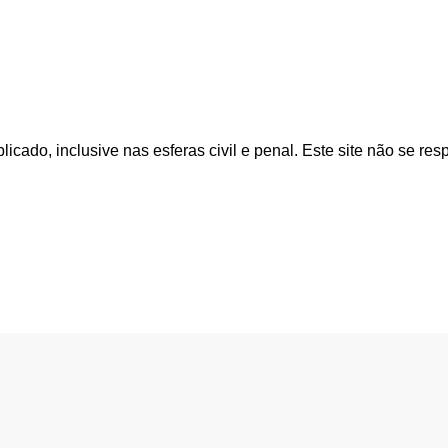
cado, inclusive nas esferas civil e penal. Este site não se res