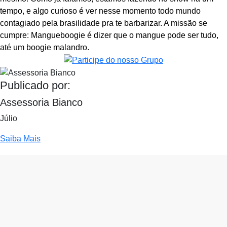
tempo, e algo curioso é ver nesse momento todo mundo
contagiado pela brasilidade pra te barbarizar. A missão se
cumpre: Mangueboogie é dizer que o mangue pode ser tudo,
até um boogie malandro.
Publicado por:
Assessoria Bianco
Júlio
Saiba Mais