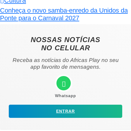
Cultura
Conheça o novo samba-enredo da Unidos da
Ponte para o Carnaval 2027
NOSSAS NOTÍCIAS
NO CELULAR
Receba as notícias do Africas Play no seu
app favorito de mensagens.
Whatsapp
ENTRAR