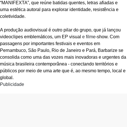
“MANIFEXTA”, que reúne batidas quentes, letras afiadas e
uma estética autoral para explorar identidade, resistência e
coletividade.
A produção audiovisual é outro pilar do grupo, que já lançou
videoclipes emblemáticos, um EP visual
e filme
-show. Com
passagens por importantes festivais e eventos em
Pernambuco, São Paulo, Rio de Janeiro e Pará, Barbarize se
consolida como uma das vozes mais inovadoras e urgentes da
música brasileira contemporânea - conectando territórios e
públicos por meio de uma arte que é, ao mesmo tempo, local e
global.
Publicidade