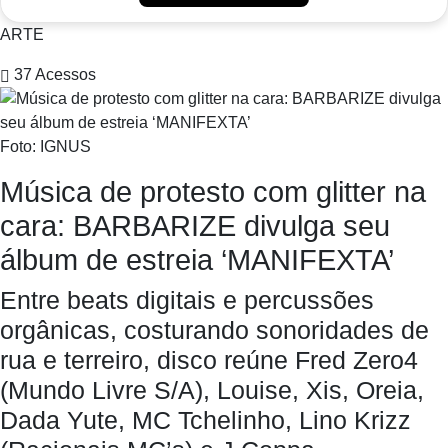
ARTE
37
Acessos
Foto: IGNUS
Música de protesto com glitter na
cara: BARBARIZE divulga seu
álbum de estreia ‘MANIFEXTA’
Entre beats digitais e percussões
orgânicas, costurando sonoridades de
rua e terreiro, disco reúne Fred Zero4
(Mundo Livre S/A), Louise, Xis, Oreia,
Dada Yute, MC Tchelinho, Lino Krizz