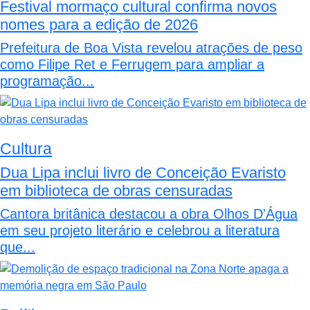
Festival mormaço cultural confirma novos
nomes para a edição de 2026
Prefeitura de Boa Vista revelou atrações de peso
como Filipe Ret e Ferrugem para ampliar a
programação...
Cultura
Dua Lipa inclui livro de Conceição Evaristo
em biblioteca de obras censuradas
Cantora britânica destacou a obra Olhos D'Água
em seu projeto literário e celebrou a literatura
que...