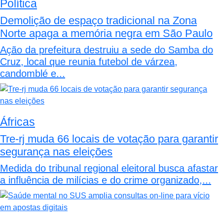
Política
Demolição de espaço tradicional na Zona
Norte apaga a memória negra em São Paulo
Ação da prefeitura destruiu a sede do Samba do
Cruz, local que reunia futebol de várzea,
candomblé e...
Áfricas
Tre-rj muda 66 locais de votação para garantir
segurança nas eleições
Medida do tribunal regional eleitoral busca afastar
a influência de milícias e do crime organizado,...