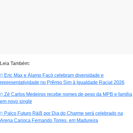
Leia Também:
Eric Max e Álamo Facó celebram diversidade e
representatividade no Prêmio Sim à Igualdade Racial 2026
Zé Carlos Medeiros recebe nomes de peso da MPB e família
em novo single
Palco Futuro R&B por Dia do Charme será celebrado na
Arena Carioca Fernando Torres, em Madureira