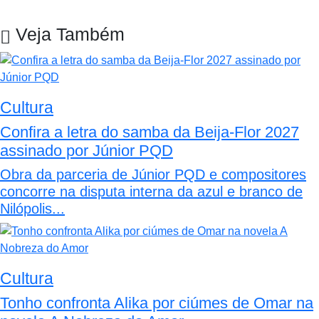
Veja Também
Cultura
Confira a letra do samba da Beija-Flor 2027
assinado por Júnior PQD
Obra da parceria de Júnior PQD e compositores
concorre na disputa interna da azul e branco de
Nilópolis...
Cultura
Tonho confronta Alika por ciúmes de Omar na