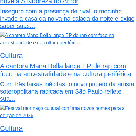
novela A Nobreza do Amor
Inseguro com a presença de rival, o mocinho
invade a casa da noiva na calada da noite e exige
saber suas...
Cultura
A cantora Mana Bella lança EP de rap com
foco na ancestralidade e na cultura periférica
Com três faixas inéditas, o novo projeto da artista
soteropolitana radicada em São Paulo reflete
sua...
Cultura