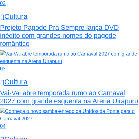
02
Cultura
Projeto Pagode Pra Sempre lança DVD
inédito com grandes nomes do pagode
romântico
03
Cultura
Vai-Vai abre temporada rumo ao Carnaval
2027 com grande esquenta na Arena Uirapuru
04