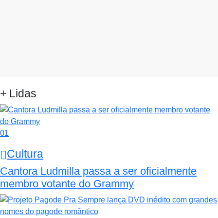
+ Lidas
01
Cultura
Cantora Ludmilla passa a ser oficialmente
membro votante do Grammy