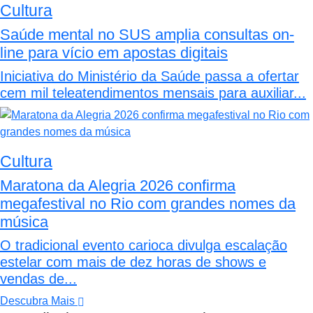
Cultura
Saúde mental no SUS amplia consultas on-
line para vício em apostas digitais
Iniciativa do Ministério da Saúde passa a ofertar
cem mil teleatendimentos mensais para auxiliar...
Cultura
Maratona da Alegria 2026 confirma
megafestival no Rio com grandes nomes da
música
O tradicional evento carioca divulga escalação
estelar com mais de dez horas de shows e
vendas de...
Descubra Mais