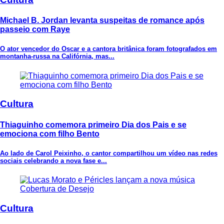
Michael B. Jordan levanta suspeitas de romance após
passeio com Raye
O ator vencedor do Oscar e a cantora britânica foram fotografados em
montanha-russa na Califórnia, mas...
Cultura
Thiaguinho comemora primeiro Dia dos Pais e se
emociona com filho Bento
Ao lado de Carol Peixinho, o cantor compartilhou um vídeo nas redes
sociais celebrando a nova fase e...
Cultura