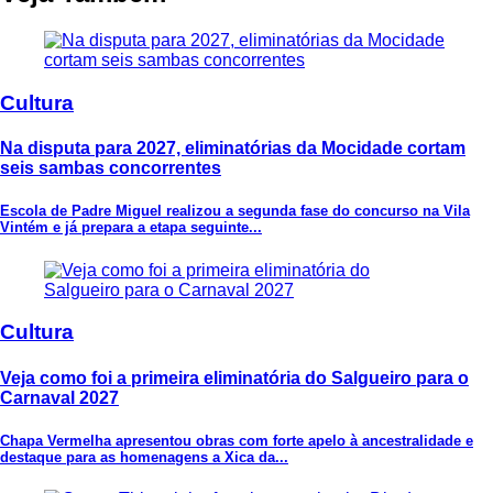
Cultura
Na disputa para 2027, eliminatórias da Mocidade cortam
seis sambas concorrentes
Escola de Padre Miguel realizou a segunda fase do concurso na Vila
Vintém e já prepara a etapa seguinte...
Cultura
Veja como foi a primeira eliminatória do Salgueiro para o
Carnaval 2027
Chapa Vermelha apresentou obras com forte apelo à ancestralidade e
destaque para as homenagens a Xica da...