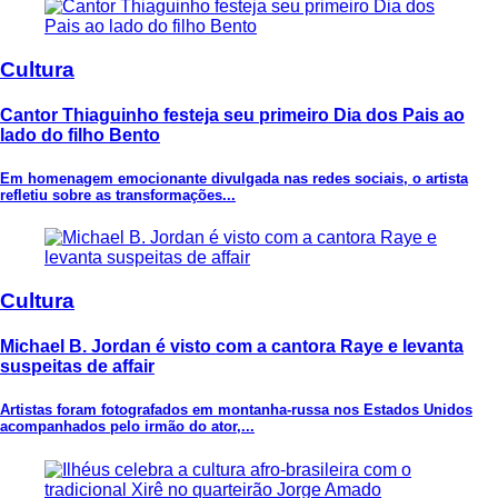
Cultura
Cantor Thiaguinho festeja seu primeiro Dia dos Pais ao
lado do filho Bento
Em homenagem emocionante divulgada nas redes sociais, o artista
refletiu sobre as transformações...
Cultura
Michael B. Jordan é visto com a cantora Raye e levanta
suspeitas de affair
Artistas foram fotografados em montanha-russa nos Estados Unidos
acompanhados pelo irmão do ator,...