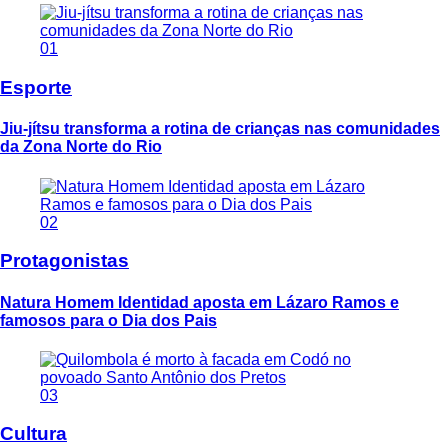
01
Esporte
Jiu-jítsu transforma a rotina de crianças nas comunidades
da Zona Norte do Rio
02
Protagonistas
Natura Homem Identidad aposta em Lázaro Ramos e
famosos para o Dia dos Pais
03
Cultura