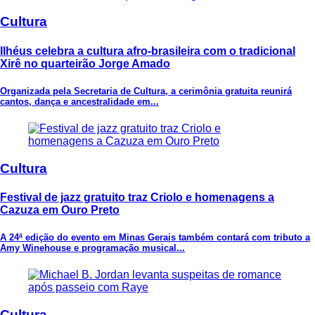
Cultura
Ilhéus celebra a cultura afro-brasileira com o tradicional
Xirê no quarteirão Jorge Amado
Organizada pela Secretaria de Cultura, a cerimônia gratuita reunirá
cantos, dança e ancestralidade em...
Cultura
Festival de jazz gratuito traz Criolo e homenagens a
Cazuza em Ouro Preto
A 24ª edição do evento em Minas Gerais também contará com tributo a
Amy Winehouse e programação musical...
Cultura