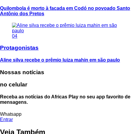
Quilombola é morto à facada em Codó no povoado Santo
Antônio dos Pretos
04
Protagonistas
Aline silva recebe o prêmio luiza mahin em são paulo
Nossas notícias
no celular
Receba as notícias do Africas Play no seu app favorito de
mensagens.
Whatsapp
Entrar
Veja Também