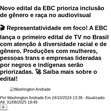
Novo edital da EBC prioriza inclusão
de gênero e raça no audiovisual
🎬 Representatividade em foco! A EBC
lança o primeiro edital de TV no Brasil
com atenção à diversidade racial e de
gênero. Produções com mulheres,
pessoas trans e empresas lideradas
por negros e indígenas serão
priorizadas. 🚀 Saiba mais sobre o
edital!
Por
Washington Andrade
Em 24/10/2024 13:38
- Atualizado
-
Atl.
31/08/2025 18:49
A-