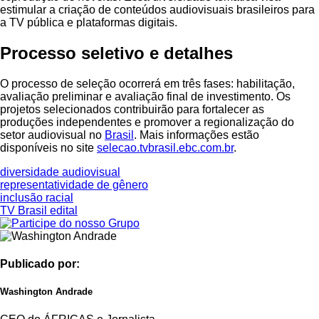
estimular a criação de conteúdos audiovisuais brasileiros para
a TV pública e plataformas digitais.
Processo seletivo e detalhes
O processo de seleção ocorrerá em três fases: habilitação,
avaliação preliminar e avaliação final de investimento. Os
projetos selecionados contribuirão para fortalecer as
produções independentes e promover a regionalização do
setor audiovisual no
Brasil
. Mais informações estão
disponíveis no site
selecao.tvbrasil.ebc.com.br
.
diversidade audiovisual
representatividade de gênero
inclusão racial
TV Brasil edital
Publicado por:
Washington Andrade