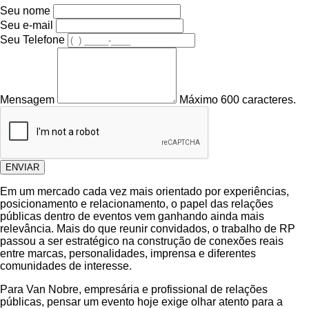
Seu nome
Seu e-mail
Seu Telefone
Mensagem
Máximo 600 caracteres.
ENVIAR
Em um mercado cada vez mais orientado por experiências,
posicionamento e relacionamento, o papel das relações
públicas dentro de eventos vem ganhando ainda mais
relevância. Mais do que reunir convidados, o trabalho de RP
passou a ser estratégico na construção de conexões reais
entre marcas, personalidades, imprensa e diferentes
comunidades de interesse.
Para Van Nobre, empresária e profissional de relações
públicas, pensar um evento hoje exige olhar atento para a