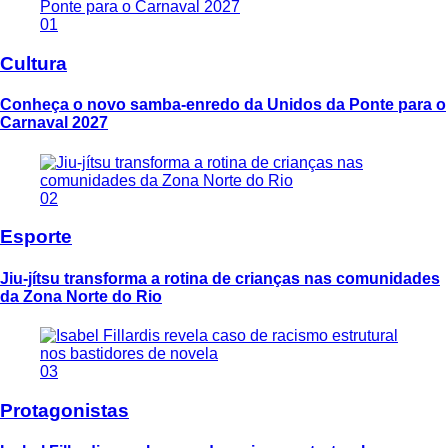
01
Cultura
Conheça o novo samba-enredo da Unidos da Ponte para o
Carnaval 2027
02
Esporte
Jiu-jítsu transforma a rotina de crianças nas comunidades
da Zona Norte do Rio
03
Protagonistas