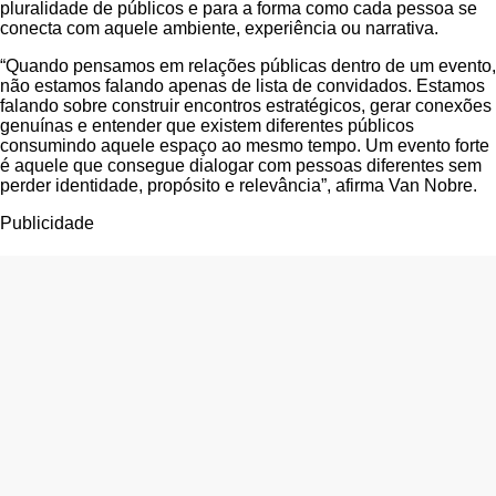
pluralidade de públicos e para a forma como cada pessoa se
conecta com aquele ambiente, experiência ou narrativa.
“Quando pensamos em relações públicas dentro de um evento,
não estamos falando apenas de lista de convidados. Estamos
falando sobre construir encontros estratégicos, gerar conexões
genuínas e entender que existem diferentes públicos
consumindo aquele espaço ao mesmo tempo. Um evento forte
é aquele que consegue dialogar com pessoas diferentes sem
perder identidade, propósito e relevância”, afirma Van Nobre.
Publicidade