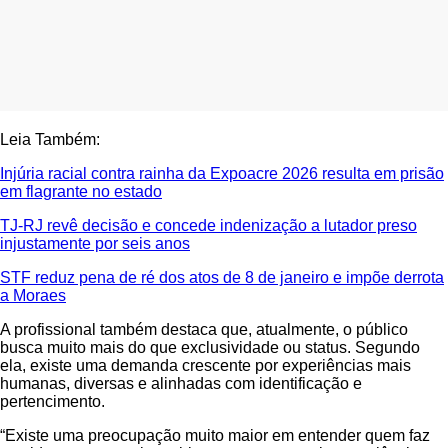
Leia Também:
Injúria racial contra rainha da Expoacre 2026 resulta em prisão
em flagrante no estado
TJ-RJ revê decisão e concede indenização a lutador preso
injustamente por seis anos
STF reduz pena de ré dos atos de 8 de janeiro e impõe derrota
a Moraes
A profissional também destaca que, atualmente, o público
busca muito mais do que exclusividade ou status. Segundo
ela, existe uma demanda crescente por experiências mais
humanas, diversas e alinhadas com identificação e
pertencimento.
“Existe uma preocupação muito maior em entender quem faz