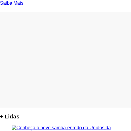
Saiba Mais
+ Lidas