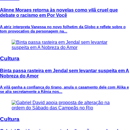
Alinne Moraes retorna às novelas como vilã cruel que
debate o racismo em Por Você
A atriz interpreta Vanessa no novo folhetim da Globo e reflete sobre o
tom provocativo da personagem na...
Cultura
Binta passa rasteira em Jendal sem levantar suspeita em A
Nobreza do Amor
A vilã ganha a confiança do tirano, anula o casamento dele com Alika e
se alia secretamente a Kênia nos...
Cultura