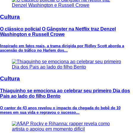
Cultura
O clássico policial O Gângster na Netflix traz Denzel
Washington e Russell Crowe
Inspirado em fatos reais, a trama dirigida por Ridley Scott aborda a
ascensão do tráfico no Harlem dos...
Cultura
Thiaguinho se emociona ao celebrar seu primeiro Dia dos
Pais ao lado do filho Bento
O cantor de 43 anos revelou o impacto da chegada do bebê de 10
meses em sua vida e regravou o sucesso...