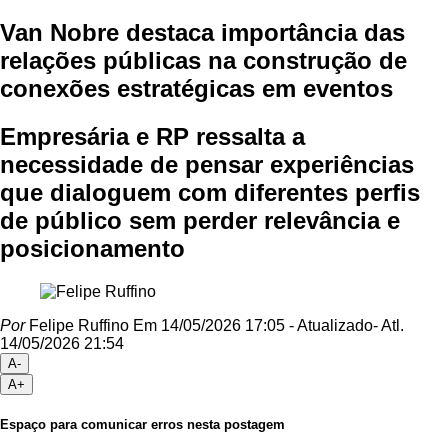
Van Nobre destaca importância das
relações públicas na construção de
conexões estratégicas em eventos
Empresária e RP ressalta a
necessidade de pensar experiências
que dialoguem com diferentes perfis
de público sem perder relevância e
posicionamento
Por
Felipe Ruffino
Em 14/05/2026 17:05
- Atualizado
- Atl.
14/05/2026 21:54
A-
A+
Espaço para comunicar erros nesta postagem