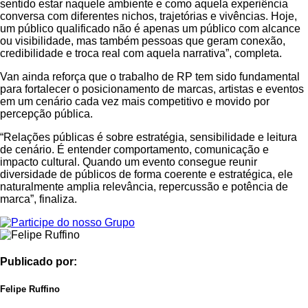
sentido estar naquele ambiente e como aquela experiência
conversa com diferentes nichos, trajetórias e vivências. Hoje,
um público qualificado não é apenas um público com alcance
ou visibilidade, mas também pessoas que geram conexão,
credibilidade e troca real com aquela narrativa”, completa.
Van ainda reforça que o trabalho de RP tem sido fundamental
para fortalecer o posicionamento de marcas, artistas e eventos
em um cenário cada vez mais competitivo e movido por
percepção pública.
“Relações públicas é sobre estratégia, sensibilidade e leitura
de cenário. É entender comportamento, comunicação e
impacto cultural. Quando um evento consegue reunir
diversidade de públicos de forma coerente e estratégica, ele
naturalmente amplia relevância, repercussão e potência de
marca”, finaliza.
Publicado por:
Felipe Ruffino