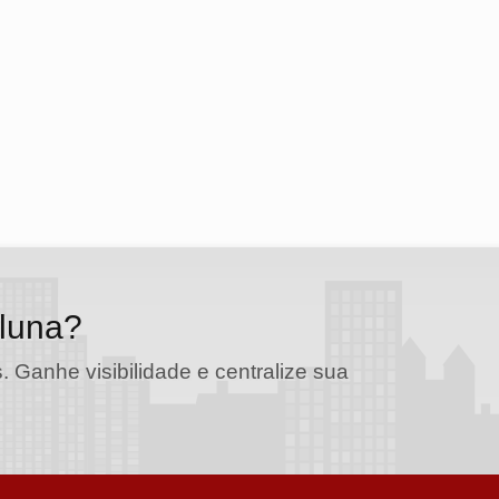
oluna?
. Ganhe visibilidade e centralize sua