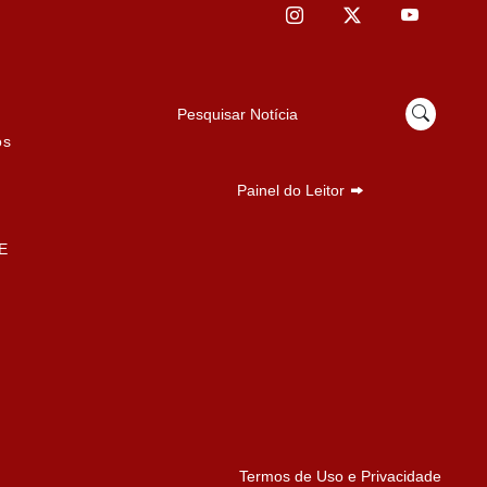
Pesquisar Notícia
os
Painel do Leitor
E
Termos de Uso e Privacidade