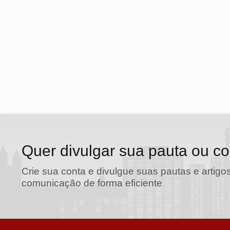
Quer divulgar sua pauta ou c
Crie sua conta e divulgue suas pautas e artigos
comunicação de forma eficiente