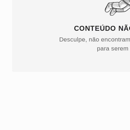
CONTEÚDO NÃ
Desculpe, não encontram
para serem 