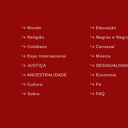
Mundo
Educação
Religião
Negras e Negr
Cotidiano
Carnaval
Expo Internacional
Música
JUSTIÇA
DESIGUALDAD
ANCESTRALIDADE
Economia
Cultura
Fé
Sobre
FAQ