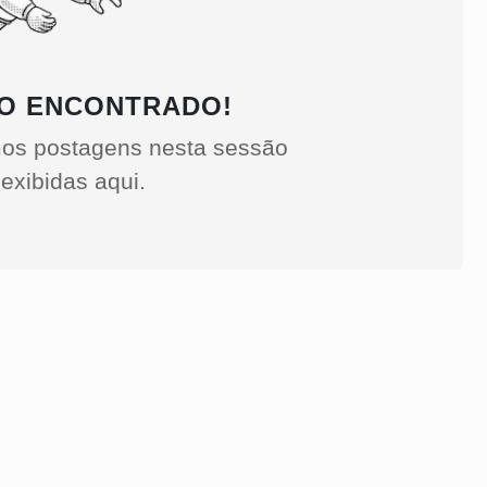
O ENCONTRADO!
os postagens nesta sessão
exibidas aqui.