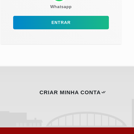
Whatsapp
ENTRAR
CRIAR MINHA CONTA