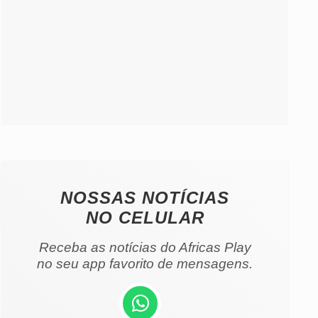
NOSSAS NOTÍCIAS
NO CELULAR
Receba as notícias do Africas Play
no seu app favorito de mensagens.