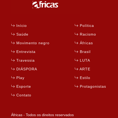
Início
Política
Saúde
Racismo
Movimento negro
Áfricas
Entrevista
Brasil
Travessia
LUTA
DIÁSPORA
ARTE
Play
Estilo
Esporte
Protagonistas
Contato
Áfricas - Todos os direitos reservados