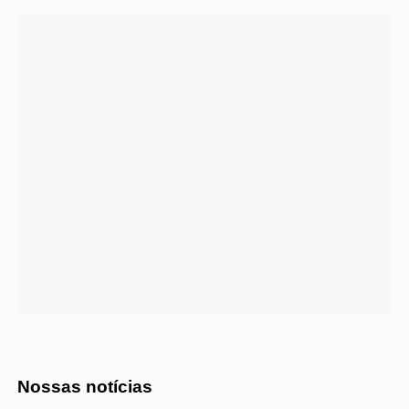
Nossas notícias