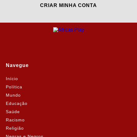
CRIAR MINHA CONTA
Navegue
Início
Política
Mundo
Educação
Saúde
Racismo
Religião
Negras e Negros