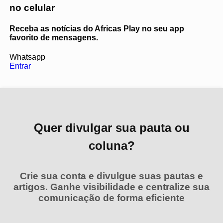
no celular
Receba as notícias do Africas Play no seu app
favorito de mensagens.
Whatsapp
Entrar
Quer divulgar sua pauta ou
coluna?
Crie sua conta e divulgue suas pautas e
artigos. Ganhe visibilidade e centralize sua
comunicação de forma eficiente