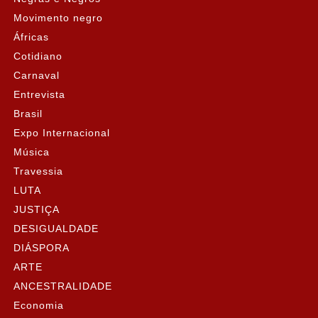
Movimento negro
Áfricas
Cotidiano
Carnaval
Entrevista
Brasil
Expo Internacional
Música
Travessia
LUTA
JUSTIÇA
DESIGUALDADE
DIÁSPORA
ARTE
ANCESTRALIDADE
Economia