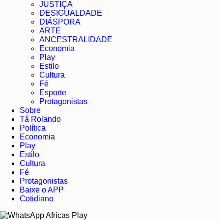
JUSTIÇA
DESIGUALDADE
DIÁSPORA
ARTE
ANCESTRALIDADE
Economia
Play
Estilo
Cultura
Fé
Esporte
Protagonistas
Sobre
Tá Rolando
Política
Economia
Play
Estilo
Cultura
Fé
Protagonistas
Baixe o APP
Cotidiano
Africas Play