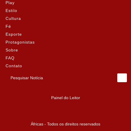
Play
Estilo
Cultura
Fé
Esporte
Protagonistas
Sobre
FAQ
Contato
Pesquisar Notícia
Painel do Leitor
Áfricas - Todos os direitos reservados