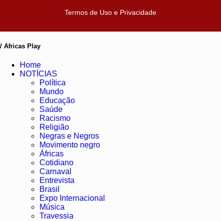
Termos de Uso e Privacidade
/ Africas Play
Home
NOTÍCIAS
Política
Mundo
Educação
Saúde
Racismo
Religião
Negras e Negros
Movimento negro
Áfricas
Cotidiano
Carnaval
Entrevista
Brasil
Expo Internacional
Música
Travessia