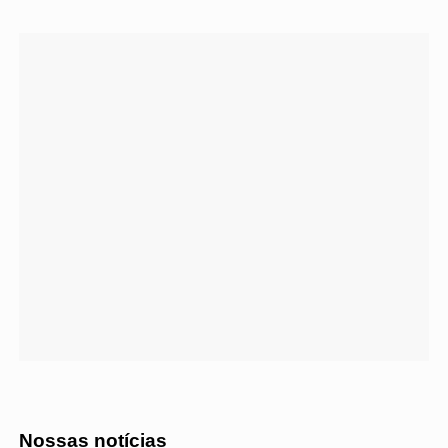
Nossas notícias