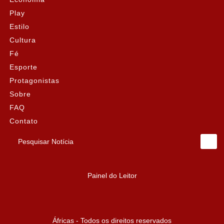
Play
Estilo
Cultura
Fé
Esporte
Protagonistas
Sobre
FAQ
Contato
Pesquisar Notícia
Painel do Leitor
Áfricas - Todos os direitos reservados