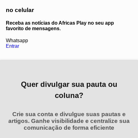
no celular
Receba as notícias do Africas Play no seu app
favorito de mensagens.
Whatsapp
Entrar
Quer divulgar sua pauta ou
coluna?
Crie sua conta e divulgue suas pautas e
artigos. Ganhe visibilidade e centralize sua
comunicação de forma eficiente