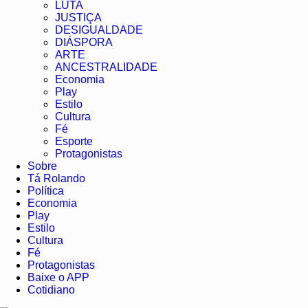
LUTA
JUSTIÇA
DESIGUALDADE
DIÁSPORA
ARTE
ANCESTRALIDADE
Economia
Play
Estilo
Cultura
Fé
Esporte
Protagonistas
Sobre
Tá Rolando
Política
Economia
Play
Estilo
Cultura
Fé
Protagonistas
Baixe o APP
Cotidiano