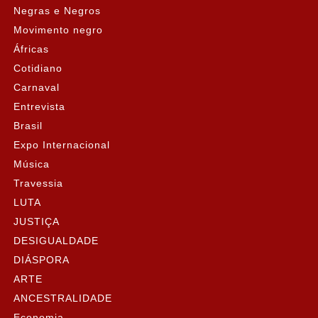
Negras e Negros
Movimento negro
Áfricas
Cotidiano
Carnaval
Entrevista
Brasil
Expo Internacional
Música
Travessia
LUTA
JUSTIÇA
DESIGUALDADE
DIÁSPORA
ARTE
ANCESTRALIDADE
Economia