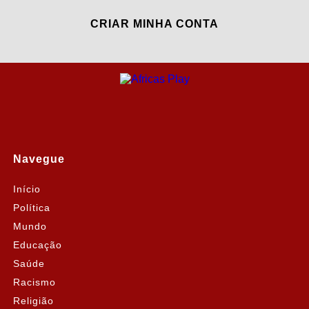
CRIAR MINHA CONTA
Navegue
Início
Política
Mundo
Educação
Saúde
Racismo
Religião