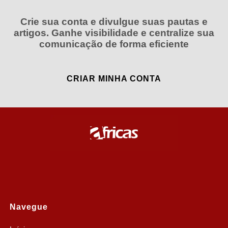
Crie sua conta e divulgue suas pautas e
artigos. Ganhe visibilidade e centralize sua
comunicação de forma eficiente
CRIAR MINHA CONTA
Navegue