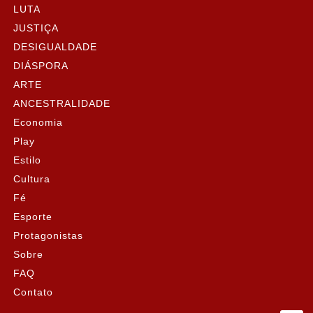
LUTA
JUSTIÇA
DESIGUALDADE
DIÁSPORA
ARTE
ANCESTRALIDADE
Economia
Play
Estilo
Cultura
Fé
Esporte
Protagonistas
Sobre
FAQ
Contato