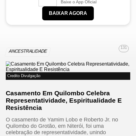
Baixe o App Oficial
BAIXAR AGORA
131
ANCESTRALIDADE
Credito Divulgação
Casamento Em Quilombo Celebra
Representatividade, Espiritualidade E
Resistência
O casamento de Yamim Lobo e Roberto Jr. no
Quilombo do Grotão, em Niterói, foi uma
celebração de representatividade, unindo