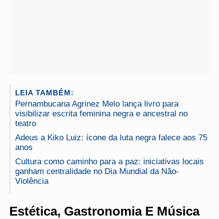
LEIA TAMBÉM:
Pernambucana Agrinez Melo lança livro para
visibilizar escrita feminina negra e ancestral no
teatro
Adeus a Kiko Luiz: ícone da luta negra falece aos 75
anos
Cultura como caminho para a paz: iniciativas locais
ganham centralidade no Dia Mundial da Não-
Violência
Estética, Gastronomia E Música