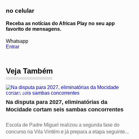
no celular
Receba as notícias do Africas Play no seu app
favorito de mensagens.
Whatsapp
Entrar
Veja Também
CULTURA
Na disputa para 2027, eliminatórias da
Mocidade cortam seis sambas concorrentes
Escola de Padre Miguel realizou a segunda fase do
concurso na Vila Vintém e já prepara a etapa seguinte...