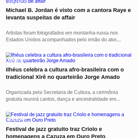
CULTURA
Michael B. Jordan é visto com a cantora Raye e
levanta suspeitas de affair
Artistas foram fotografados em montanha-russa nos
Estados Unidos acompanhados pelo irmão do ator,...
CULTURA
Ilhéus celebra a cultura afro-brasileira com o
tradicional Xirê no quarteirão Jorge Amado
Organizada pela Secretaria de Cultura, a cerimônia
gratuita reunirá cantos, dança e ancestralidade em...
CULTURA
Festival de jazz gratuito traz Criolo e
homenagens a Cazuza em Ouro Preto