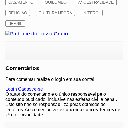
CASAMENTO
QUILOMBO
ANCESTRALIDADE
RELIGIÃO
CULTURA NEGRA
NITERÓI
BRASIL
Comentários
Para comentar realize o login em sua conta!
Login
Cadastre-se
O autor do comentário é o único responsável pelo
conteúdo publicado, inclusive nas esferas civil e penal.
Este site não se responsabiliza pelas opiniões de
terceiros. Ao comentar, você concorda com os Termos de
Uso e Privacidade.