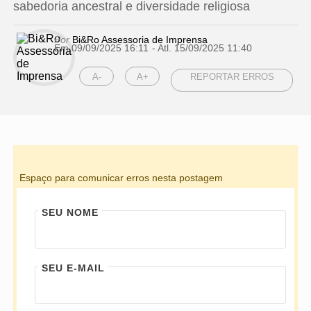
sabedoria ancestral e diversidade religiosa
Por
Bi&Ro Assessoria de Imprensa
Em 09/09/2025 16:11
- Atl.
15/09/2025 11:40
A-
A+
REPORTAR ERROS
Espaço para comunicar erros nesta postagem
SEU NOME
SEU E-MAIL