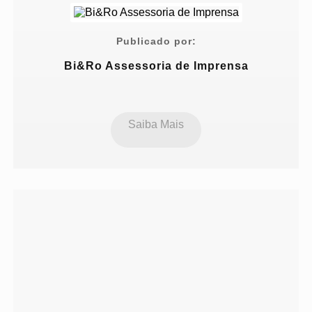
Publicado por:
Bi&Ro Assessoria de Imprensa
Saiba Mais