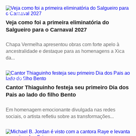
CULTURA
Veja como foi a primeira eliminatória do
Salgueiro para o Carnaval 2027
Chapa Vermelha apresentou obras com forte apelo à
ancestralidade e destaque para as homenagens a Xica
da...
CULTURA
Cantor Thiaguinho festeja seu primeiro Dia dos
Pais ao lado do filho Bento
Em homenagem emocionante divulgada nas redes
sociais, o artista refletiu sobre as transformações...