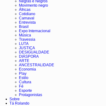
Negras e Negros
Movimento negro
Áfricas
Cotidiano
Carnaval
Entrevista
Brasil
Expo Internacional
Música
Travessia
LUTA
JUSTIÇA
DESIGUALDADE
DIÁSPORA
ARTE
ANCESTRALIDADE
Economia
Play
Estilo
Cultura
Fé
Esporte
Protagonistas
Sobre
Tá Rolando