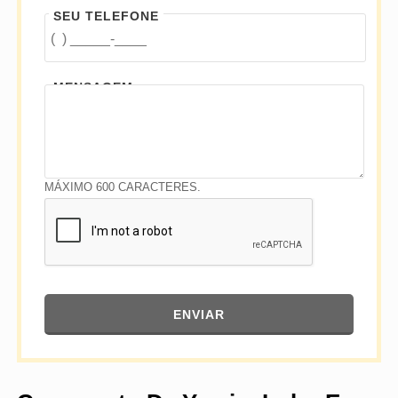
SEU TELEFONE
MENSAGEM
MÁXIMO 600 CARACTERES.
ENVIAR