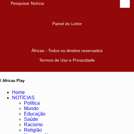
Pesquisar Notícia
Painel do Leitor
Áfricas - Todos os direitos reservados
Termos de Uso e Privacidade
/ Africas Play
Home
NOTÍCIAS
Política
Mundo
Educação
Saúde
Racismo
Religião