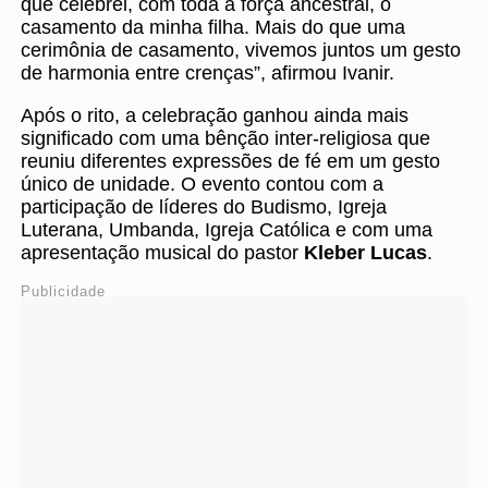
que celebrei, com toda a força ancestral, o
casamento da minha filha. Mais do que uma
cerimônia de casamento, vivemos juntos um gesto
de harmonia entre crenças”, afirmou Ivanir.
Após o rito, a celebração ganhou ainda mais
significado com uma bênção inter-religiosa que
reuniu diferentes expressões de fé em um gesto
único de unidade. O evento contou com a
participação de líderes do Budismo, Igreja
Luterana, Umbanda, Igreja Católica e com uma
apresentação musical do pastor
Kleber Lucas
.
Publicidade