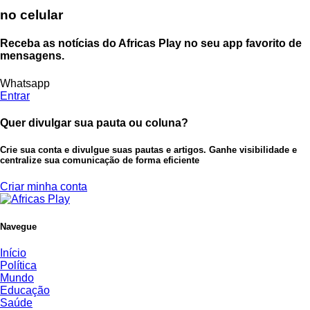
no celular
Receba as notícias do Africas Play no seu app favorito de
mensagens.
Whatsapp
Entrar
Quer divulgar sua pauta ou coluna?
Crie sua conta e divulgue suas pautas e artigos. Ganhe visibilidade e
centralize sua comunicação de forma eficiente
Criar minha conta
Navegue
Início
Política
Mundo
Educação
Saúde