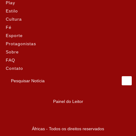
Play
Estilo
Cultura
Fé
Esporte
Protagonistas
Sobre
FAQ
Contato
Pesquisar Notícia
Painel do Leitor
Áfricas - Todos os direitos reservados