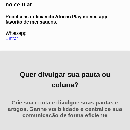
no celular
Receba as notícias do Africas Play no seu app
favorito de mensagens.
Whatsapp
Entrar
Quer divulgar sua pauta ou
coluna?
Crie sua conta e divulgue suas pautas e
artigos. Ganhe visibilidade e centralize sua
comunicação de forma eficiente