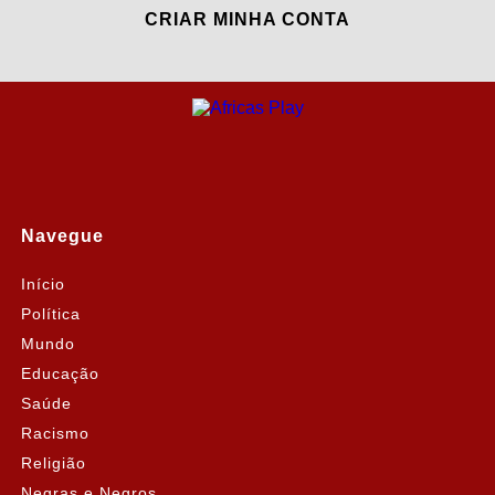
CRIAR MINHA CONTA
Navegue
Início
Política
Mundo
Educação
Saúde
Racismo
Religião
Negras e Negros