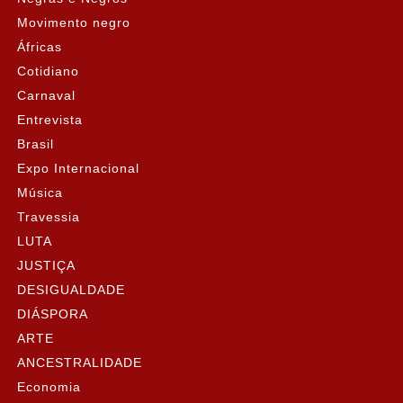
Movimento negro
Áfricas
Cotidiano
Carnaval
Entrevista
Brasil
Expo Internacional
Música
Travessia
LUTA
JUSTIÇA
DESIGUALDADE
DIÁSPORA
ARTE
ANCESTRALIDADE
Economia