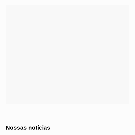
Nossas notícias