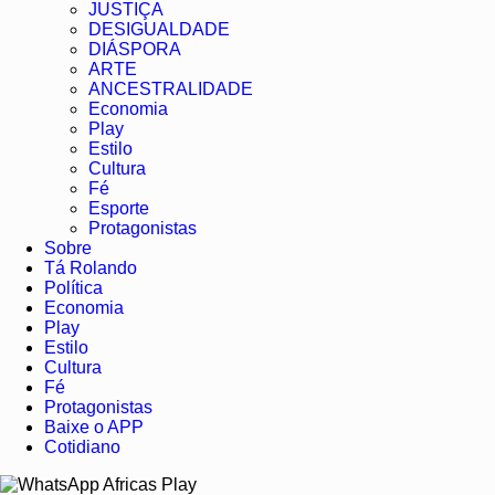
JUSTIÇA
DESIGUALDADE
DIÁSPORA
ARTE
ANCESTRALIDADE
Economia
Play
Estilo
Cultura
Fé
Esporte
Protagonistas
Sobre
Tá Rolando
Política
Economia
Play
Estilo
Cultura
Fé
Protagonistas
Baixe o APP
Cotidiano
Africas Play