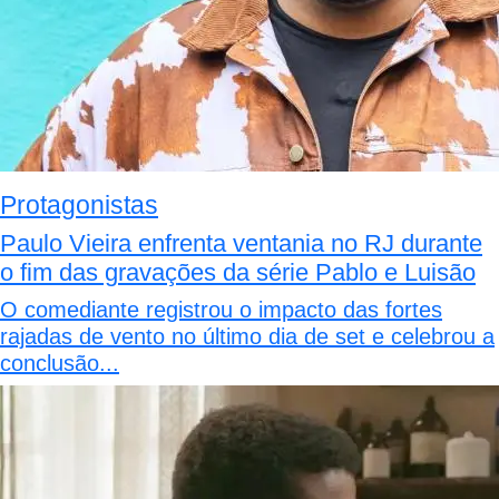
Protagonistas
Paulo Vieira enfrenta ventania no RJ durante
o fim das gravações da série Pablo e Luisão
O comediante registrou o impacto das fortes
rajadas de vento no último dia de set e celebrou a
conclusão...