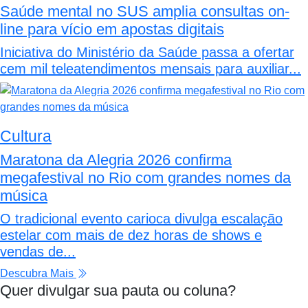
Saúde mental no SUS amplia consultas on-
line para vício em apostas digitais
Iniciativa do Ministério da Saúde passa a ofertar
cem mil teleatendimentos mensais para auxiliar...
Cultura
Maratona da Alegria 2026 confirma
megafestival no Rio com grandes nomes da
música
O tradicional evento carioca divulga escalação
estelar com mais de dez horas de shows e
vendas de...
Descubra Mais
Quer divulgar sua pauta ou coluna?