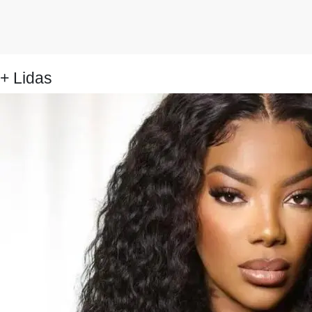
+ Lidas