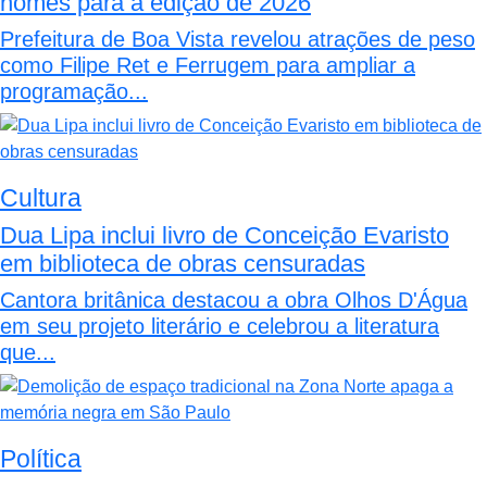
nomes para a edição de 2026
Prefeitura de Boa Vista revelou atrações de peso
como Filipe Ret e Ferrugem para ampliar a
programação...
Cultura
Dua Lipa inclui livro de Conceição Evaristo
em biblioteca de obras censuradas
Cantora britânica destacou a obra Olhos D'Água
em seu projeto literário e celebrou a literatura
que...
Política