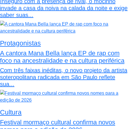
Inseguro com a presença de rival, o mocinho
invade a casa da noiva na calada da noite e exige
saber suas...
Protagonistas
A cantora Mana Bella lança EP de rap com
foco na ancestralidade e na cultura periférica
Com três faixas inéditas, o novo projeto da artista
soteropolitana radicada em São Paulo reflete
sua...
Cultura
Festival mormaço cultural confirma novos