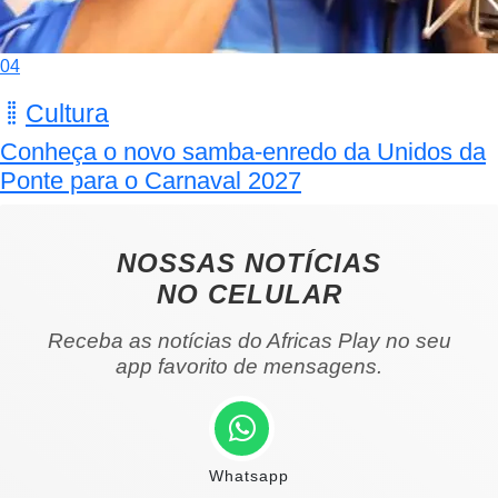
04
Cultura
Conheça o novo samba-enredo da Unidos da
Ponte para o Carnaval 2027
NOSSAS NOTÍCIAS
NO CELULAR
Receba as notícias do Africas Play no seu
app favorito de mensagens.
Whatsapp