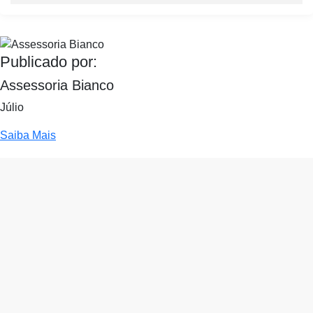
Publicado por:
Assessoria Bianco
Júlio
Saiba Mais