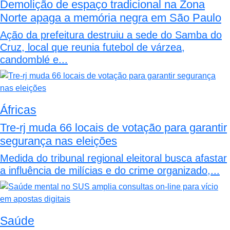
Demolição de espaço tradicional na Zona
Norte apaga a memória negra em São Paulo
Ação da prefeitura destruiu a sede do Samba do
Cruz, local que reunia futebol de várzea,
candomblé e...
Áfricas
Tre-rj muda 66 locais de votação para garantir
segurança nas eleições
Medida do tribunal regional eleitoral busca afastar
a influência de milícias e do crime organizado,...
Saúde