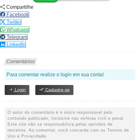
Compartilhe
Facebook
Twitter
Whatsapp
Telegram
LinkedIn
Comentários
Para comentar realize o login em sua conta!
Login
Cadastre-se
O autor do comentário é o único responsável pelo
conteúdo publicado, inclusive nas esferas civil e penal.
Este site não se responsabiliza pelas opiniões de
terceiros. Ao comentar, você concorda com os Termos de
Uso e Privacidade.