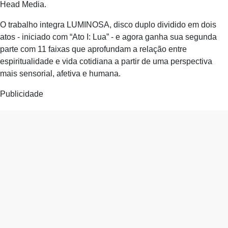
Head Media.
O trabalho integra LUMINOSA, disco duplo dividido em dois
atos - iniciado com “Ato I: Lua” - e agora ganha sua segunda
parte com 11 faixas que aprofundam a relação entre
espiritualidade e vida cotidiana a partir de uma perspectiva
mais sensorial, afetiva e humana.
Publicidade