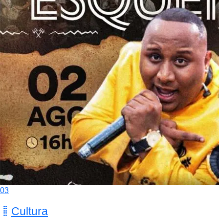
03
Cultura