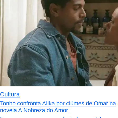
Cultura
Tonho confronta Alika por ciúmes de Omar na
novela A Nobreza do Amor