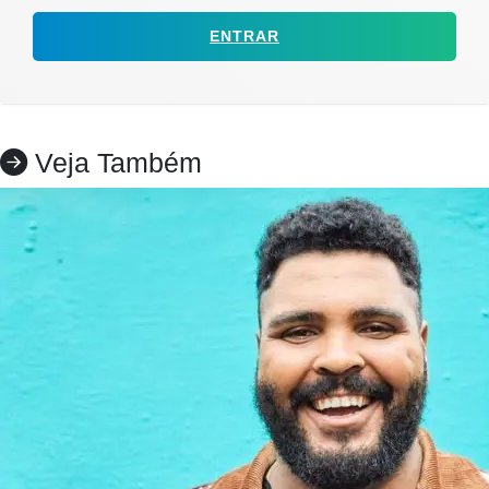
ENTRAR
Veja Também