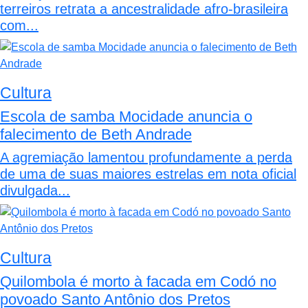
terreiros retrata a ancestralidade afro-brasileira
com...
Cultura
Escola de samba Mocidade anuncia o
falecimento de Beth Andrade
A agremiação lamentou profundamente a perda
de uma de suas maiores estrelas em nota oficial
divulgada...
Cultura
Quilombola é morto à facada em Codó no
povoado Santo Antônio dos Pretos