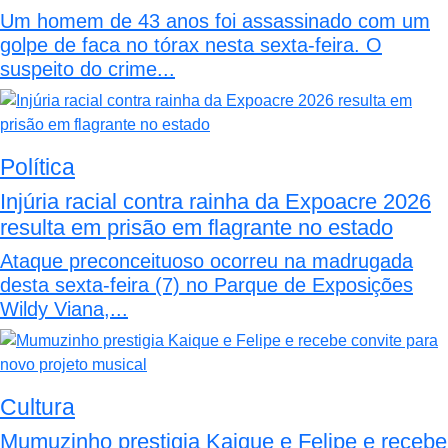
Um homem de 43 anos foi assassinado com um
golpe de faca no tórax nesta sexta-feira. O
suspeito do crime...
Política
Injúria racial contra rainha da Expoacre 2026
resulta em prisão em flagrante no estado
Ataque preconceituoso ocorreu na madrugada
desta sexta-feira (7) no Parque de Exposições
Wildy Viana,...
Cultura
Mumuzinho prestigia Kaique e Felipe e recebe