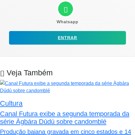
Whatsapp
ENTRAR
Veja Também
Cultura
Canal Futura exibe a segunda temporada da
série Àgbára Dúdú sobre candomblé
Produção baiana gravada em cinco estados e 14