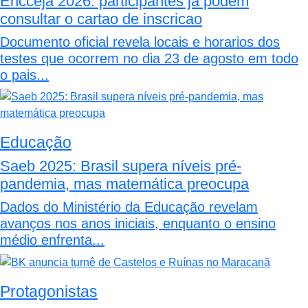
Encceja 2026: participantes ja podem
consultar o cartao de inscricao
Documento oficial revela locais e horarios dos
testes que ocorrem no dia 23 de agosto em todo
o pais...
Educação
Saeb 2025: Brasil supera níveis pré-
pandemia, mas matemática preocupa
Dados do Ministério da Educação revelam
avanços nos anos iniciais, enquanto o ensino
médio enfrenta...
Protagonistas