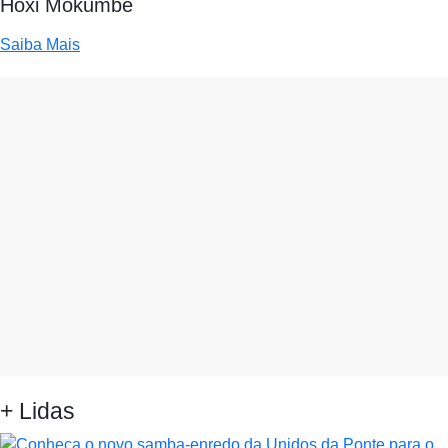
Hoxi Mokumbe
Saiba Mais
+ Lidas