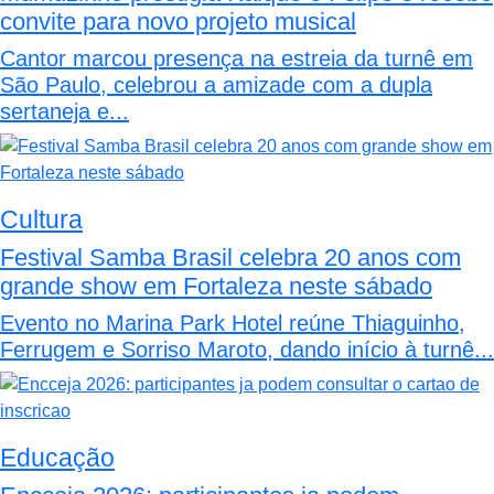
convite para novo projeto musical
Cantor marcou presença na estreia da turnê em
São Paulo, celebrou a amizade com a dupla
sertaneja e...
Cultura
Festival Samba Brasil celebra 20 anos com
grande show em Fortaleza neste sábado
Evento no Marina Park Hotel reúne Thiaguinho,
Ferrugem e Sorriso Maroto, dando início à turnê...
Educação