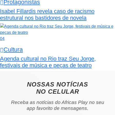
Protagonistas
Isabel Fillardis revela caso de racismo
estrutural nos bastidores de novela
04
Cultura
Agenda cultural no Rio traz Seu Jorge,
festivais de música e peças de teatro
NOSSAS NOTÍCIAS
NO CELULAR
Receba as notícias do Africas Play no seu
app favorito de mensagens.