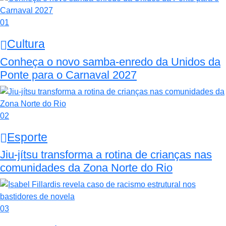
01
Cultura
Conheça o novo samba-enredo da Unidos da
Ponte para o Carnaval 2027
02
Esporte
Jiu-jítsu transforma a rotina de crianças nas
comunidades da Zona Norte do Rio
03