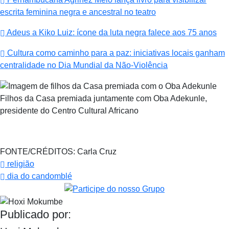
escrita feminina negra e ancestral no teatro
Adeus a Kiko Luiz: ícone da luta negra falece aos 75 anos
Cultura como caminho para a paz: iniciativas locais ganham
centralidade no Dia Mundial da Não-Violência
Filhos da Casa premiada juntamente com Oba Adekunle,
presidente do Centro Cultural Africano
FONTE/CRÉDITOS:
Carla Cruz
religião
dia do candomblé
Publicado por: