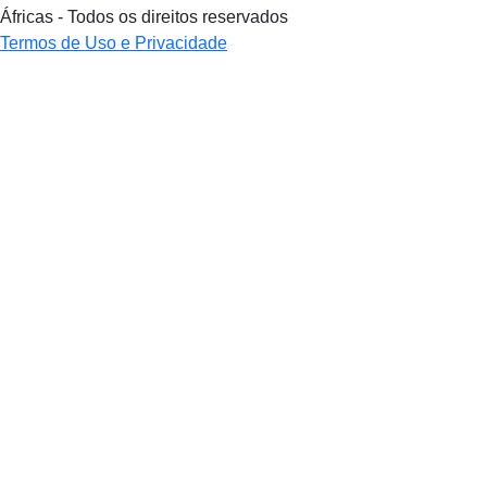
Áfricas - Todos os direitos reservados
Termos de Uso e Privacidade