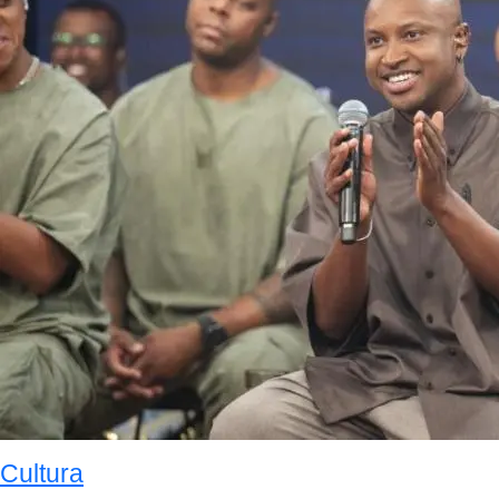
Cultura