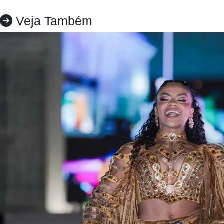
Veja Também