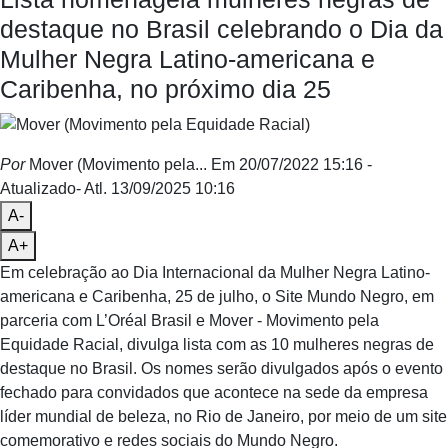
destaque no Brasil celebrando o Dia da
Mulher Negra Latino-americana e
Caribenha, no próximo dia 25
Por
Mover (Movimento pela...
Em 20/07/2022 15:16
-
Atualizado
- Atl.
13/09/2025 10:16
A-
A+
Em celebração ao Dia Internacional da Mulher Negra Latino-
americana e Caribenha, 25 de julho, o Site Mundo Negro, em
parceria com L’Oréal Brasil e Mover - Movimento pela
Equidade Racial, divulga lista com as 10 mulheres negras de
destaque no Brasil. Os nomes serão divulgados após o evento
fechado para convidados que acontece na sede da empresa
líder mundial de beleza, no Rio de Janeiro, por meio de um site
comemorativo e redes sociais do Mundo Negro.