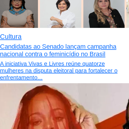
Cultura
Candidatas ao Senado lançam campanha
nacional contra o feminicídio no Brasil
A iniciativa Vivas e Livres reúne quatorze
mulheres na disputa eleitoral para fortalecer o
enfrentamento...