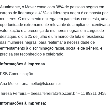
Atualmente, o Mover conta com 38% de pessoas negras em
cargos de liderança e 41% da liderança negra é composta por
mulheres. O movimento enxerga em parcerias como esta, uma
oportunidade extremamente relevante de ampliar e incentivar a
valorização e a presença de mulheres negras em cargos de
destaque, o dia 25 de julho é um marco de luta e resistência
das mulheres negras, para reafirmar a necessidade de
enfrentamento à discriminação racial, social e de gênero, e
precisa ser reconhecido e celebrado.
I
nformações à Imprensa
FSB Comunicação
Ana Mello – ana.mello@fsb.com.br
Teresa Ferreira – teresa.ferreira@fsb.com.br – 11 99211 3438
Informações à imprensa: