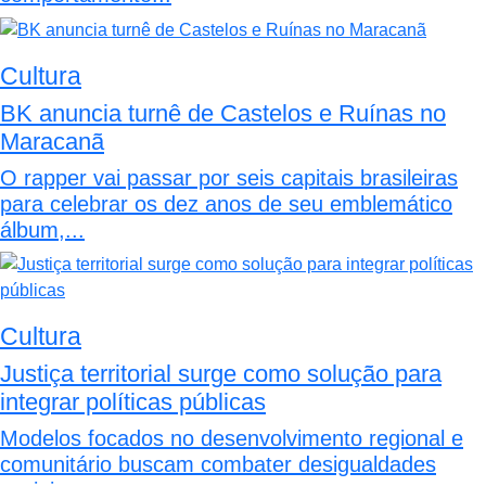
Cultura
BK anuncia turnê de Castelos e Ruínas no
Maracanã
O rapper vai passar por seis capitais brasileiras
para celebrar os dez anos de seu emblemático
álbum,...
Cultura
Justiça territorial surge como solução para
integrar políticas públicas
Modelos focados no desenvolvimento regional e
comunitário buscam combater desigualdades