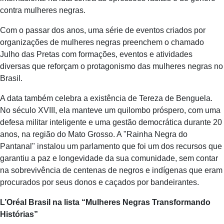
contra mulheres negras.
Com o passar dos anos, uma série de eventos criados por
organizações de mulheres negras preenchem o chamado
Julho das Pretas com formações, eventos e atividades
diversas que reforçam o protagonismo das mulheres negras no
Brasil.
A data também celebra a existência de Tereza de Benguela. ​​
No século XVIII, ela manteve um quilombo próspero, com uma
defesa militar inteligente e uma gestão democrática durante 20
anos, na região do Mato Grosso. A "Rainha Negra do
Pantanal" instalou um parlamento que foi um dos recursos que
garantiu a paz e longevidade da sua comunidade, sem contar
na sobrevivência de centenas de negros e indígenas que eram
procurados por seus donos e caçados por bandeirantes.
L’Oréal Brasil na lista “Mulheres Negras Transformando
Histórias”