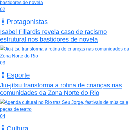
02
Protagonistas
Isabel Fillardis revela caso de racismo
estrutural nos bastidores de novela
03
Esporte
Jiu-jítsu transforma a rotina de crianças nas
comunidades da Zona Norte do Rio
04
Cultura