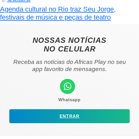
Agenda cultural no Rio traz Seu Jorge,
festivais de música e peças de teatro
NOSSAS NOTÍCIAS
NO CELULAR
Receba as notícias do Africas Play no seu
app favorito de mensagens.
Whatsapp
ENTRAR