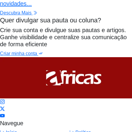
novidades...
Descubra Mais
Quer divulgar sua pauta ou coluna?
Crie sua conta e divulgue suas pautas e artigos.
Ganhe visibilidade e centralize sua comunicação
de forma eficiente
Criar minha conta
Navegue