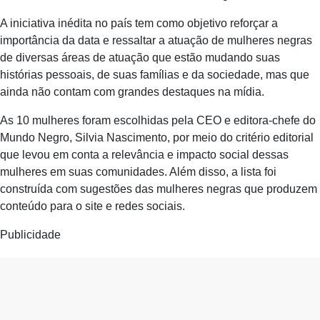
A iniciativa inédita no país tem como objetivo reforçar a
importância da data e ressaltar a atuação de mulheres negras
de diversas áreas de atuação que estão mudando suas
histórias pessoais, de suas famílias e da sociedade, mas que
ainda não contam com grandes destaques na mídia.
As 10 mulheres foram escolhidas pela CEO e editora-chefe do
Mundo Negro, Silvia Nascimento, por meio do critério editorial
que levou em conta a relevância e impacto social dessas
mulheres em suas comunidades. Além disso, a lista foi
construída com sugestões das mulheres negras que produzem
conteúdo para o site e redes sociais.
Publicidade