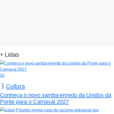
+ Lidas
01
Cultura
Conheça o novo samba-enredo da Unidos da
Ponte para o Carnaval 2027