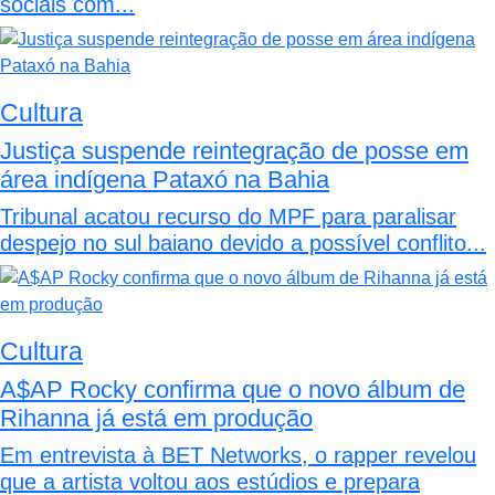
sociais com...
Cultura
Justiça suspende reintegração de posse em
área indígena Pataxó na Bahia
Tribunal acatou recurso do MPF para paralisar
despejo no sul baiano devido a possível conflito...
Cultura
A$AP Rocky confirma que o novo álbum de
Rihanna já está em produção
Em entrevista à BET Networks, o rapper revelou
que a artista voltou aos estúdios e prepara