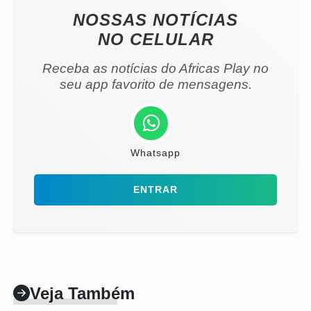
NOSSAS NOTÍCIAS
NO CELULAR
Receba as notícias do Africas Play no
seu app favorito de mensagens.
Whatsapp
ENTRAR
Veja Também