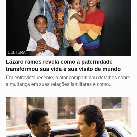
CULTURA
Lázaro ramos revela como a paternidade
transformou sua vida e sua visão de mundo
Em entrevista recente, o ator compartilhou detalhes sobre
a mudança em suas relações familiares e como...