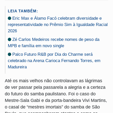
LEIA TAMBÉM:
Eric Max e Álamo Facó celebram diversidade e
representatividade no Prêmio Sim à Igualdade Racial
2026
Zé Carlos Medeiros recebe nomes de peso da
MPB e família em novo single
Palco Futuro R&B por Dia do Charme será
celebrado na Arena Carioca Fernando Torres, em
Madureira
Até os mais velhos não controlavam as lágrimas
de ver passar pela passarela a alegria e a certeza
do futuro do samba paulistano. Foi o caso do
Mestre-Sala Gabi e da porta-bandeira Vivi Martins,
o casal de “mestres imortais” do samba de São