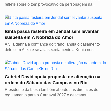
reflete sobre o tom provocativo da personagem na...
CULTURA
Binta passa rasteira em Jendal sem levantar
suspeita em A Nobreza do Amor
A vilã ganha a confiança do tirano, anula o casamento
dele com Alika e se alia secretamente a Kênia nos...
CULTURA
Gabriel David apoia proposta de alteração na
ordem do Sábado das Campeãs no Rio
Presidente da Liesa também abordou as diretrizes do
regulamento para o Carnaval 2027 e descartou...