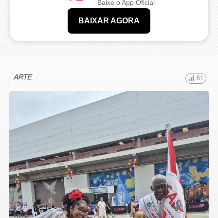
Baixe o App Oficial
BAIXAR AGORA
ARTE
61