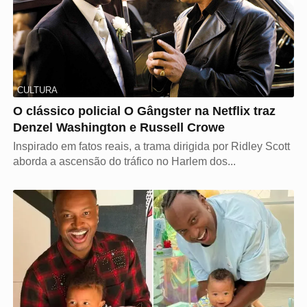
CULTURA
O clássico policial O Gângster na Netflix traz
Denzel Washington e Russell Crowe
Inspirado em fatos reais, a trama dirigida por Ridley Scott
aborda a ascensão do tráfico no Harlem dos...