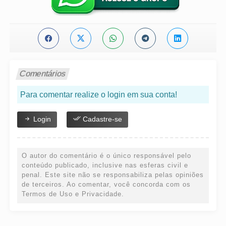
Comentários
Para comentar realize o login em sua conta!
Login
Cadastre-se
O autor do comentário é o único responsável pelo
conteúdo publicado, inclusive nas esferas civil e
penal. Este site não se responsabiliza pelas opiniões
de terceiros. Ao comentar, você concorda com os
Termos de Uso e Privacidade.