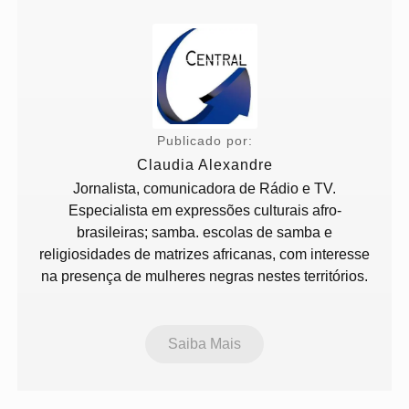
Publicado por:
Claudia Alexandre
Jornalista, comunicadora de Rádio e TV.
Especialista em expressões culturais afro-
brasileiras; samba. escolas de samba e
religiosidades de matrizes africanas, com interesse
na presença de mulheres negras nestes territórios.
Saiba Mais