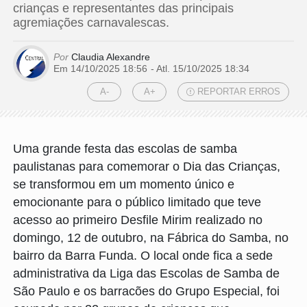
crianças e representantes das principais
agremiações carnavalescas.
Por
Claudia Alexandre
Em 14/10/2025 18:56
- Atl.
15/10/2025 18:34
A-
A+
REPORTAR ERROS
Uma grande festa das escolas de samba
paulistanas para comemorar o Dia das Crianças,
se transformou em um momento único e
emocionante para o público limitado que teve
acesso ao primeiro Desfile Mirim realizado no
domingo, 12 de outubro, na Fábrica do Samba, no
bairro da Barra Funda. O local onde fica a sede
administrativa da Liga das Escolas de Samba de
São Paulo e os barracões do Grupo Especial, foi