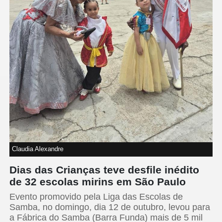
Claudia Alexandre
Dias das Crianças teve desfile inédito
de 32 escolas mirins em São Paulo
Evento promovido pela Liga das Escolas de
Samba, no domingo, dia 12 de outubro, levou para
a Fábrica do Samba (Barra Funda) mais de 5 mil