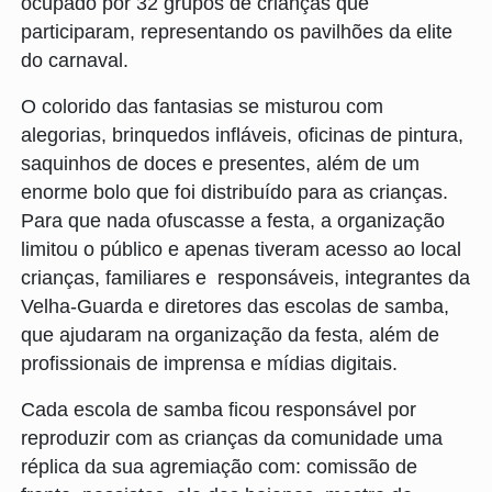
ocupado por 32 grupos de crianças que
participaram, representando os pavilhões da elite
do carnaval.
O colorido das fantasias se misturou com
alegorias, brinquedos infláveis, oficinas de pintura,
saquinhos de doces e presentes, além de um
enorme bolo que foi distribuído para as crianças.
Para que nada ofuscasse a festa, a organização
limitou o público e apenas tiveram acesso ao local
crianças, familiares e responsáveis, integrantes da
Velha-Guarda e diretores das escolas de samba,
que ajudaram na organização da festa, além de
profissionais de imprensa e mídias digitais.
Cada escola de samba ficou responsável por
reproduzir com as crianças da comunidade uma
réplica da sua agremiação com: comissão de