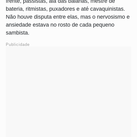
frente, passistas, ala das baianas, mestre de
bateria, ritmistas, puxadores e até cavaquinistas.
Não houve disputa entre elas, mas o nervosismo e
ansiedade estava no rosto de cada pequeno
sambista.
Publicidade