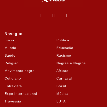
Navegue
Início
Política
Mundo
Educação
Saúde
Racismo
Religião
Negras e Negros
Movimento negro
Áfricas
Cotidiano
Carnaval
Entrevista
Brasil
Expo Internacional
Música
Travessia
LUTA