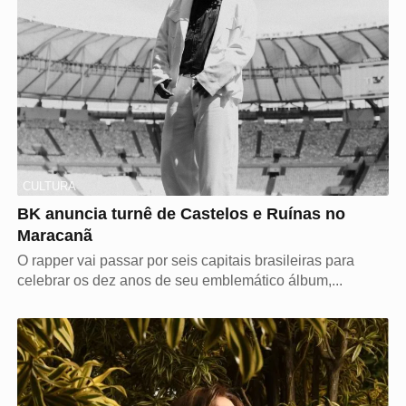
CULTURA
BK anuncia turnê de Castelos e Ruínas no
Maracanã
O rapper vai passar por seis capitais brasileiras para
celebrar os dez anos de seu emblemático álbum,...