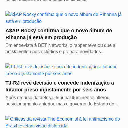
CULTURA
A$AP Rocky confirma que o novo álbum de
Rihanna já está em produção
Em entrevista à BET Networks, o rapper revelou que a
artista voltou aos estúdios e prepara novidades...
CULTURA
TJ-RJ revê decisão e concede indenização a
lutador preso injustamente por seis anos
Após recurso da defesa, tribunal fluminense alterou
posicionamento anterior, mas o governo do Estado do...
CULTURA