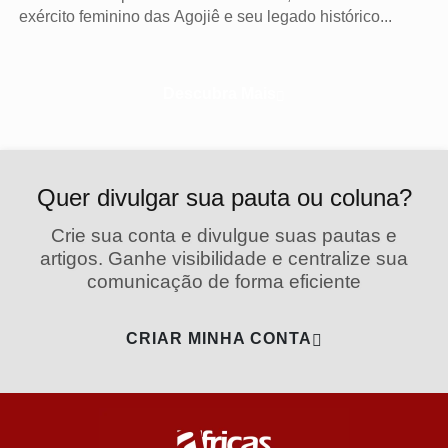
exército feminino das Agojiê e seu legado histórico...
Descubra Mais
Quer divulgar sua pauta ou coluna?
Crie sua conta e divulgue suas pautas e
artigos. Ganhe visibilidade e centralize sua
comunicação de forma eficiente
CRIAR MINHA CONTA