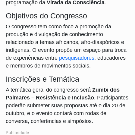
programação da
Virada da Consciência
.
Objetivos do Congresso
O congresso tem como foco a promoção da
produção e divulgação de conhecimento
relacionado a temas africanos, afro-diaspóricos e
indígenas. O evento propõe um espaço para troca
de experiências entre
pesquisadores
, educadores
e membros de movimentos sociais.
Inscrições e Temática
A temática geral do congresso será
Zumbi dos
Palmares – Resistência e Inclusão
. Participantes
poderão submeter suas propostas até o dia 20 de
outubro, e o evento contará com rodas de
conversa, conferências e simpósios.
Publicidade