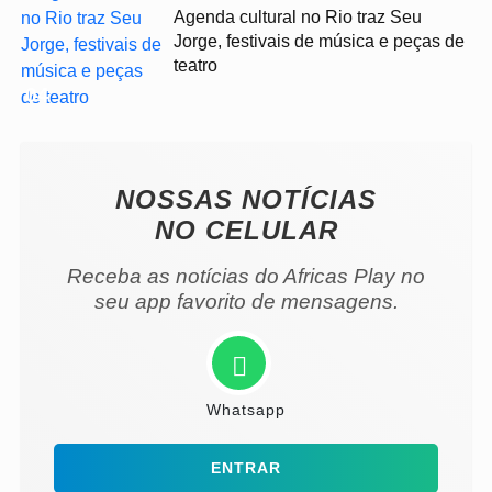
Agenda cultural no Rio traz Seu
Jorge, festivais de música e peças de
teatro
04
NOSSAS NOTÍCIAS
NO CELULAR
Receba as notícias do Africas Play no
seu app favorito de mensagens.
Whatsapp
ENTRAR