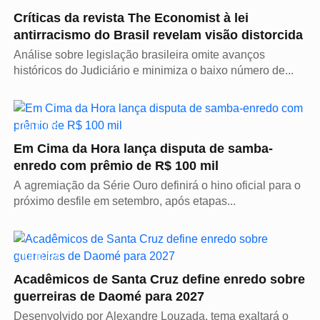
Críticas da revista The Economist à lei
antirracismo do Brasil revelam visão distorcida
Análise sobre legislação brasileira omite avanços
históricos do Judiciário e minimiza o baixo número de...
CULTURA
Em Cima da Hora lança disputa de samba-
enredo com prêmio de R$ 100 mil
A agremiação da Série Ouro definirá o hino oficial para o
próximo desfile em setembro, após etapas...
CULTURA
Acadêmicos de Santa Cruz define enredo sobre
guerreiras de Daomé para 2027
Desenvolvido por Alexandre Louzada, tema exaltará o