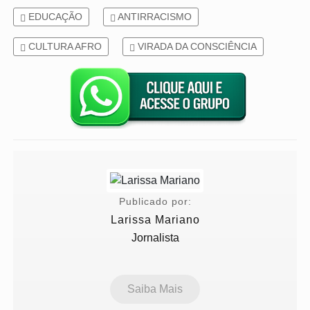
EDUCAÇÃO
ANTIRRACISMO
CULTURA AFRO
VIRADA DA CONSCIÊNCIA
Publicado por:
Larissa Mariano
Jornalista
Saiba Mais