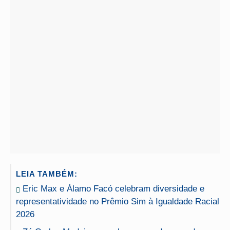
LEIA TAMBÉM:
Eric Max e Álamo Facó celebram diversidade e
representatividade no Prêmio Sim à Igualdade Racial
2026