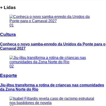
+ Lidas
01
Cultura
Conheça o novo samba-enredo da Unidos da Ponte para o
Carnaval 2027
02
Esporte
Jiu-jítsu transforma a rotina de crianças nas comunidades
da Zona Norte do Rio