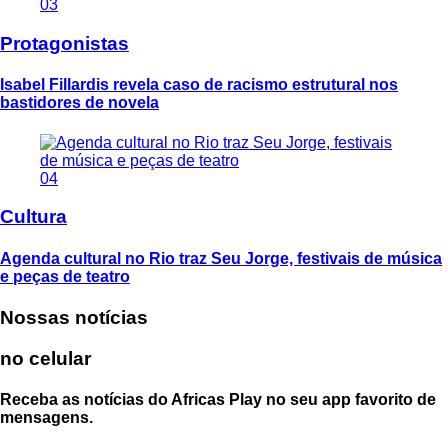
03
Protagonistas
Isabel Fillardis revela caso de racismo estrutural nos
bastidores de novela
04
Cultura
Agenda cultural no Rio traz Seu Jorge, festivais de música
e peças de teatro
Nossas notícias
no celular
Receba as notícias do Africas Play no seu app favorito de
mensagens.