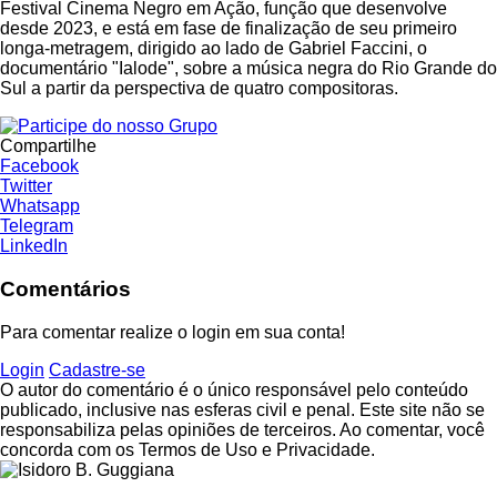
Festival Cinema Negro em Ação, função que desenvolve
desde 2023, e está em fase de finalização de seu primeiro
longa-metragem, dirigido ao lado de Gabriel Faccini, o
documentário "Ialode", sobre a música negra do Rio Grande do
Sul a partir da perspectiva de quatro compositoras.
Compartilhe
Facebook
Twitter
Whatsapp
Telegram
LinkedIn
Comentários
Para comentar realize o login em sua conta!
Login
Cadastre-se
O autor do comentário é o único responsável pelo conteúdo
publicado, inclusive nas esferas civil e penal. Este site não se
responsabiliza pelas opiniões de terceiros. Ao comentar, você
concorda com os Termos de Uso e Privacidade.