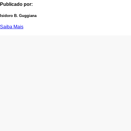
Publicado por:
Isidoro B. Guggiana
Saiba Mais