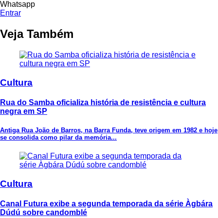
Whatsapp
Entrar
Veja Também
Cultura
Rua do Samba oficializa história de resistência e cultura
negra em SP
Antiga Rua João de Barros, na Barra Funda, teve origem em 1982 e hoje
se consolida como pilar da memória...
Cultura
Canal Futura exibe a segunda temporada da série Àgbára
Dúdú sobre candomblé