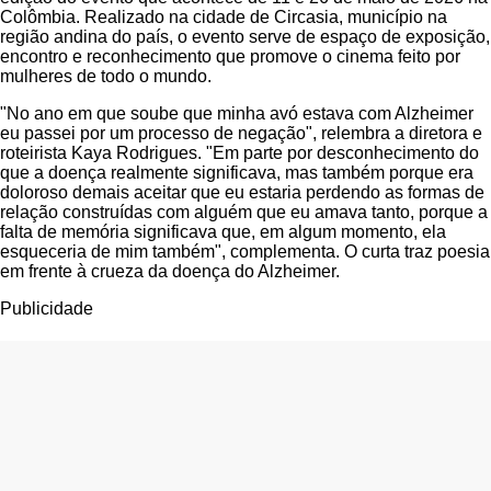
Colômbia. Realizado na cidade de Circasia, município na
região andina do país, o evento serve de espaço de exposição,
encontro e reconhecimento que promove o cinema feito por
mulheres de todo o mundo.
"No ano em que soube que minha avó estava com Alzheimer
eu passei por um processo de negação", relembra a diretora e
roteirista Kaya Rodrigues. "Em parte por desconhecimento do
que a doença realmente significava, mas também porque era
doloroso demais aceitar que eu estaria perdendo as formas de
relação construídas com alguém que eu amava tanto, porque a
falta de memória significava que, em algum momento, ela
esqueceria de mim também", complementa. O curta traz poesia
em frente à crueza da doença do Alzheimer.
Publicidade