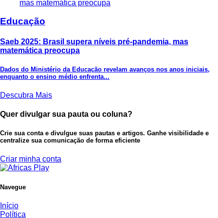
Educação
Saeb 2025: Brasil supera níveis pré-pandemia, mas
matemática preocupa
Dados do Ministério da Educação revelam avanços nos anos iniciais,
enquanto o ensino médio enfrenta...
Descubra Mais
Quer divulgar sua pauta ou coluna?
Crie sua conta e divulgue suas pautas e artigos. Ganhe visibilidade e
centralize sua comunicação de forma eficiente
Criar minha conta
Navegue
Início
Política