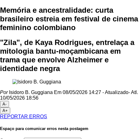
Memória e ancestralidade: curta
brasileiro estreia em festival de cinema
feminino colombiano
"Zila", de Kaya Rodrigues, entrelaça a
mitologia bantu-moçambicana em
trama que envolve Alzheimer e
identidade negra
Por
Isidoro B. Guggiana
Em 08/05/2026 14:27
- Atualizado
- Atl.
10/05/2026 18:56
A-
A+
REPORTAR ERROS
Espaço para comunicar erros nesta postagem