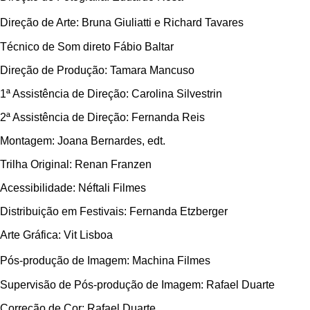
Direção de Arte: Bruna Giuliatti e Richard Tavares
Técnico de Som direto Fábio Baltar
Direção de Produção: Tamara Mancuso
1ª Assistência de Direção: Carolina Silvestrin
2ª Assistência de Direção: Fernanda Reis
Montagem: Joana Bernardes, edt.
Trilha Original: Renan Franzen
Acessibilidade: Néftali Filmes
Distribuição em Festivais: Fernanda Etzberger
Arte Gráfica: Vit Lisboa
Pós-produção de Imagem: Machina Filmes
Supervisão de Pós-produção de Imagem: Rafael Duarte
Correção de Cor: Rafael Duarte