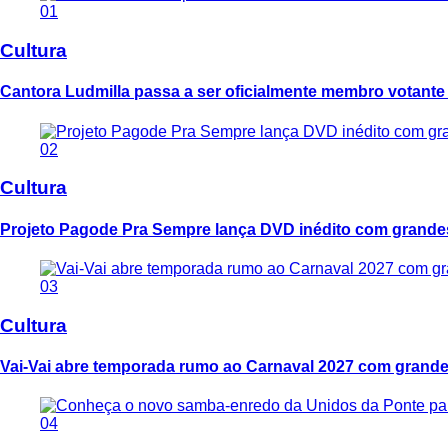
01
Cultura
Cantora Ludmilla passa a ser oficialmente membro votant
02
Cultura
Projeto Pagode Pra Sempre lança DVD inédito com grand
03
Cultura
Vai-Vai abre temporada rumo ao Carnaval 2027 com grande
04