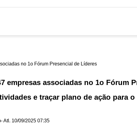
7 empresas associadas no 1o Fórum Pr
tividades e traçar plano de ação para o
o
- Atl.
10/09/2025 07:35