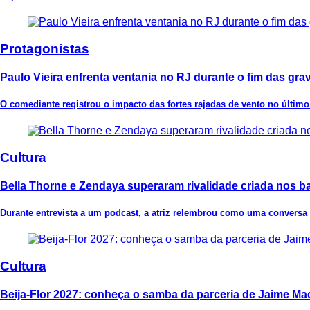
Protagonistas
Paulo Vieira enfrenta ventania no RJ durante o fim das gra
O comediante registrou o impacto das fortes rajadas de vento no último 
Cultura
Bella Thorne e Zendaya superaram rivalidade criada nos ba
Durante entrevista a um podcast, a atriz relembrou como uma conversa 
Cultura
Beija-Flor 2027: conheça o samba da parceria de Jaime 