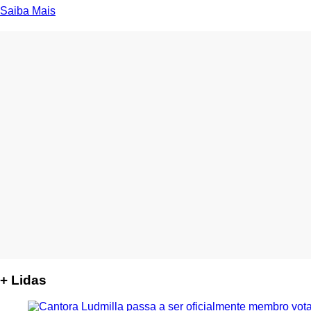
Saiba Mais
+ Lidas