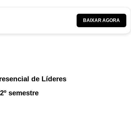
BAIXAR AGORA
esencial de Líderes
 2º semestre