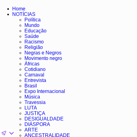
Home
NOTÍCIAS
Política
Mundo
Educação
Saúde
Racismo
Religião
Negras e Negros
Movimento negro
Áfricas
Cotidiano
Carnaval
Entrevista
Brasil
Expo Internacional
Música
Travessia
LUTA
JUSTIÇA
DESIGUALDADE
DIÁSPORA
ARTE
ANCESTRALIDADE