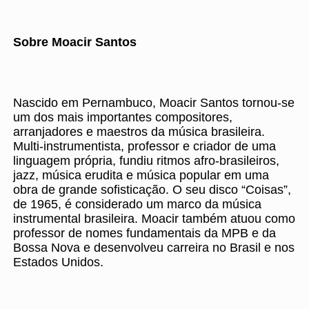
Sobre Moacir Santos
Nascido em Pernambuco, Moacir Santos tornou-se
um dos mais importantes compositores,
arranjadores e maestros da música brasileira.
Multi-instrumentista, professor e criador de uma
linguagem própria, fundiu ritmos afro-brasileiros,
jazz, música erudita e música popular em uma
obra de grande sofisticação. O seu disco “Coisas”,
de 1965, é considerado um marco da música
instrumental brasileira. Moacir também atuou como
professor de nomes fundamentais da MPB e da
Bossa Nova e desenvolveu carreira no Brasil e nos
Estados Unidos.