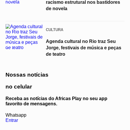
racismo estrutural nos bastidores
de novela
CULTURA
Agenda cultural no Rio traz Seu
04
Jorge, festivais de música e peças
de teatro
Nossas notícias
no celular
Receba as notícias do Africas Play no seu app
favorito de mensagens.
Whatsapp
Entrar