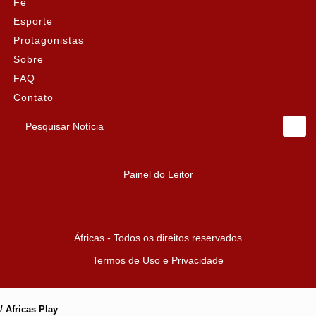
Fé
Esporte
Protagonistas
Sobre
FAQ
Contato
Pesquisar Notícia
Painel do Leitor
Áfricas - Todos os direitos reservados
Termos de Uso e Privacidade
/ Africas Play