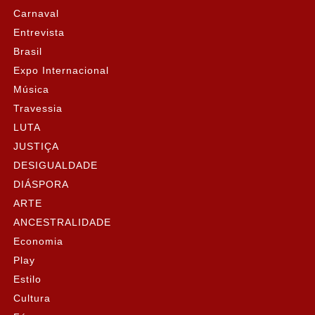
Carnaval
Entrevista
Brasil
Expo Internacional
Música
Travessia
LUTA
JUSTIÇA
DESIGUALDADE
DIÁSPORA
ARTE
ANCESTRALIDADE
Economia
Play
Estilo
Cultura