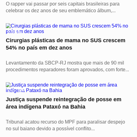
O rapper vai passar por seis capitais brasileiras para
celebrar os dez anos de seu emblemático álbum,...
SAÚDE
Cirurgias plásticas de mama no SUS crescem
54% no país em dez anos
Levantamento da SBCP-RJ mostra que mais de 90 mil
procedimentos reparadores foram aprovados, com forte...
CULTURA
Justiça suspende reintegração de posse em
área indígena Pataxó na Bahia
Tribunal acatou recurso do MPF para paralisar despejo
no sul baiano devido a possível conflito...