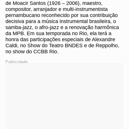
de Moacir Santos (1926 – 2006), maestro,
compositor, arranjador e multi-instrumentista
pernambucano reconhecido por sua contribuição
decisiva para a música instrumental brasileira, o
samba-jazz, o afro-jazz e a renovação harmônica
da MPB. Em sua temporada no Rio, ela terá a
honra das participações especiais de Alexandre
Caldi, no Show do Teatro BNDES e de Reppolho,
no show do CCBB Rio.
Publicidade