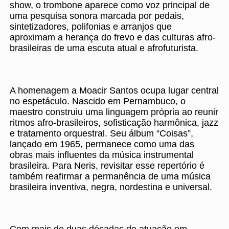
show, o trombone aparece como voz principal de
uma pesquisa sonora marcada por pedais,
sintetizadores, polifonias e arranjos que
aproximam a herança do frevo e das culturas afro-
brasileiras de uma escuta atual e afrofuturista.
A homenagem a Moacir Santos ocupa lugar central
no espetáculo. Nascido em Pernambuco, o
maestro construiu uma linguagem própria ao reunir
ritmos afro-brasileiros, sofisticação harmônica, jazz
e tratamento orquestral. Seu álbum “Coisas”,
lançado em 1965, permanece como uma das
obras mais influentes da música instrumental
brasileira. Para Neris, revisitar esse repertório é
também reafirmar a permanência de uma música
brasileira inventiva, negra, nordestina e universal.