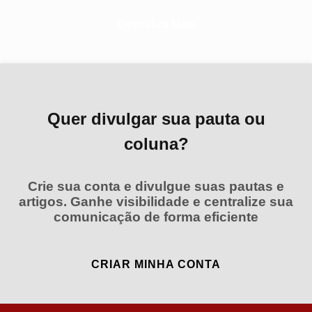
Descubra Mais
Quer divulgar sua pauta ou
coluna?
Crie sua conta e divulgue suas pautas e
artigos. Ganhe visibilidade e centralize sua
comunicação de forma eficiente
CRIAR MINHA CONTA