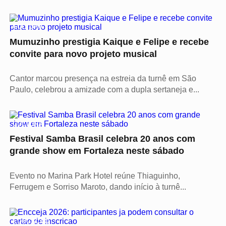
CULTURA
Mumuzinho prestigia Kaique e Felipe e recebe
convite para novo projeto musical
Cantor marcou presença na estreia da turnê em São
Paulo, celebrou a amizade com a dupla sertaneja e...
CULTURA
Festival Samba Brasil celebra 20 anos com
grande show em Fortaleza neste sábado
Evento no Marina Park Hotel reúne Thiaguinho,
Ferrugem e Sorriso Maroto, dando início à turnê...
EDUCAÇÃO