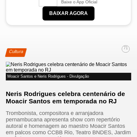
Baixe o App Oficial
BAIXAR AGORA
71
Cultura
Moacir Santos e Neris Rodrigues - Divulgação
Neris Rodrigues celebra centenário de
Moacir Santos em temporada no RJ
Trombonista, compositora e arranjadora
pernambucana apresenta show com repertório
autoral e homenagem ao maestro Moacir Santos
em palcos como CCBB Rio, Teatro BNDES, Jardim