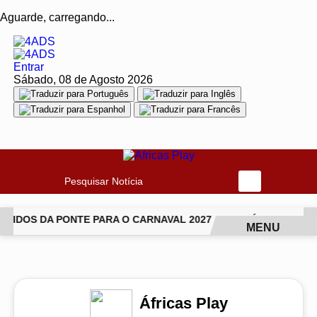
Aguarde, carregando...
Entrar
Sábado, 08 de Agosto 2026
Pesquisar Notícia
IDOS DA PONTE PARA O CARNAVAL 2027
JIU-JÍTSU TRANSF
MENU
EM ALTA
Áfricas Play