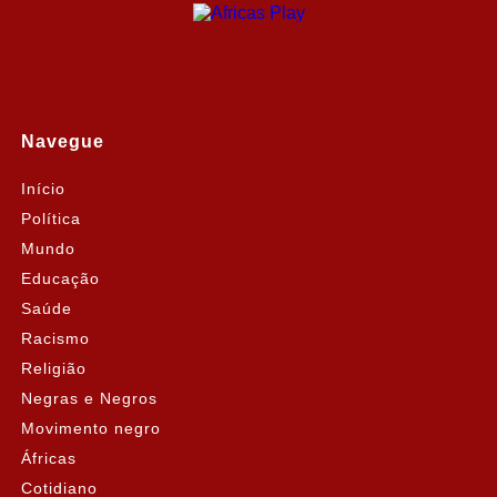
Navegue
Início
Política
Mundo
Educação
Saúde
Racismo
Religião
Negras e Negros
Movimento negro
Áfricas
Cotidiano