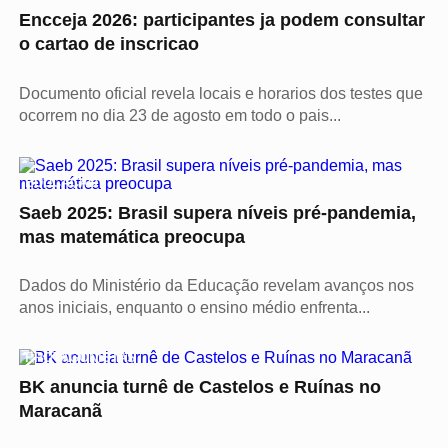
Encceja 2026: participantes ja podem consultar
o cartao de inscricao
Documento oficial revela locais e horarios dos testes que
ocorrem no dia 23 de agosto em todo o pais...
EDUCAÇÃO
Saeb 2025: Brasil supera níveis pré-pandemia,
mas matemática preocupa
Dados do Ministério da Educação revelam avanços nos
anos iniciais, enquanto o ensino médio enfrenta...
PROTAGONISTAS
BK anuncia turnê de Castelos e Ruínas no
Maracanã