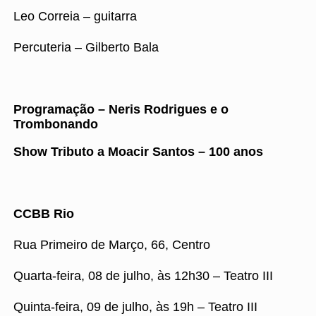
Leo Correia – guitarra
Percuteria – Gilberto Bala
Programação – Neris Rodrigues e o
Trombonando
Show Tributo a Moacir Santos – 100 anos
CCBB Rio
Rua Primeiro de Março, 66, Centro
Quarta-feira, 08 de julho, às 12h30 – Teatro III
Quinta-feira, 09 de julho, às 19h – Teatro III