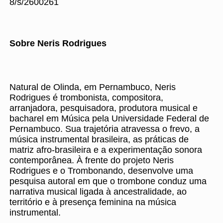
8/s/2600261
Sobre Neris Rodrigues
Natural de Olinda, em Pernambuco, Neris
Rodrigues é trombonista, compositora,
arranjadora, pesquisadora, produtora musical e
bacharel em Música pela Universidade Federal de
Pernambuco. Sua trajetória atravessa o frevo, a
música instrumental brasileira, as práticas de
matriz afro-brasileira e a experimentação sonora
contemporânea. À frente do projeto Neris
Rodrigues e o Trombonando, desenvolve uma
pesquisa autoral em que o trombone conduz uma
narrativa musical ligada à ancestralidade, ao
território e à presença feminina na música
instrumental.