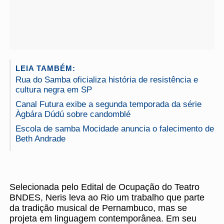
LEIA TAMBÉM:
Rua do Samba oficializa história de resistência e
cultura negra em SP
Canal Futura exibe a segunda temporada da série
Àgbára Dúdú sobre candomblé
Escola de samba Mocidade anuncia o falecimento de
Beth Andrade
Selecionada pelo Edital de Ocupação do Teatro
BNDES, Neris leva ao Rio um trabalho que parte
da tradição musical de Pernambuco, mas se
projeta em linguagem contemporânea. Em seu