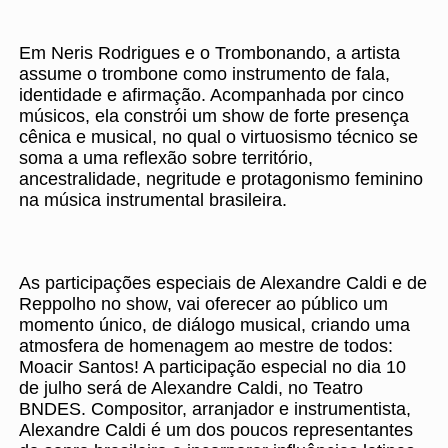
Em Neris Rodrigues e o Trombonando, a artista
assume o trombone como instrumento de fala,
identidade e afirmação. Acompanhada por cinco
músicos, ela constrói um show de forte presença
cênica e musical, no qual o virtuosismo técnico se
soma a uma reflexão sobre território,
ancestralidade, negritude e protagonismo feminino
na música instrumental brasileira.
As participações especiais de Alexandre Caldi e de
Reppolho no show, vai oferecer ao público um
momento único, de diálogo musical, criando uma
atmosfera de homenagem ao mestre de todos:
Moacir Santos! A participação especial no dia 10
de julho será de Alexandre Caldi, no Teatro
BNDES. Compositor, arranjador e instrumentista,
Alexandre Caldi é um dos poucos representantes