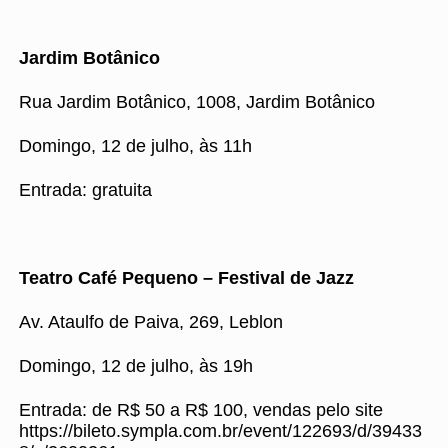
Jardim Botânico
Rua Jardim Botânico, 1008, Jardim Botânico
Domingo, 12 de julho, às 11h
Entrada: gratuita
Teatro Café Pequeno – Festival de Jazz
Av. Ataulfo de Paiva, 269, Leblon
Domingo, 12 de julho, às 19h
Entrada: de R$ 50 a R$ 100, vendas pelo site
https://bileto.sympla.com.br/event/122693/d/39433