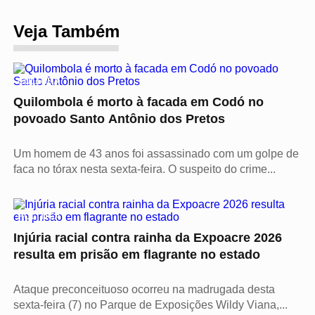
Veja Também
CULTURA
Quilombola é morto à facada em Codó no
povoado Santo Antônio dos Pretos
Um homem de 43 anos foi assassinado com um golpe de
faca no tórax nesta sexta-feira. O suspeito do crime...
POLÍTICA
Injúria racial contra rainha da Expoacre 2026
resulta em prisão em flagrante no estado
Ataque preconceituoso ocorreu na madrugada desta
sexta-feira (7) no Parque de Exposições Wildy Viana,...