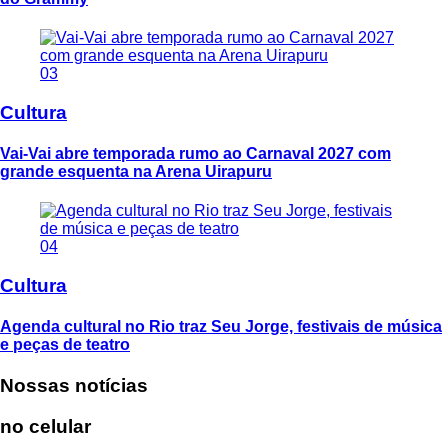
03
Cultura
Vai-Vai abre temporada rumo ao Carnaval 2027 com
grande esquenta na Arena Uirapuru
04
Cultura
Agenda cultural no Rio traz Seu Jorge, festivais de música
e peças de teatro
Nossas notícias
no celular