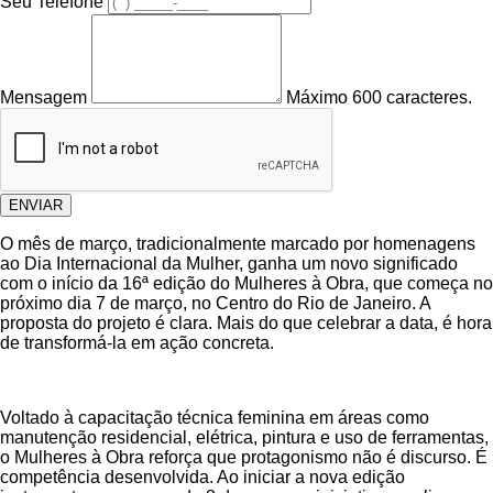
Seu Telefone
Mensagem
Máximo 600 caracteres.
ENVIAR
O mês de março, tradicionalmente marcado por homenagens
ao Dia Internacional da Mulher, ganha um novo significado
com o início da 16ª edição do Mulheres à Obra, que começa no
próximo dia 7 de março, no Centro do Rio de Janeiro. A
proposta do projeto é clara. Mais do que celebrar a data, é hora
de transformá-la em ação concreta.
Voltado à capacitação técnica feminina em áreas como
manutenção residencial, elétrica, pintura e uso de ferramentas,
o Mulheres à Obra reforça que protagonismo não é discurso. É
competência desenvolvida. Ao iniciar a nova edição