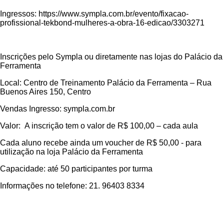
Ingressos: https://www.sympla.com.br/evento/fixacao-
profissional-tekbond-mulheres-a-obra-16-edicao/3303271
Inscrições pelo Sympla ou diretamente nas lojas do Palácio da
Ferramenta
Local: Centro de Treinamento Palácio da Ferramenta – Rua
Buenos Aires 150, Centro
Vendas Ingresso: sympla.com.br
Valor: A inscrição tem o valor de R$ 100,00 – cada aula
Cada aluno recebe ainda um voucher de R$ 50,00 - para
utilização na loja Palácio da Ferramenta
Capacidade: até 50 participantes por turma
Informações no telefone: 21. 96403 8334