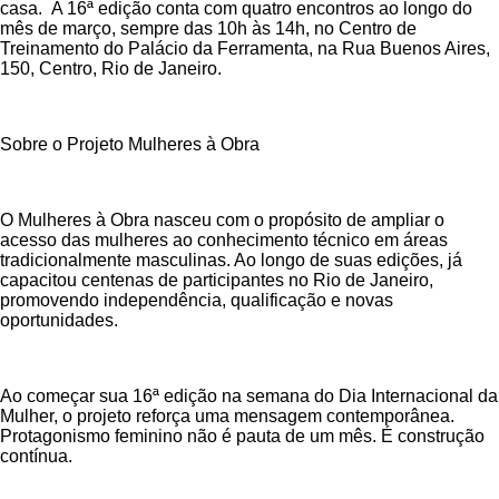
casa. A 16ª edição conta com quatro encontros ao longo do
mês de março, sempre das 10h às 14h, no Centro de
Treinamento do Palácio da Ferramenta, na Rua Buenos Aires,
150, Centro, Rio de Janeiro.
Sobre o Projeto Mulheres à Obra
O Mulheres à Obra nasceu com o propósito de ampliar o
acesso das mulheres ao conhecimento técnico em áreas
tradicionalmente masculinas. Ao longo de suas edições, já
capacitou centenas de participantes no Rio de Janeiro,
promovendo independência, qualificação e novas
oportunidades.
Ao começar sua 16ª edição na semana do Dia Internacional da
Mulher, o projeto reforça uma mensagem contemporânea.
Protagonismo feminino não é pauta de um mês. É construção
contínua.