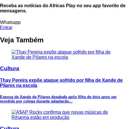
Receba as notícias do Africas Play no seu app favorito de
mensagens.
Whatsapp
Entrar
Veja Também
Cultura
Thay Pereira expõe ataque sofrido por filha de Xande de
Pilares na escola
Esposa de Xande de Pilares desabafa após filha de dois anos ser
mordida por colega durante adaptação...
Cultura