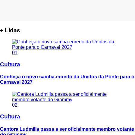
+ Lidas
01
Cultura
Conheça o novo samba-enredo da Unidos da Ponte para o
Carnaval 2027
02
Cultura
Cantora Ludmilla passa a ser oficialmente membro votante
do Grammy