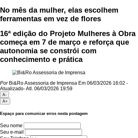
No mês da mulher, elas escolhem
ferramentas em vez de flores
16ª edição do Projeto Mulheres à Obra
começa em 7 de março e reforça que
autonomia se constrói com
conhecimento e prática
Por
Bi&Ro Assessoria de Imprensa
Em 06/03/2026 16:02
-
Atualizado
- Atl.
06/03/2026 19:59
A-
A+
Espaço para comunicar erros nesta postagem
Seu nome
Seu e-mail