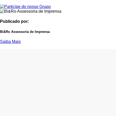
Publicado por:
Bi&Ro Assessoria de Imprensa
Saiba Mais