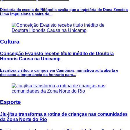
Diretoria da escola de Nilópolis avalia que a trajetória de Dona Zeneida
Lima impulsiona a safra de...
Cultura
Conceição Evaristo recebe título inédito de Doutora
Honoris Causa na Unicamp
Escritora visitou o campus em Campinas, ministrou aula aberta e
destacou a importância da honraria para...
Esporte
Jiu-jítsu transforma a rotina de crianças nas comunidades
da Zona Norte do Rio