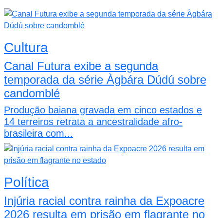
Cultura
Canal Futura exibe a segunda
temporada da série Àgbára Dúdú sobre
candomblé
Produção baiana gravada em cinco estados e
14 terreiros retrata a ancestralidade afro-
brasileira com...
Política
Injúria racial contra rainha da Expoacre
2026 resulta em prisão em flagrante no