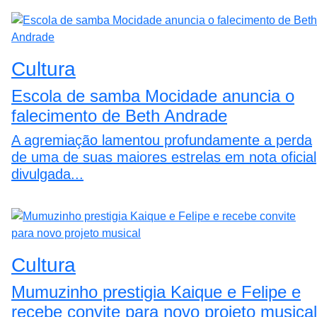
Cultura
Escola de samba Mocidade anuncia o
falecimento de Beth Andrade
A agremiação lamentou profundamente a perda
de uma de suas maiores estrelas em nota oficial
divulgada...
Cultura
Mumuzinho prestigia Kaique e Felipe e
recebe convite para novo projeto musical