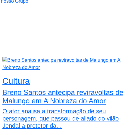
Cultura
Breno Santos antecipa reviravoltas de
Malungo em A Nobreza do Amor
O ator analisa a transformação de seu
personagem, que passou de aliado do vilão
Jendal a protetor da...