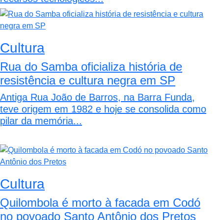
Cultura
Rua do Samba oficializa história de
resistência e cultura negra em SP
Antiga Rua João de Barros, na Barra Funda,
teve origem em 1982 e hoje se consolida como
pilar da memória...
Cultura
Quilombola é morto à facada em Codó
no povoado Santo Antônio dos Pretos