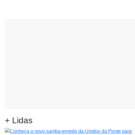
+ Lidas