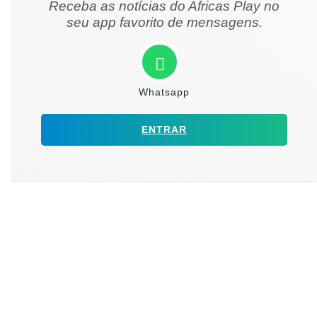
Receba as notícias do Africas Play no
seu app favorito de mensagens.
Whatsapp
ENTRAR