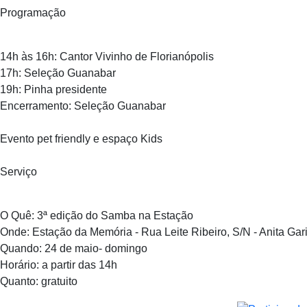
Programação
14h às 16h: Cantor Vivinho de Florianópolis
17h: Seleção Guanabar
19h: Pinha presidente
Encerramento: Seleção Guanabar
Evento pet friendly e espaço Kids
Serviço
O Quê: 3ª edição do Samba na Estação
Onde: Estação da Memória - Rua Leite Ribeiro, S/N - Anita Gari
Quando: 24 de maio- domingo
Horário: a partir das 14h
Quanto: gratuito