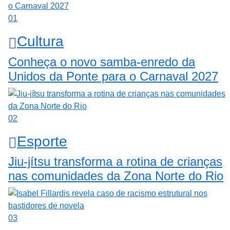
01
Cultura
Conheça o novo samba-enredo da
Unidos da Ponte para o Carnaval 2027
02
Esporte
Jiu-jítsu transforma a rotina de crianças
nas comunidades da Zona Norte do Rio
03