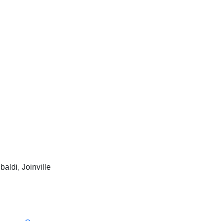
baldi, Joinville