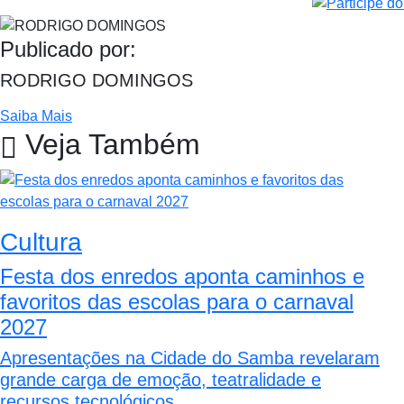
Publicado por:
RODRIGO DOMINGOS
Saiba Mais
Veja Também
Cultura
Festa dos enredos aponta caminhos e
favoritos das escolas para o carnaval
2027
Apresentações na Cidade do Samba revelaram
grande carga de emoção, teatralidade e
recursos tecnológicos...