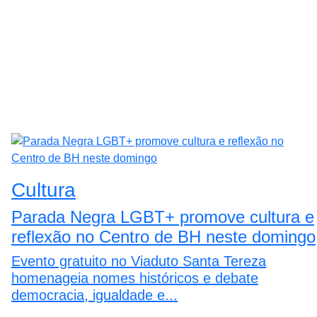
Cultura
Parada Negra LGBT+ promove cultura e
reflexão no Centro de BH neste domingo
Evento gratuito no Viaduto Santa Tereza
homenageia nomes históricos e debate
democracia, igualdade e...