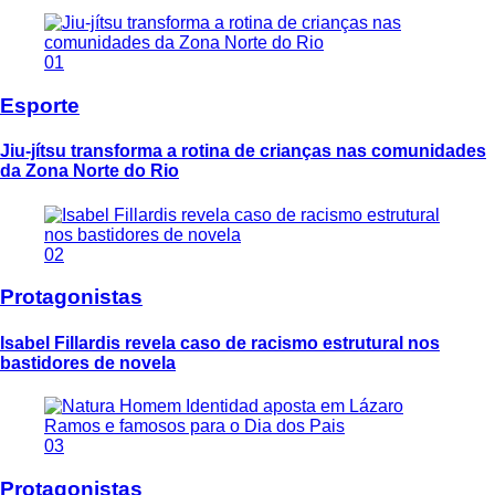
01
Esporte
Jiu-jítsu transforma a rotina de crianças nas comunidades
da Zona Norte do Rio
02
Protagonistas
Isabel Fillardis revela caso de racismo estrutural nos
bastidores de novela
03
Protagonistas