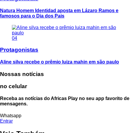
Natura Homem Identidad aposta em Lázaro Ramos e
famosos para o Dia dos Pais
04
Protagonistas
Aline silva recebe o prêmio luiza mahin em são paulo
Nossas notícias
no celular
Receba as notícias do Africas Play no seu app favorito de
mensagens.
Whatsapp
Entrar