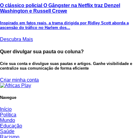
O clássico policial O Gângster na Netflix traz Denzel
Washington e Russell Crowe
Inspirado em fatos reais, a trama dirigida por Ridley Scott aborda a
ascensão do tráfico no Harlem dos...
Descubra Mais
Quer divulgar sua pauta ou coluna?
Crie sua conta e divulgue suas pautas e artigos. Ganhe visibilidade e
centralize sua comunicação de forma eficiente
Criar minha conta
Navegue
Início
Política
Mundo
Educação
Saúde
Racismo