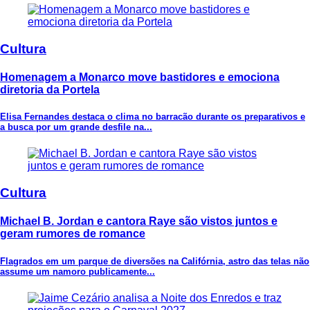
Cultura
Homenagem a Monarco move bastidores e emociona
diretoria da Portela
Elisa Fernandes destaca o clima no barracão durante os preparativos e
a busca por um grande desfile na...
Cultura
Michael B. Jordan e cantora Raye são vistos juntos e
geram rumores de romance
Flagrados em um parque de diversões na Califórnia, astro das telas não
assume um namoro publicamente...