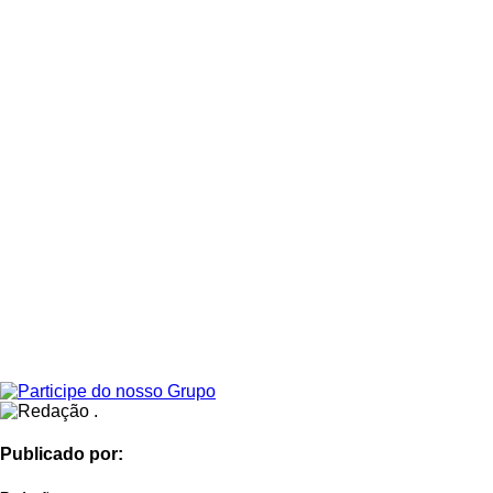
Publicado por: