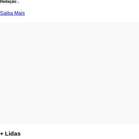
Redação .
Saiba Mais
+ Lidas