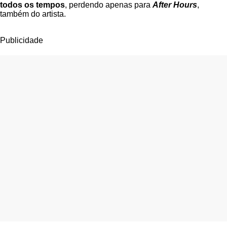
todos os tempos
, perdendo apenas para
After Hours
,
também do artista.
Publicidade