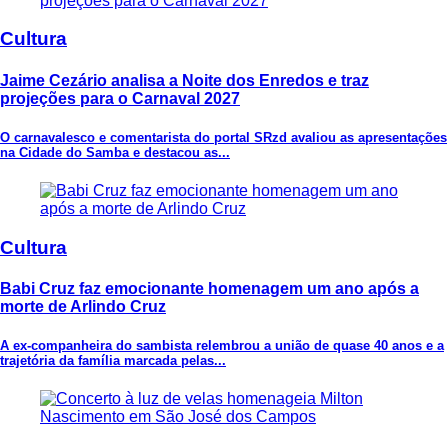
Cultura
Jaime Cezário analisa a Noite dos Enredos e traz
projeções para o Carnaval 2027
O carnavalesco e comentarista do portal SRzd avaliou as apresentações
na Cidade do Samba e destacou as...
Cultura
Babi Cruz faz emocionante homenagem um ano após a
morte de Arlindo Cruz
A ex-companheira do sambista relembrou a união de quase 40 anos e a
trajetória da família marcada pelas...