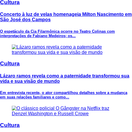
Cultura
Concerto à luz de velas homenageia Milton Nascimento em
São José dos Campos
O espetáculo da Cia Filarmônica ocorre no Teatro Colinas com
interpretações de Fabiano Medeiros; os...
Cultura
Lázaro ramos revela como a paternidade transformou sua
vida e sua visão de mundo
Em entrevista recente, o ator compartilhou detalhes sobre a mudança
em suas relações familiares e como...
Cultura