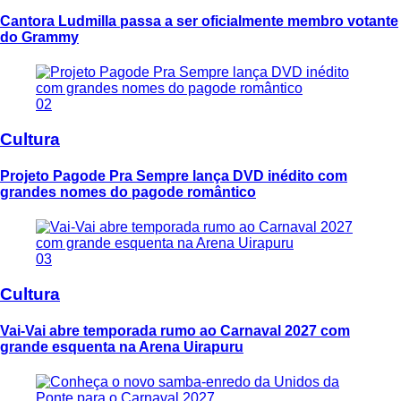
Cantora Ludmilla passa a ser oficialmente membro votante
do Grammy
02
Cultura
Projeto Pagode Pra Sempre lança DVD inédito com
grandes nomes do pagode romântico
03
Cultura
Vai-Vai abre temporada rumo ao Carnaval 2027 com
grande esquenta na Arena Uirapuru