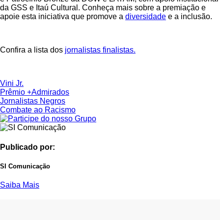
da GSS e Itaú Cultural. Conheça mais sobre a premiação e
apoie esta iniciativa que promove a
diversidade
e a inclusão.
Confira a lista dos
jornalistas finalistas.
Vini Jr.
Prêmio +Admirados
Jornalistas Negros
Combate ao Racismo
Publicado por:
SI Comunicação
Saiba Mais