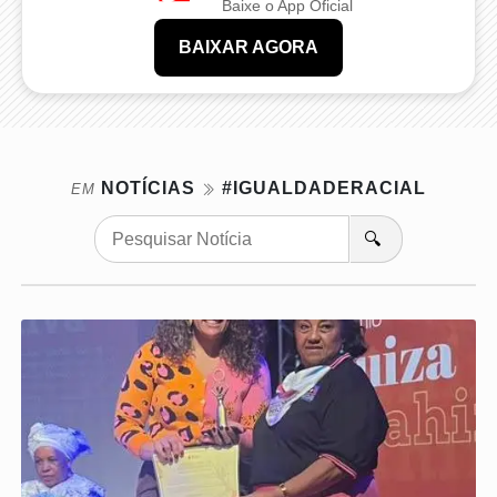
Baixe o App Oficial
BAIXAR AGORA
NOTÍCIAS
#IGUALDADERACIAL
EM
🔍