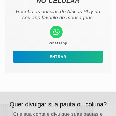
NO CELULAR
Receba as notícias do Africas Play no
seu app favorito de mensagens.
Whatsapp
ENTRAR
Quer divulgar sua pauta ou coluna?
Crie sua conta e divulgue suas pautas e