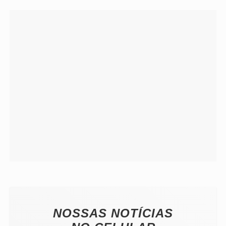
NOSSAS NOTÍCIAS