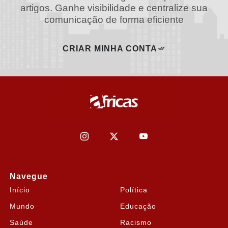
artigos. Ganhe visibilidade e centralize sua
comunicação de forma eficiente
CRIAR MINHA CONTA
Navegue
Início
Política
Mundo
Educação
Saúde
Racismo