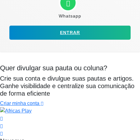
Whatsapp
ENTRAR
Quer divulgar sua pauta ou coluna?
Crie sua conta e divulgue suas pautas e artigos.
Ganhe visibilidade e centralize sua comunicação
de forma eficiente
Criar minha conta