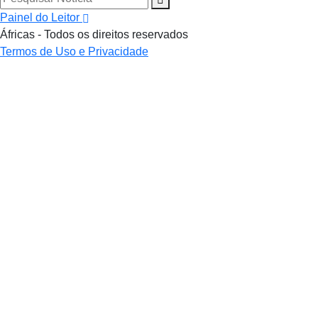
Painel do Leitor
Áfricas - Todos os direitos reservados
Termos de Uso e Privacidade