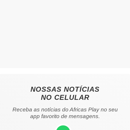
NOSSAS NOTÍCIAS
NO CELULAR
Receba as notícias do Africas Play no seu
app favorito de mensagens.