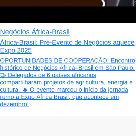
Negócios África-Brasil
África-Brasil: Pré-Evento de Negócios aquece
Expo 2025
OPORTUNIDADES DE COOPERAÇÃO! Encontro
histórico de Negócios África–Brasil em São Paulo.
🤝 Delegados de 6 países africanos
compartilharam projetos de agricultura, energia e
cultura. 🔥 O evento marcou o início da jornada
rumo à Expo África Brasil, que acontece em
dezembro!