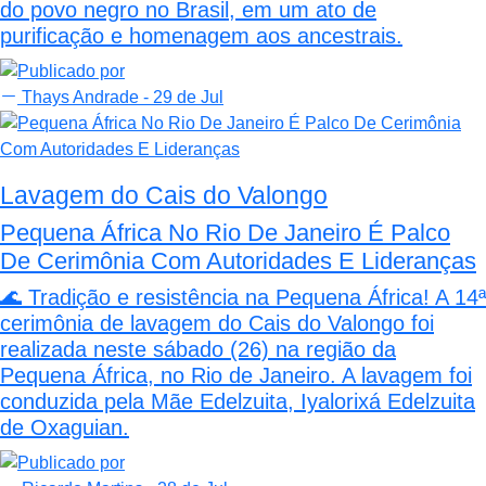
do povo negro no Brasil, em um ato de
purificação e homenagem aos ancestrais.
Thays Andrade
- 29 de Jul
Lavagem do Cais do Valongo
Pequena África No Rio De Janeiro É Palco
De Cerimônia Com Autoridades E Lideranças
🌊 Tradição e resistência na Pequena África! A 14ª
cerimônia de lavagem do Cais do Valongo foi
realizada neste sábado (26) na região da
Pequena África, no Rio de Janeiro. A lavagem foi
conduzida pela Mãe Edelzuita, Iyalorixá Edelzuita
de Oxaguian.