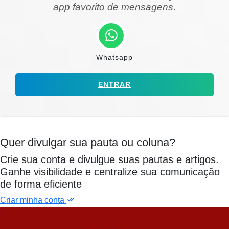
app favorito de mensagens.
Whatsapp
ENTRAR
Quer divulgar sua pauta ou coluna?
Crie sua conta e divulgue suas pautas e artigos.
Ganhe visibilidade e centralize sua comunicação
de forma eficiente
Criar minha conta