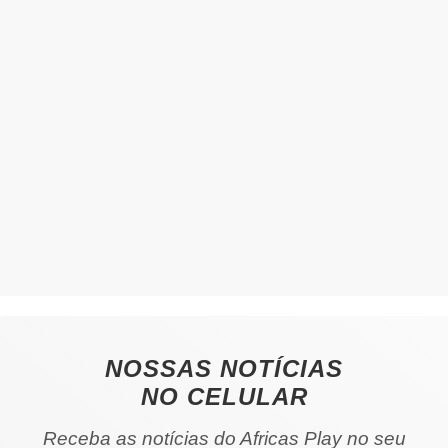
NOSSAS NOTÍCIAS
NO CELULAR
Receba as notícias do Africas Play no seu