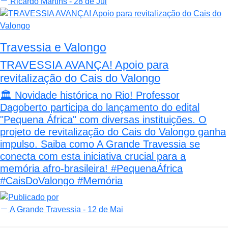
Ricardo Martins
- 28 de Jul
Travessia e Valongo
TRAVESSIA AVANÇA! Apoio para
revitalização do Cais do Valongo
🏛️ Novidade histórica no Rio! Professor
Dagoberto participa do lançamento do edital
"Pequena África" com diversas instituições. O
projeto de revitalização do Cais do Valongo ganha
impulso. Saiba como A Grande Travessia se
conecta com esta iniciativa crucial para a
memória afro-brasileira! #PequenaÁfrica
#CaisDoValongo #Memória
A Grande Travessia
- 12 de Mai