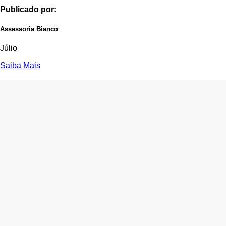
Publicado por:
Assessoria Bianco
Júlio
Saiba Mais