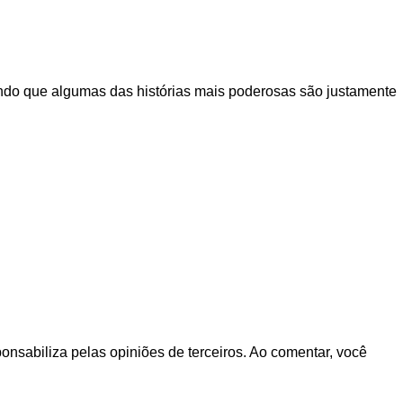
ando que algumas das histórias mais poderosas são justamente
ponsabiliza pelas opiniões de terceiros. Ao comentar, você