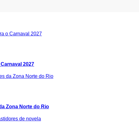
 Carnaval 2027
 da Zona Norte do Rio