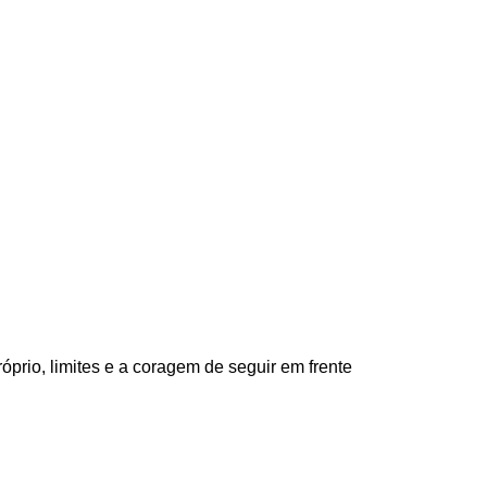
óprio, limites e a coragem de seguir em frente