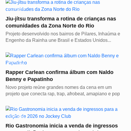
ESPORTE
Jiu-jítsu transforma a rotina de crianças nas
comunidades da Zona Norte do Rio
Projeto desenvolvido nos bairros de Pilares, Inhaúma e
Engenho da Rainha une Brasil e Estados Unidos...
CULTURA
Rapper Carlean confirma álbum com Naldo
Benny e Papatinho
Novo projeto reúne grandes nomes da cena em um
projeto que conecta rap, trap, afrobeat, amapiano e pop
CULTURA
Rio Gastronomia inicia a venda de ingressos