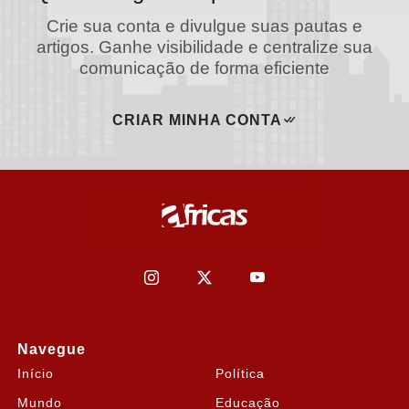
Crie sua conta e divulgue suas pautas e
artigos. Ganhe visibilidade e centralize sua
comunicação de forma eficiente
CRIAR MINHA CONTA
Navegue
Início
Política
Mundo
Educação