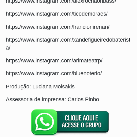
https://www.instagram.com/alexrochaonbass/
https://www.instagram.com/ticodemoraes/
https://www.instagram.com/francionirenan/
https://www.instagram.com/xandefigueiredobaterist
a/
https://www.instagram.com/arimateatrp/
https://www.instagram.com/bluenoterio/
Produção: Luciana Moisakis
Assessoria de imprensa: Carlos Pinho