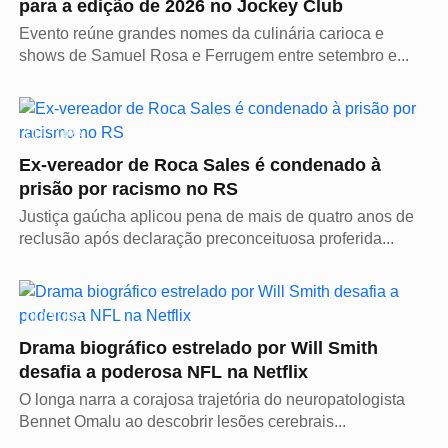
para a edição de 2026 no Jockey Club
Evento reúne grandes nomes da culinária carioca e
shows de Samuel Rosa e Ferrugem entre setembro e...
CULTURA
Ex-vereador de Roca Sales é condenado à
prisão por racismo no RS
Justiça gaúcha aplicou pena de mais de quatro anos de
reclusão após declaração preconceituosa proferida...
CULTURA
Drama biográfico estrelado por Will Smith
desafia a poderosa NFL na Netflix
O longa narra a corajosa trajetória do neuropatologista
Bennet Omalu ao descobrir lesões cerebrais...