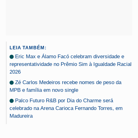
LEIA TAMBÉM:
Eric Max e Álamo Facó celebram diversidade e
representatividade no Prêmio Sim à Igualdade Racial
2026
Zé Carlos Medeiros recebe nomes de peso da
MPB e família em novo single
Palco Futuro R&B por Dia do Charme será
celebrado na Arena Carioca Fernando Torres, em
Madureira