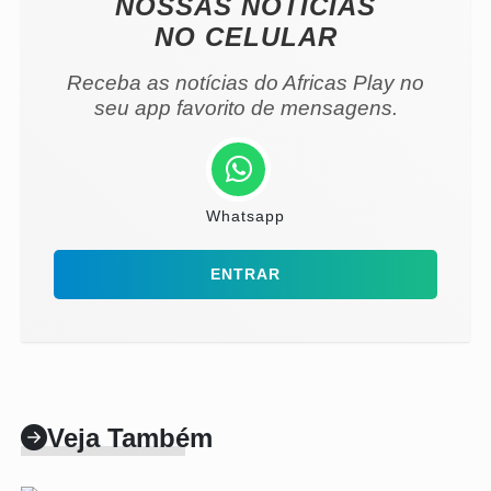
NOSSAS NOTÍCIAS
NO CELULAR
Receba as notícias do Africas Play no
seu app favorito de mensagens.
Whatsapp
ENTRAR
Veja Também