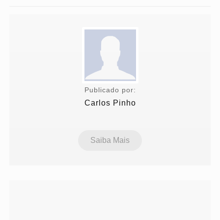
Publicado por:
Carlos Pinho
Saiba Mais