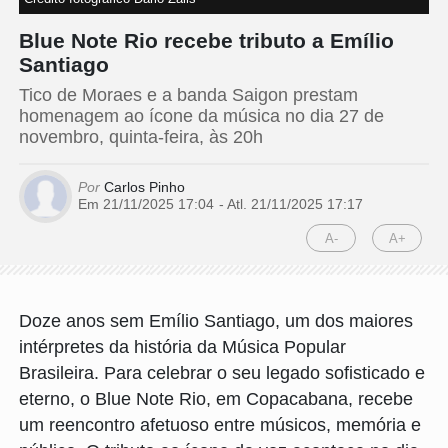
Blue Note Rio recebe tributo a Emílio
Santiago
Tico de Moraes e a banda Saigon prestam
homenagem ao ícone da música no dia 27 de
novembro, quinta-feira, às 20h
Por
Carlos Pinho
Em 21/11/2025 17:04
- Atl.
21/11/2025 17:17
A-
A+
Doze anos sem Emílio Santiago, um dos maiores
intérpretes da história da Música Popular
Brasileira. Para celebrar o seu legado sofisticado e
eterno, o Blue Note Rio, em Copacabana, recebe
um reencontro afetuoso entre músicos, memória e