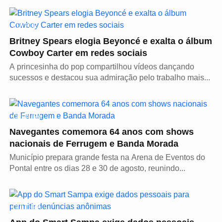
CULTURA
Britney Spears elogia Beyoncé e exalta o álbum
Cowboy Carter em redes sociais
A princesinha do pop compartilhou vídeos dançando
sucessos e destacou sua admiração pelo trabalho mais...
CULTURA
Navegantes comemora 64 anos com shows
nacionais de Ferrugem e Banda Morada
Município prepara grande festa na Arena de Eventos do
Pontal entre os dias 28 e 30 de agosto, reunindo...
CULTURA