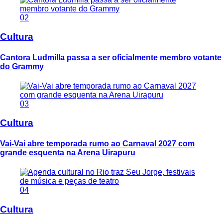
02
Cultura
Cantora Ludmilla passa a ser oficialmente membro votante
do Grammy
03
Cultura
Vai-Vai abre temporada rumo ao Carnaval 2027 com
grande esquenta na Arena Uirapuru
04
Cultura