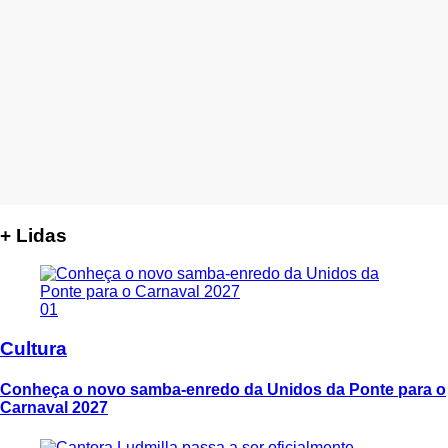
+ Lidas
01
Cultura
Conheça o novo samba-enredo da Unidos da Ponte para o
Carnaval 2027