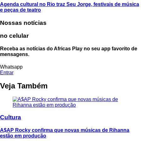
Agenda cultural no Rio traz Seu Jorge, festivais de música
e peças de teatro
Nossas notícias
no celular
Receba as notícias do Africas Play no seu app favorito de
mensagens.
Whatsapp
Entrar
Veja Também
Cultura
A$AP Rocky confirma que novas músicas de Rihanna
estão em produção