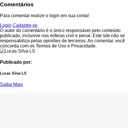
Comentários
Para comentar realize o login em sua conta!
Login
Cadastre-se
O autor do comentário é o único responsável pelo conteúdo
publicado, inclusive nas esferas civil e penal. Este site não se
responsabiliza pelas opiniões de terceiros. Ao comentar, você
concorda com os Termos de Uso e Privacidade.
Publicado por:
Lucas Silva LS
Saiba Mais