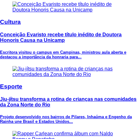
Cultura
Conceição Evaristo recebe título inédito de Doutora
Honoris Causa na Unicamp
Escritora visitou o campus em Campinas, ministrou aula aberta e
destacou a importância da honraria para...
Esporte
Jiu-jítsu transforma a rotina de crianças nas comunidades
da Zona Norte do Rio
Projeto desenvolvido nos bairros de Pilares, Inhaúma e Engenho da
Rainha une Brasil e Estados Unidos...