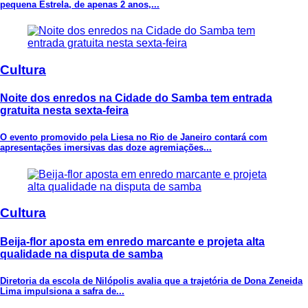
pequena Estrela, de apenas 2 anos,...
Cultura
Noite dos enredos na Cidade do Samba tem entrada
gratuita nesta sexta-feira
O evento promovido pela Liesa no Rio de Janeiro contará com
apresentações imersivas das doze agremiações...
Cultura
Beija-flor aposta em enredo marcante e projeta alta
qualidade na disputa de samba
Diretoria da escola de Nilópolis avalia que a trajetória de Dona Zeneida
Lima impulsiona a safra de...