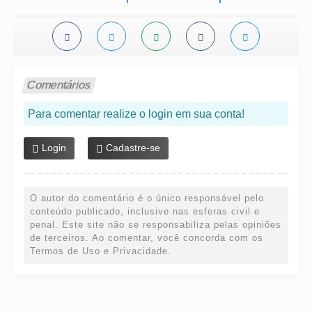
Comentários
Para comentar realize o login em sua conta!
Login
Cadastre-se
O autor do comentário é o único responsável pelo
conteúdo publicado, inclusive nas esferas civil e
penal. Este site não se responsabiliza pelas opiniões
de terceiros. Ao comentar, você concorda com os
Termos de Uso e Privacidade.