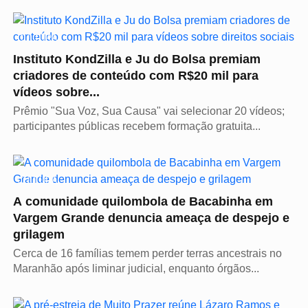
CULTURA
Instituto KondZilla e Ju do Bolsa premiam
criadores de conteúdo com R$20 mil para
vídeos sobre...
Prêmio "Sua Voz, Sua Causa" vai selecionar 20 vídeos;
participantes públicas recebem formação gratuita...
CULTURA
A comunidade quilombola de Bacabinha em
Vargem Grande denuncia ameaça de despejo e
grilagem
Cerca de 16 famílias temem perder terras ancestrais no
Maranhão após liminar judicial, enquanto órgãos...