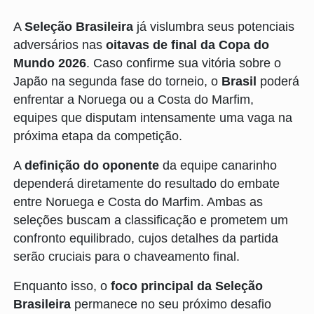
A
Seleção Brasileira
já vislumbra seus potenciais
adversários nas
oitavas de final da Copa do
Mundo 2026
. Caso confirme sua vitória sobre o
Japão na segunda fase do torneio, o
Brasil
poderá
enfrentar a Noruega ou a Costa do Marfim,
equipes que disputam intensamente uma vaga na
próxima etapa da competição.
A
definição do oponente
da equipe canarinho
dependerá diretamente do resultado do embate
entre Noruega e Costa do Marfim. Ambas as
seleções buscam a classificação e prometem um
confronto equilibrado, cujos detalhes da partida
serão cruciais para o chaveamento final.
Enquanto isso, o
foco principal da Seleção
Brasileira
permanece no seu próximo desafio