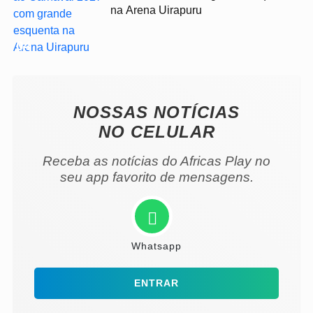
na Arena Uirapuru
04
NOSSAS NOTÍCIAS
NO CELULAR
Receba as notícias do Africas Play no
seu app favorito de mensagens.
Whatsapp
ENTRAR