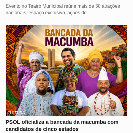
Evento no Teatro Municipal reúne mais de 30 atrações
nacionais, espaço exclusivo, ações de...
CULTURA
PSOL oficializa a bancada da macumba com
candidatos de cinco estados