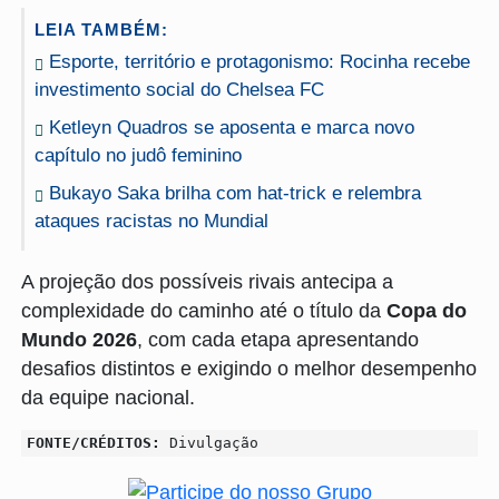
LEIA TAMBÉM:
Esporte, território e protagonismo: Rocinha recebe
investimento social do Chelsea FC
Ketleyn Quadros se aposenta e marca novo
capítulo no judô feminino
Bukayo Saka brilha com hat-trick e relembra
ataques racistas no Mundial
A projeção dos possíveis rivais antecipa a
complexidade do caminho até o título da
Copa do
Mundo 2026
, com cada etapa apresentando
desafios distintos e exigindo o melhor desempenho
da equipe nacional.
FONTE/CRÉDITOS:
Divulgação