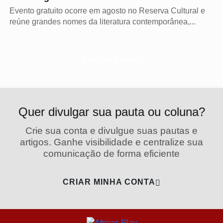
Evento gratuito ocorre em agosto no Reserva Cultural e
reúne grandes nomes da literatura contemporânea,...
Descubra Mais
Quer divulgar sua pauta ou coluna?
Crie sua conta e divulgue suas pautas e
artigos. Ganhe visibilidade e centralize sua
comunicação de forma eficiente
CRIAR MINHA CONTA