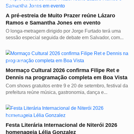
PROTAGONISTAS
A pré-estreia de Muito Prazer reúne Lázaro
Ramos e Samantha Jones em evento
O longa-metragem dirigido por Jorge Furtado terá uma
sessão especial seguida de debate em Salvador, com...
CULTURA
Mormaço Cultural 2026 confirma Filipe Ret e
Dennis na programação completa em Boa Vista
Com shows gratuitos entre 9 e 20 de setembro, festival da
prefeitura reúne música, gastronomia, dança e...
CULTURA
Festa Literária Internacional de Niterói 2026
homenageia Lélia Gonzalez