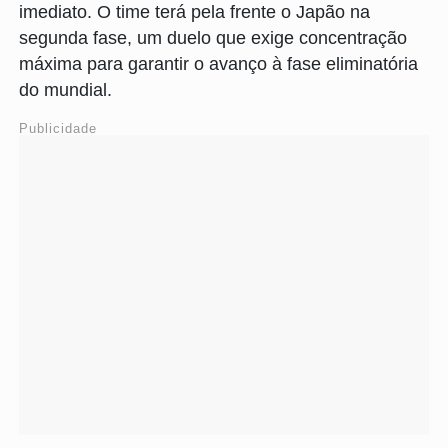
imediato. O time terá pela frente o Japão na
segunda fase, um duelo que exige concentração
máxima para garantir o avanço à fase eliminatória
do mundial.
Publicidade