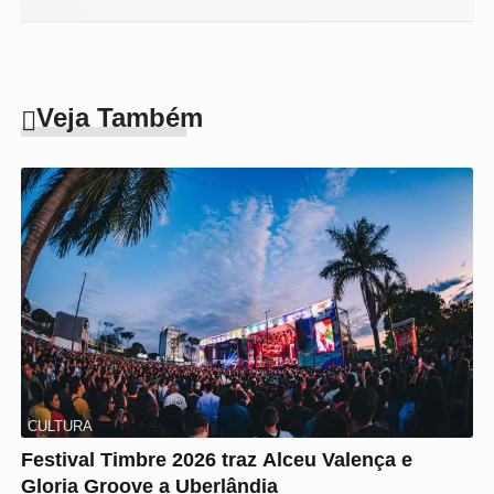
Veja Também
CULTURA
Festival Timbre 2026 traz Alceu Valença e
Gloria Groove a Uberlândia