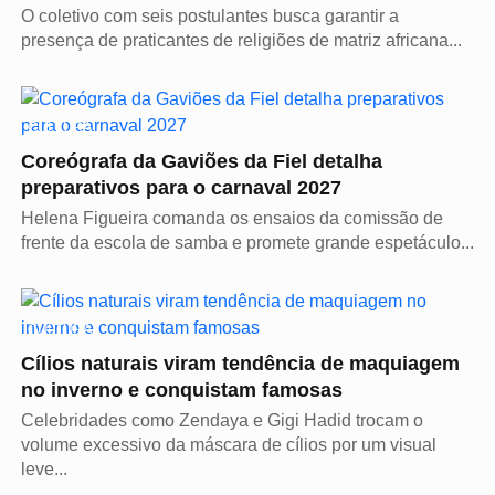
O coletivo com seis postulantes busca garantir a
presença de praticantes de religiões de matriz africana...
CULTURA
Coreógrafa da Gaviões da Fiel detalha
preparativos para o carnaval 2027
Helena Figueira comanda os ensaios da comissão de
frente da escola de samba e promete grande espetáculo...
CULTURA
Cílios naturais viram tendência de maquiagem
no inverno e conquistam famosas
Celebridades como Zendaya e Gigi Hadid trocam o
volume excessivo da máscara de cílios por um visual
leve...