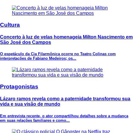
Cultura
Concerto à luz de velas homenageia Milton Nascimento em
São José dos Campos
O espetáculo da Cia Filarmônica ocorre no Teatro Colinas com
interpretações de Fabiano Medeiros; os...
Protagonistas
Lázaro ramos revela como a paternidade transformou sua
vida e sua visão de mundo
Em entrevista recente, o ator compartilhou detalhes sobre a mudança
em suas relações familiares e como...