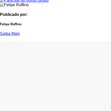
Publicado por:
Felipe Ruffino
Saiba Mais