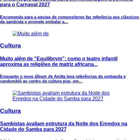
para o Carnaval 2027
Encomenda para a equipe de compositores faz referência aos clássicos
da sambista e promete embalar a...
Cultura
Muito além de "Equilibrvm": como o teatro infantil
aproxima as religiões de matriz africana...
Enquanto o novo álbum de Anitta leva referências da umbanda e
candomblé ao centro da cultura pop, em...
Cultura
Sambistas avaliam estrutura da Noite dos Enredos na
Cidade do Samba para 2027