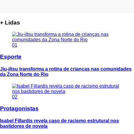
+ Lidas
01
Esporte
Jiu-jítsu transforma a rotina de crianças nas comunidades
da Zona Norte do Rio
02
Protagonistas
Isabel Fillardis revela caso de racismo estrutural nos
bastidores de novela