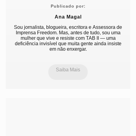
Publicado por:
Ana Magal
Sou jornalista, blogueira, escritora e Assessora de
Imprensa Freedom. Mas, antes de tudo, sou uma
mulher que vive e resiste com TAB II — uma
deficiência invisível que muita gente ainda insiste
em não enxergar.
Saiba Mais