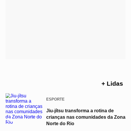
+ Lidas
ESPORTE
Jiu-jítsu transforma a rotina de
crianças nas comunidades da Zona
01
Norte do Rio