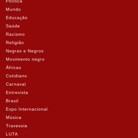
Política
Mundo
Educação
Saúde
Racismo
Religião
Negras e Negros
Movimento negro
Áfricas
Cotidiano
Carnaval
Entrevista
Brasil
Expo Internacional
Música
Travessia
LUTA