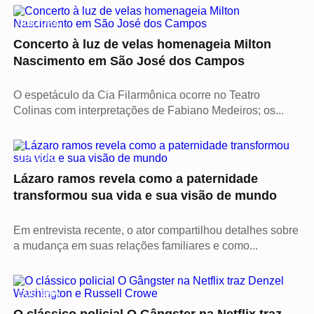
CULTURA
Concerto à luz de velas homenageia Milton
Nascimento em São José dos Campos
O espetáculo da Cia Filarmônica ocorre no Teatro
Colinas com interpretações de Fabiano Medeiros; os...
CULTURA
Lázaro ramos revela como a paternidade
transformou sua vida e sua visão de mundo
Em entrevista recente, o ator compartilhou detalhes sobre
a mudança em suas relações familiares e como...
CULTURA