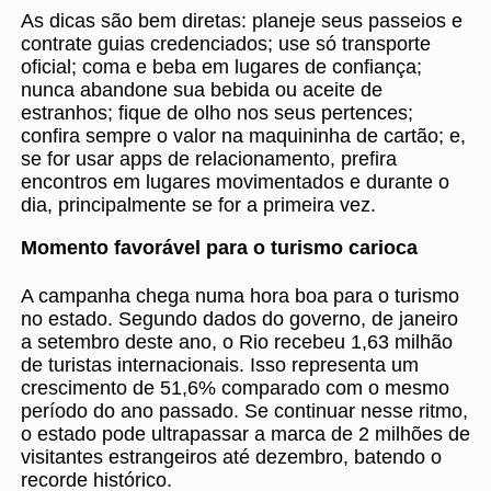
As dicas são bem diretas: planeje seus passeios e
contrate guias credenciados; use só transporte
oficial; coma e beba em lugares de confiança;
nunca abandone sua bebida ou aceite de
estranhos; fique de olho nos seus pertences;
confira sempre o valor na maquininha de cartão; e,
se for usar apps de relacionamento, prefira
encontros em lugares movimentados e durante o
dia, principalmente se for a primeira vez.
Momento favorável para o turismo carioca
A campanha chega numa hora boa para o turismo
no estado. Segundo dados do governo, de janeiro
a setembro deste ano, o Rio recebeu 1,63 milhão
de turistas internacionais. Isso representa um
crescimento de 51,6% comparado com o mesmo
período do ano passado. Se continuar nesse ritmo,
o estado pode ultrapassar a marca de 2 milhões de
visitantes estrangeiros até dezembro, batendo o
recorde histórico.