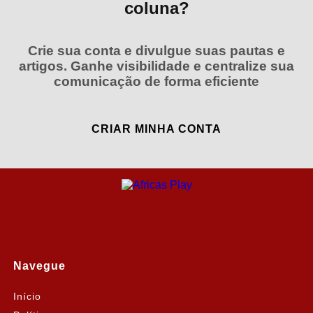
coluna?
Crie sua conta e divulgue suas pautas e
artigos. Ganhe visibilidade e centralize sua
comunicação de forma eficiente
CRIAR MINHA CONTA
Navegue
Início