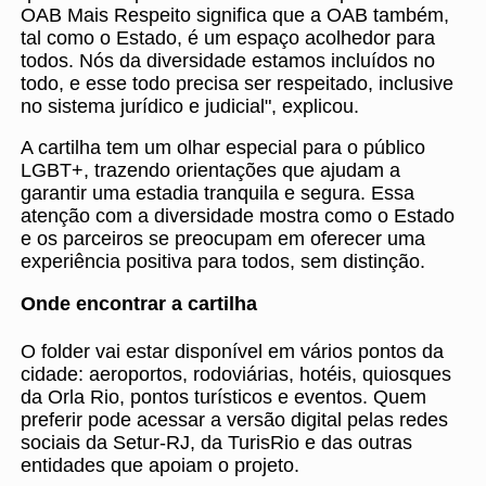
OAB Mais Respeito significa que a OAB também,
tal como o Estado, é um espaço acolhedor para
todos. Nós da diversidade estamos incluídos no
todo, e esse todo precisa ser respeitado, inclusive
no sistema jurídico e judicial", explicou.
A cartilha tem um olhar especial para o público
LGBT+, trazendo orientações que ajudam a
garantir uma estadia tranquila e segura. Essa
atenção com a diversidade mostra como o Estado
e os parceiros se preocupam em oferecer uma
experiência positiva para todos, sem distinção.
Onde encontrar a cartilha
O folder vai estar disponível em vários pontos da
cidade: aeroportos, rodoviárias, hotéis, quiosques
da Orla Rio, pontos turísticos e eventos. Quem
preferir pode acessar a versão digital pelas redes
sociais da Setur-RJ, da TurisRio e das outras
entidades que apoiam o projeto.