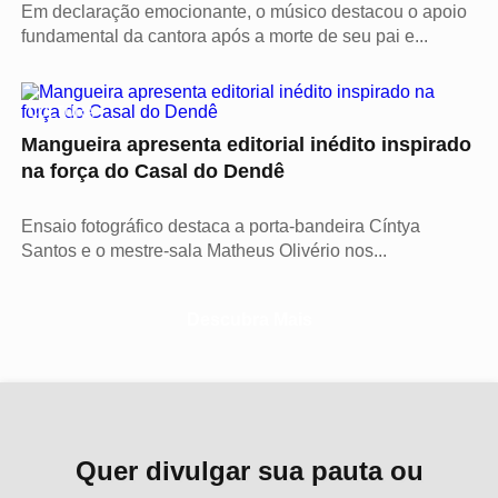
Em declaração emocionante, o músico destacou o apoio
fundamental da cantora após a morte de seu pai e...
CULTURA
Mangueira apresenta editorial inédito inspirado
na força do Casal do Dendê
Ensaio fotográfico destaca a porta-bandeira Cíntya
Santos e o mestre-sala Matheus Olivério nos...
Descubra Mais
Quer divulgar sua pauta ou