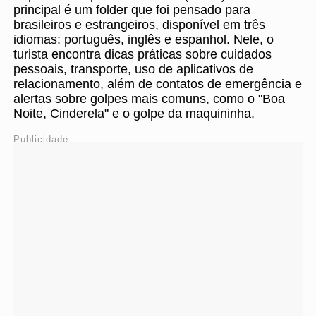
principal é um folder que foi pensado para
brasileiros e estrangeiros, disponível em três
idiomas: português, inglês e espanhol. Nele, o
turista encontra dicas práticas sobre cuidados
pessoais, transporte, uso de aplicativos de
relacionamento, além de contatos de emergência e
alertas sobre golpes mais comuns, como o "Boa
Noite, Cinderela" e o golpe da maquininha.
Publicidade