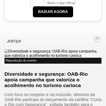
Baixe o App Oficial
BAIXAR AGORA
69
JUSTIÇA
Reprodução do evento
Diversidade e segurança: OAB-Rio
apoia campanha que valoriza o
acolhimento no turismo carioca
Com foco no respeito e na inclusão, diretoria da
OAB-Rio participa do lançamento da cartilha “Curta
o Rio com Segurança”, voltada também para o