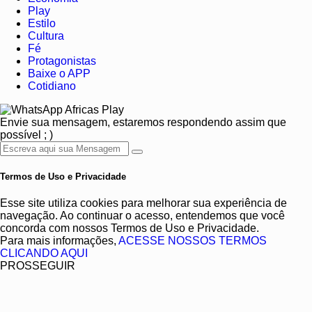
Play
Estilo
Cultura
Fé
Protagonistas
Baixe o APP
Cotidiano
Africas Play
Envie sua mensagem, estaremos respondendo assim que
possível ; )
Termos de Uso e Privacidade
Esse site utiliza cookies para melhorar sua experiência de
navegação. Ao continuar o acesso, entendemos que você
concorda com nossos Termos de Uso e Privacidade.
Para mais informações,
ACESSE NOSSOS TERMOS
CLICANDO AQUI
PROSSEGUIR