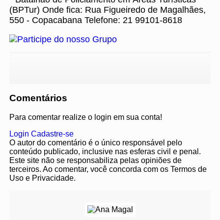
(BPTur) Onde fica: Rua Figueiredo de Magalhães,
550 - Copacabana Telefone: 21 99101-8618
Comentários
Para comentar realize o login em sua conta!
Login
Cadastre-se
O autor do comentário é o único responsável pelo
conteúdo publicado, inclusive nas esferas civil e penal.
Este site não se responsabiliza pelas opiniões de
terceiros. Ao comentar, você concorda com os Termos de
Uso e Privacidade.