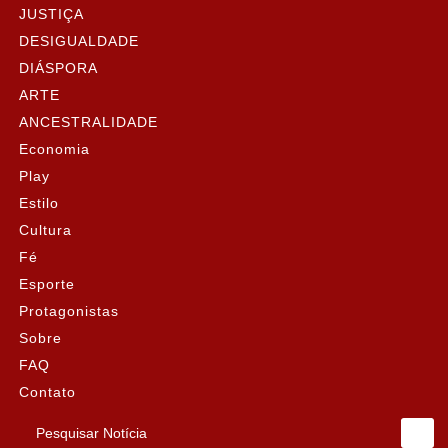
JUSTIÇA
DESIGUALDADE
DIÁSPORA
ARTE
ANCESTRALIDADE
Economia
Play
Estilo
Cultura
Fé
Esporte
Protagonistas
Sobre
FAQ
Contato
Pesquisar Notícia