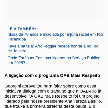
LEIA TAMBÉM:
Idosa de 70 anos é indiciada por injúria racial em Rio
Paranaíba
Favela na tela: AfroReggae recebe honraria no Rio
de Janeiro
Onde Estão as Pessoas Negras no Serviço Público
em 2025?
A ligação com o programa OAB Mais Respeito
Georgini aproveitou para falar sobre como essa
iniciativa dialoga com o trabalho que a OAB-Rio já
desenvolve. "A OAB Mais Respeito foi um projeto
liderado pela nossa presidente Ana Tereza Basílio,
que trouxe a primeira diretoria desta pauta. E o