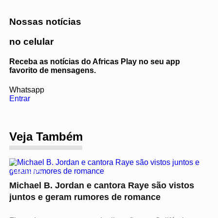
Nossas notícias
no celular
Receba as notícias do Africas Play no seu app
favorito de mensagens.
Whatsapp
Entrar
Veja Também
CULTURA
Michael B. Jordan e cantora Raye são vistos
juntos e geram rumores de romance