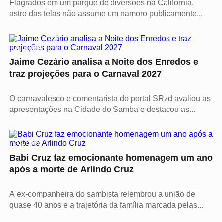
Flagrados em um parque de diversões na Califórnia,
astro das telas não assume um namoro publicamente...
CULTURA
Jaime Cezário analisa a Noite dos Enredos e
traz projeções para o Carnaval 2027
O carnavalesco e comentarista do portal SRzd avaliou as
apresentações na Cidade do Samba e destacou as...
CULTURA
Babi Cruz faz emocionante homenagem um ano
após a morte de Arlindo Cruz
A ex-companheira do sambista relembrou a união de
quase 40 anos e a trajetória da família marcada pelas...