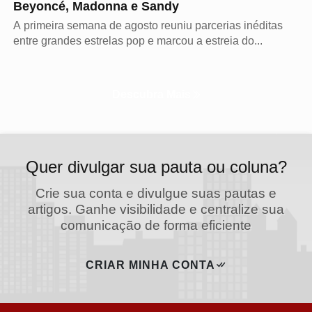
Beyoncé, Madonna e Sandy
A primeira semana de agosto reuniu parcerias inéditas
entre grandes estrelas pop e marcou a estreia do...
Descubra Mais
Quer divulgar sua pauta ou coluna?
Crie sua conta e divulgue suas pautas e
artigos. Ganhe visibilidade e centralize sua
comunicação de forma eficiente
CRIAR MINHA CONTA