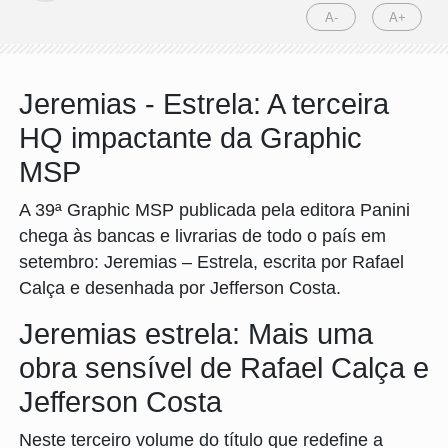
A-
A+
Jeremias - Estrela: A terceira
HQ impactante da Graphic
MSP
A 39ª Graphic MSP publicada pela editora Panini
chega às bancas e livrarias de todo o país em
setembro: Jeremias – Estrela, escrita por Rafael
Calça e desenhada por Jefferson Costa.
Jeremias estrela: Mais uma
obra sensível de Rafael Calça e
Jefferson Costa
Neste terceiro volume do título que redefine a