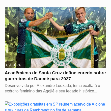
CULTURA
Acadêmicos de Santa Cruz define enredo sobre
guerreiras de Daomé para 2027
Desenvolvido por Alexandre Louzada, tema exaltará o
exército feminino das Agojiê e seu legado histórico...
CULTURA