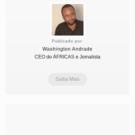
Publicado por:
Washington Andrade
CEO do ÁFRICAS e Jornalista
Saiba Mais