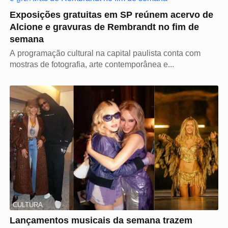
Exposições gratuitas em SP reúnem acervo de
Alcione e gravuras de Rembrandt no fim de
semana
A programação cultural na capital paulista conta com
mostras de fotografia, arte contemporânea e...
CULTURA
Lançamentos musicais da semana trazem