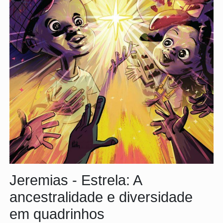
Jeremias - Estrela: A
ancestralidade e diversidade
em quadrinhos