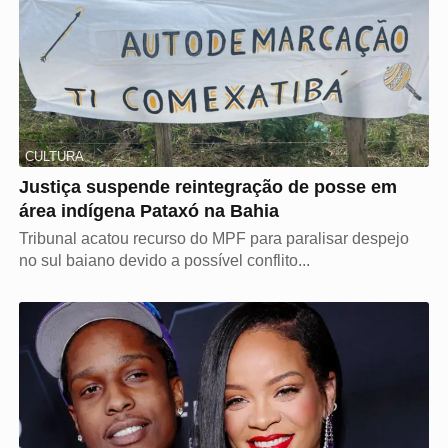
CULTURA
Justiça suspende reintegração de posse em
área indígena Pataxó na Bahia
Tribunal acatou recurso do MPF para paralisar despejo
no sul baiano devido a possível conflito...