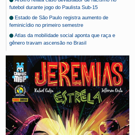
futebol durante jogo do Paulista Sub-15
Estado de São Paulo registra aumento de
feminicídio no primeiro semestre
Atlas da mobilidade social aponta que raça e
gênero travam ascensão no Brasil