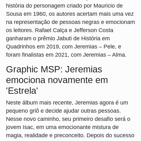
história do personagem criado por Mauricio de
Sousa em 1960, os autores acertam mais uma vez
na representação de pessoas negras e emocionam
os leitores. Rafael Calça e Jefferson Costa
ganharam o prêmio Jabuti de História em
Quadrinhos em 2019, com Jeremias – Pele, e
foram finalistas em 2021, com Jeremias – Alma.
Graphic MSP: Jeremias
emociona novamente em
'Estrela'
Neste álbum mais recente, Jeremias agora é um
pequeno griô e decide ajudar outras pessoas.
Nesse novo caminho, seu primeiro desafio será o
jovem Isac, em uma emocionante mistura de
magia, realidade e preconceito. Depois do sucesso