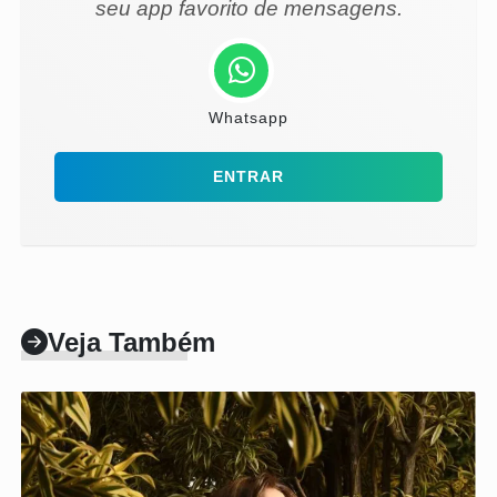
seu app favorito de mensagens.
Whatsapp
ENTRAR
Veja Também