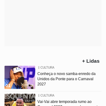
+ Lidas
CULTURA
Conheça o novo samba-enredo da
Unidos da Ponte para o Carnaval
2027
01
CULTURA
Vai-Vai abre temporada rumo ao