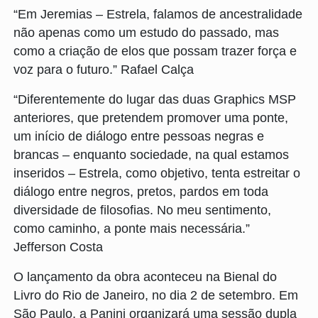
“Em Jeremias – Estrela, falamos de ancestralidade
não apenas como um estudo do passado, mas
como a criação de elos que possam trazer força e
voz para o futuro.” Rafael Calça
“Diferentemente do lugar das duas Graphics MSP
anteriores, que pretendem promover uma ponte,
um início de diálogo entre pessoas negras e
brancas – enquanto sociedade, na qual estamos
inseridos – Estrela, como objetivo, tenta estreitar o
diálogo entre negros, pretos, pardos em toda
diversidade de filosofias. No meu sentimento,
como caminho, a ponte mais necessária.”
Jefferson Costa
O lançamento da obra aconteceu na Bienal do
Livro do Rio de Janeiro, no dia 2 de setembro. Em
São Paulo, a Panini organizará uma sessão dupla