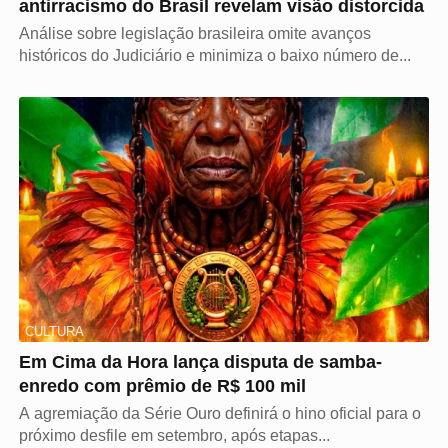
antirracismo do Brasil revelam visão distorcida
Análise sobre legislação brasileira omite avanços
históricos do Judiciário e minimiza o baixo número de...
CULTURA
Em Cima da Hora lança disputa de samba-
enredo com prêmio de R$ 100 mil
A agremiação da Série Ouro definirá o hino oficial para o
próximo desfile em setembro, após etapas...