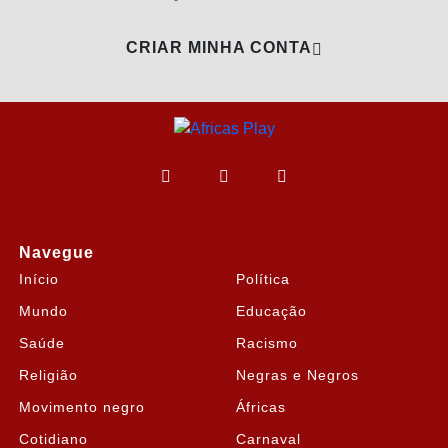
CRIAR MINHA CONTA
Navegue
Início
Política
Mundo
Educação
Saúde
Racismo
Religião
Negras e Negros
Movimento negro
Áfricas
Cotidiano
Carnaval