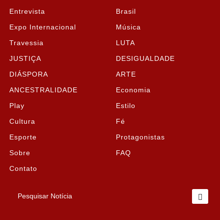
Entrevista
Brasil
Expo Internacional
Música
Travessia
LUTA
JUSTIÇA
DESIGUALDADE
DIÁSPORA
ARTE
ANCESTRALIDADE
Economia
Play
Estilo
Cultura
Fé
Esporte
Protagonistas
Sobre
FAQ
Contato
Pesquisar Notícia