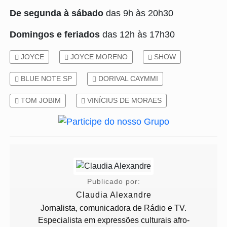
De segunda à sábado
das 9h às 20h30
Domingos e feriados
das 12h às 17h30
JOYCE
JOYCE MORENO
SHOW
BLUE NOTE SP
DORIVAL CAYMMI
TOM JOBIM
VINÍCIUS DE MORAES
Publicado por:
Claudia Alexandre
Jornalista, comunicadora de Rádio e TV.
Especialista em expressões culturais afro-