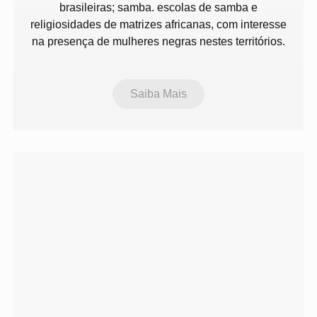
brasileiras; samba. escolas de samba e
religiosidades de matrizes africanas, com interesse
na presença de mulheres negras nestes territórios.
Saiba Mais