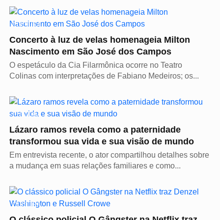
CULTURA
Concerto à luz de velas homenageia Milton
Nascimento em São José dos Campos
O espetáculo da Cia Filarmônica ocorre no Teatro
Colinas com interpretações de Fabiano Medeiros; os...
CULTURA
Lázaro ramos revela como a paternidade
transformou sua vida e sua visão de mundo
Em entrevista recente, o ator compartilhou detalhes sobre
a mudança em suas relações familiares e como...
CULTURA
O clássico policial O Gângster na Netflix traz