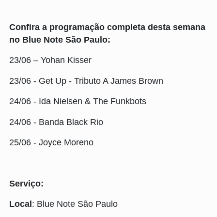
Confira a programação completa desta semana
no Blue Note São Paulo:
23/06 – Yohan Kisser
23/06 - Get Up - Tributo A James Brown
24/06 - Ida Nielsen & The Funkbots
24/06 - Banda Black Rio
25/06 - Joyce Moreno
Serviço:
Local
: Blue Note São Paulo