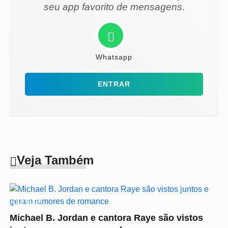
seu app favorito de mensagens.
Whatsapp
ENTRAR
Veja Também
CULTURA
Michael B. Jordan e cantora Raye são vistos