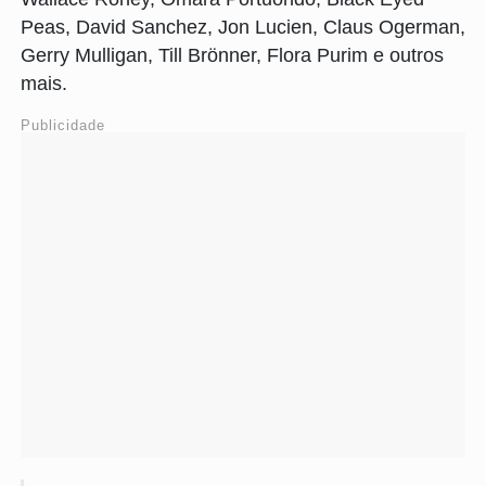
Peas, David Sanchez, Jon Lucien, Claus Ogerman,
Gerry Mulligan, Till Brönner, Flora Purim e outros
mais.
Publicidade