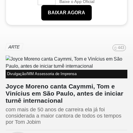
Baixe o App Oficial
BAIXAR AGORA
ARTE
443
Divulgação/MM Assessoria de Imprensa
Joyce Moreno canta Caymmi, Tom e
Vinícius em São Paulo, antes de iniciar
turnê internacional
com mais de 50 anos de carreira ela já foi
considerada a maior cantora de todos os tempos
por Tom Jobim