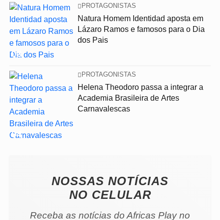
PROTAGONISTAS
Natura Homem Identidad aposta em
Lázaro Ramos e famosos para o Dia
dos Pais
03
PROTAGONISTAS
Helena Theodoro passa a integrar a
Academia Brasileira de Artes
Carnavalescas
04
NOSSAS NOTÍCIAS
NO CELULAR
Receba as notícias do Africas Play no