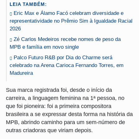
LEIA TAMBÉM:
Eric Max e Álamo Facó celebram diversidade e
representatividade no Prêmio Sim à Igualdade Racial
2026
Zé Carlos Medeiros recebe nomes de peso da
MPB e família em novo single
Palco Futuro R&B por Dia do Charme será
celebrado na Arena Carioca Fernando Torres, em
Madureira
Sua marca registrada foi, desde o início da
carreira, a linguagem feminina na 1ª pessoa, no
que foi pioneira: foi a primeira compositora
brasileira a se expressar desta forma na história da
MPB, abrindo caminho para um sem-número de
outras criadoras que viriam depois.