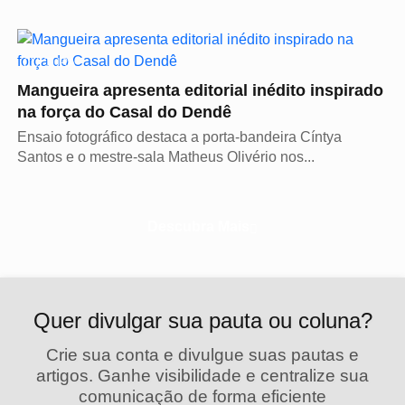
CULTURA
Mangueira apresenta editorial inédito inspirado
na força do Casal do Dendê
Ensaio fotográfico destaca a porta-bandeira Cíntya
Santos e o mestre-sala Matheus Olivério nos...
Descubra Mais
Quer divulgar sua pauta ou coluna?
Crie sua conta e divulgue suas pautas e
artigos. Ganhe visibilidade e centralize sua
comunicação de forma eficiente