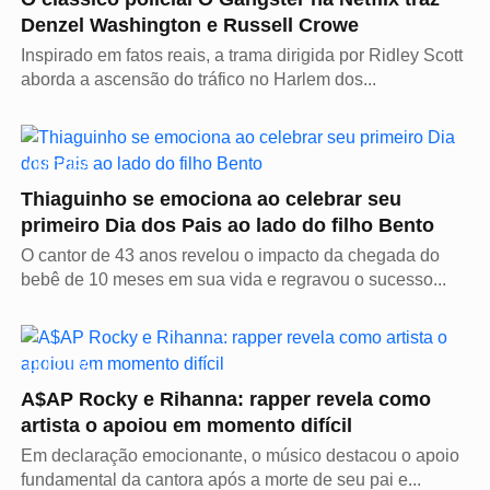
Denzel Washington e Russell Crowe
Inspirado em fatos reais, a trama dirigida por Ridley Scott
aborda a ascensão do tráfico no Harlem dos...
CULTURA
Thiaguinho se emociona ao celebrar seu
primeiro Dia dos Pais ao lado do filho Bento
O cantor de 43 anos revelou o impacto da chegada do
bebê de 10 meses em sua vida e regravou o sucesso...
CULTURA
A$AP Rocky e Rihanna: rapper revela como
artista o apoiou em momento difícil
Em declaração emocionante, o músico destacou o apoio
fundamental da cantora após a morte de seu pai e...