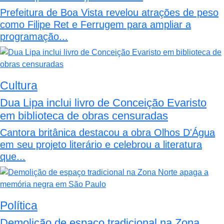
Prefeitura de Boa Vista revelou atrações de peso
como Filipe Ret e Ferrugem para ampliar a
programação...
Cultura
Dua Lipa inclui livro de Conceição Evaristo
em biblioteca de obras censuradas
Cantora britânica destacou a obra Olhos D'Água
em seu projeto literário e celebrou a literatura
que...
Política
Demolição de espaço tradicional na Zona