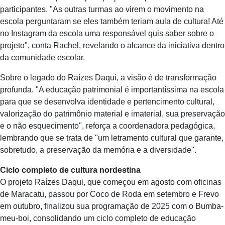
participantes. "As outras turmas ao virem o movimento na
escola perguntaram se eles também teriam aula de cultura! Até
no Instagram da escola uma responsável quis saber sobre o
projeto", conta Rachel, revelando o alcance da iniciativa dentro
da comunidade escolar.
Sobre o legado do Raízes Daqui, a visão é de transformação
profunda. "A educação patrimonial é importantíssima na escola
para que se desenvolva identidade e pertencimento cultural,
valorização do patrimônio material e imaterial, sua preservação
e o não esquecimento", reforça a coordenadora pedagógica,
lembrando que se trata de "um letramento cultural que garante,
sobretudo, a preservação da memória e a diversidade".
Ciclo completo de cultura nordestina
O projeto Raízes Daqui, que começou em agosto com oficinas
de Maracatu, passou por Coco de Roda em setembro e Frevo
em outubro, finalizou sua programação de 2025 com o Bumba-
meu-boi, consolidando um ciclo completo de educação