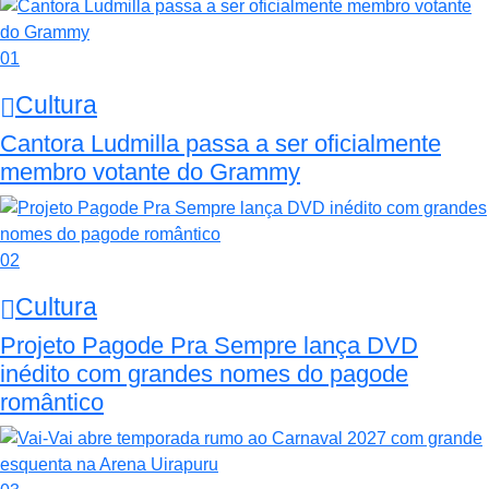
01
Cultura
Cantora Ludmilla passa a ser oficialmente
membro votante do Grammy
02
Cultura
Projeto Pagode Pra Sempre lança DVD
inédito com grandes nomes do pagode
romântico