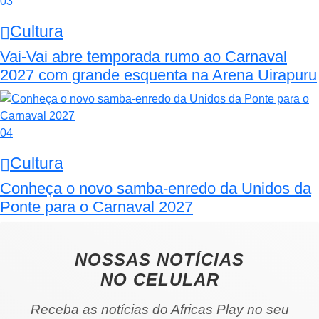
03
Cultura
Vai-Vai abre temporada rumo ao Carnaval
2027 com grande esquenta na Arena Uirapuru
04
Cultura
Conheça o novo samba-enredo da Unidos da
Ponte para o Carnaval 2027
NOSSAS NOTÍCIAS
NO CELULAR
Receba as notícias do Africas Play no seu