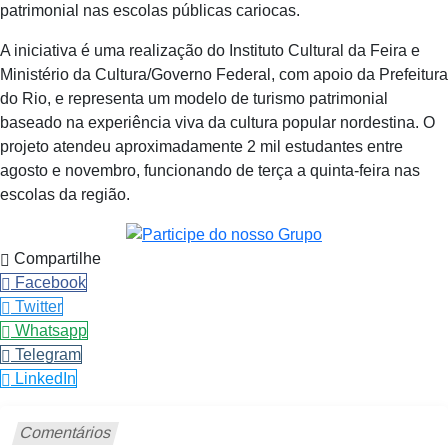
patrimonial nas escolas públicas cariocas.
A iniciativa é uma realização do Instituto Cultural da Feira e
Ministério da Cultura/Governo Federal, com apoio da Prefeitura
do Rio, e representa um modelo de turismo patrimonial
baseado na experiência viva da cultura popular nordestina. O
projeto atendeu aproximadamente 2 mil estudantes entre
agosto e novembro, funcionando de terça a quinta-feira nas
escolas da região.
Compartilhe
Facebook
Twitter
Whatsapp
Telegram
LinkedIn
Comentários