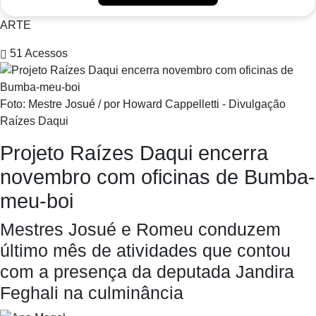
ARTE
51
Acessos
Foto: Mestre Josué / por Howard Cappelletti - Divulgação
Raízes Daqui
Projeto Raízes Daqui encerra
novembro com oficinas de Bumba-
meu-boi
Mestres Josué e Romeu conduzem
último mês de atividades que contou
com a presença da deputada Jandira
Feghali na culminância