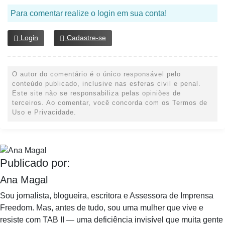
Para comentar realize o login em sua conta!
Login
Cadastre-se
O autor do comentário é o único responsável pelo
conteúdo publicado, inclusive nas esferas civil e penal.
Este site não se responsabiliza pelas opiniões de
terceiros. Ao comentar, você concorda com os Termos de
Uso e Privacidade.
Publicado por:
Ana Magal
Sou jornalista, blogueira, escritora e Assessora de Imprensa
Freedom. Mas, antes de tudo, sou uma mulher que vive e
resiste com TAB II — uma deficiência invisível que muita gente