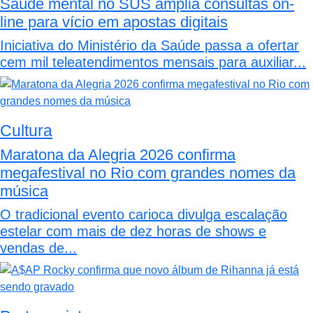
Saúde mental no SUS amplia consultas on-
line para vício em apostas digitais
Iniciativa do Ministério da Saúde passa a ofertar
cem mil teleatendimentos mensais para auxiliar...
Cultura
Maratona da Alegria 2026 confirma
megafestival no Rio com grandes nomes da
música
O tradicional evento carioca divulga escalação
estelar com mais de dez horas de shows e
vendas de...