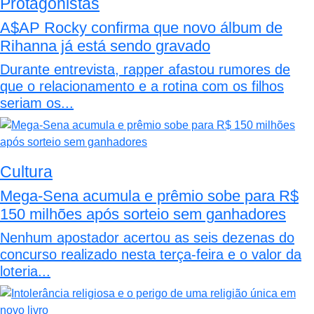
Protagonistas
A$AP Rocky confirma que novo álbum de
Rihanna já está sendo gravado
Durante entrevista, rapper afastou rumores de
que o relacionamento e a rotina com os filhos
seriam os...
Cultura
Mega-Sena acumula e prêmio sobe para R$
150 milhões após sorteio sem ganhadores
Nenhum apostador acertou as seis dezenas do
concurso realizado nesta terça-feira e o valor da
loteria...