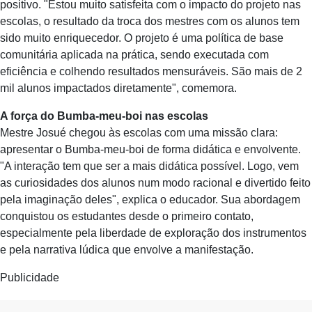
positivo. "Estou muito satisfeita com o impacto do projeto nas
escolas, o resultado da troca dos mestres com os alunos tem
sido muito enriquecedor. O projeto é uma política de base
comunitária aplicada na prática, sendo executada com
eficiência e colhendo resultados mensuráveis. São mais de 2
mil alunos impactados diretamente", comemora.
A força do Bumba-meu-boi nas escolas
Mestre Josué chegou às escolas com uma missão clara:
apresentar o Bumba-meu-boi de forma didática e envolvente.
"A interação tem que ser a mais didática possível. Logo, vem
as curiosidades dos alunos num modo racional e divertido feito
pela imaginação deles", explica o educador. Sua abordagem
conquistou os estudantes desde o primeiro contato,
especialmente pela liberdade de exploração dos instrumentos
e pela narrativa lúdica que envolve a manifestação.
Publicidade