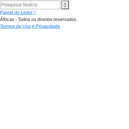
Pesquisar Notícia
Painel do Leitor
Áfricas - Todos os direitos reservados
Termos de Uso e Privacidade