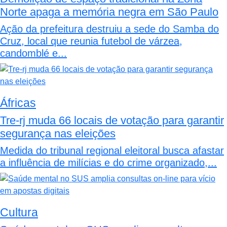
Norte apaga a memória negra em São Paulo
Ação da prefeitura destruiu a sede do Samba do
Cruz, local que reunia futebol de várzea,
candomblé e...
Áfricas
Tre-rj muda 66 locais de votação para garantir
segurança nas eleições
Medida do tribunal regional eleitoral busca afastar
a influência de milícias e do crime organizado,...
Cultura