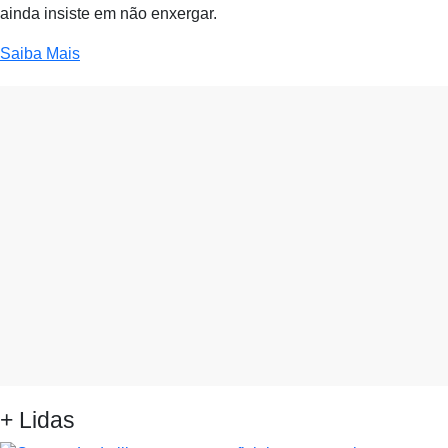
ainda insiste em não enxergar.
Saiba Mais
+ Lidas