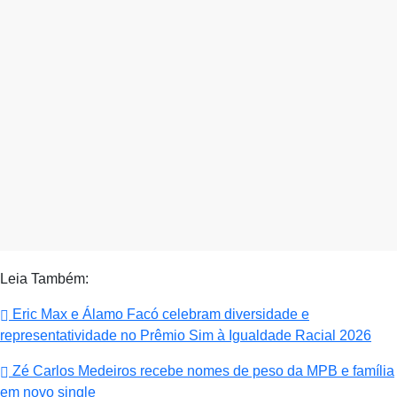
Leia Também:
Eric Max e Álamo Facó celebram diversidade e
representatividade no Prêmio Sim à Igualdade Racial 2026
Zé Carlos Medeiros recebe nomes de peso da MPB e família
em novo single