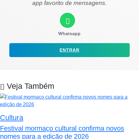
app favorito de mensagens.
Whatsapp
ENTRAR
Veja Também
Cultura
Festival mormaço cultural confirma novos
nomes para a edição de 2026