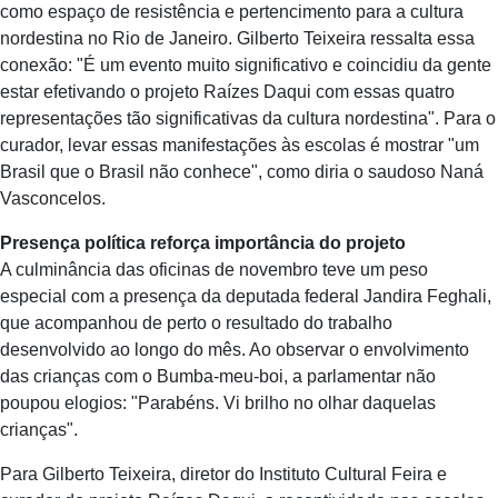
como espaço de resistência e pertencimento para a cultura
nordestina no Rio de Janeiro. Gilberto Teixeira ressalta essa
conexão: "É um evento muito significativo e coincidiu da gente
estar efetivando o projeto Raízes Daqui com essas quatro
representações tão significativas da cultura nordestina". Para o
curador, levar essas manifestações às escolas é mostrar "um
Brasil que o Brasil não conhece", como diria o saudoso Naná
Vasconcelos.
Presença política reforça importância do projeto
A culminância das oficinas de novembro teve um peso
especial com a presença da deputada federal Jandira Feghali,
que acompanhou de perto o resultado do trabalho
desenvolvido ao longo do mês. Ao observar o envolvimento
das crianças com o Bumba-meu-boi, a parlamentar não
poupou elogios: "Parabéns. Vi brilho no olhar daquelas
crianças".
Para Gilberto Teixeira, diretor do Instituto Cultural Feira e