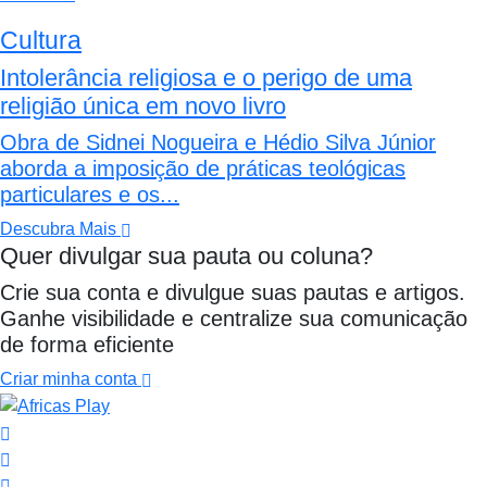
Cultura
Intolerância religiosa e o perigo de uma
religião única em novo livro
Obra de Sidnei Nogueira e Hédio Silva Júnior
aborda a imposição de práticas teológicas
particulares e os...
Descubra Mais
Quer divulgar sua pauta ou coluna?
Crie sua conta e divulgue suas pautas e artigos.
Ganhe visibilidade e centralize sua comunicação
de forma eficiente
Criar minha conta