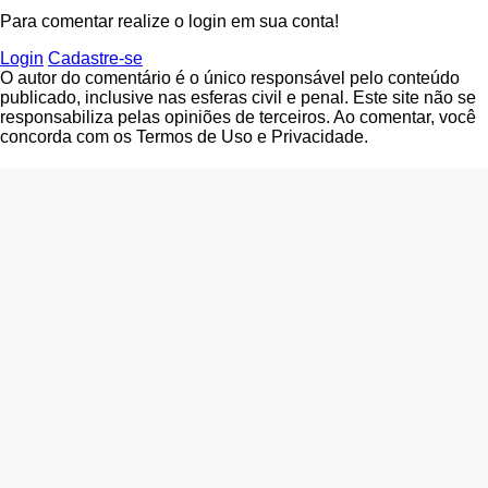
Para comentar realize o login em sua conta!
Login
Cadastre-se
O autor do comentário é o único responsável pelo conteúdo
publicado, inclusive nas esferas civil e penal. Este site não se
responsabiliza pelas opiniões de terceiros. Ao comentar, você
concorda com os Termos de Uso e Privacidade.