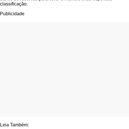
classificação.
Publicidade
Leia Também: