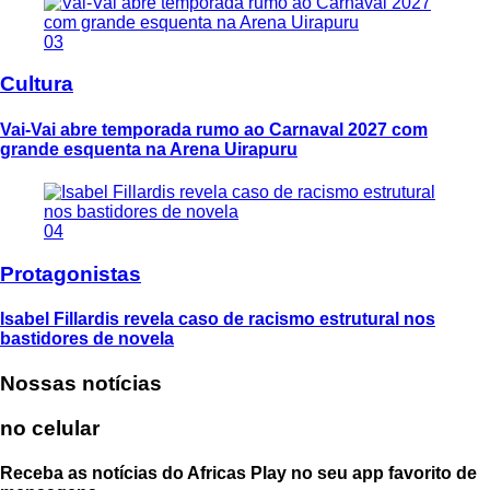
03
Cultura
Vai-Vai abre temporada rumo ao Carnaval 2027 com
grande esquenta na Arena Uirapuru
04
Protagonistas
Isabel Fillardis revela caso de racismo estrutural nos
bastidores de novela
Nossas notícias
no celular
Receba as notícias do Africas Play no seu app favorito de