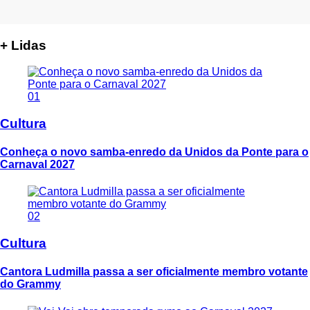
+ Lidas
01
Cultura
Conheça o novo samba-enredo da Unidos da Ponte para o
Carnaval 2027
02
Cultura
Cantora Ludmilla passa a ser oficialmente membro votante
do Grammy