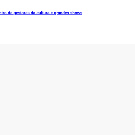
ntro de gestores da cultura e grandes shows