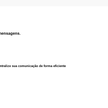
 mensagens.
entralize sua comunicação de forma eficiente