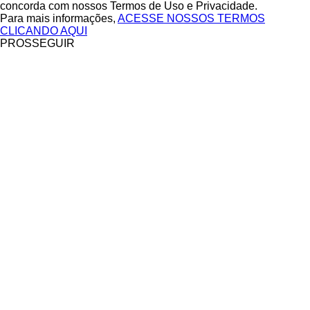
concorda com nossos Termos de Uso e Privacidade.
Para mais informações,
ACESSE NOSSOS TERMOS
CLICANDO AQUI
PROSSEGUIR