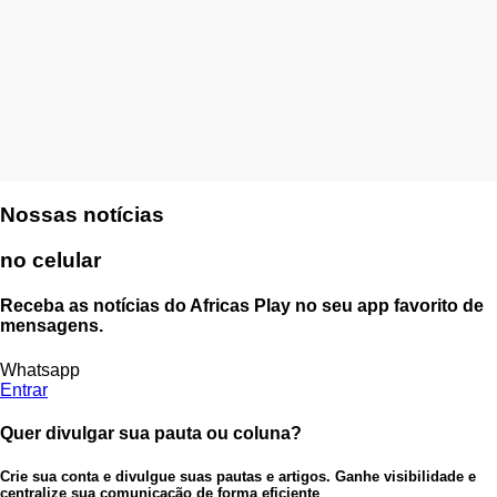
Nossas notícias
no celular
Receba as notícias do Africas Play no seu app favorito de
mensagens.
Whatsapp
Entrar
Quer divulgar sua pauta ou coluna?
Crie sua conta e divulgue suas pautas e artigos. Ganhe visibilidade e
centralize sua comunicação de forma eficiente