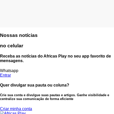
Nossas notícias
no celular
Receba as notícias do Africas Play no seu app favorito de
mensagens.
Whatsapp
Entrar
Quer divulgar sua pauta ou coluna?
Crie sua conta e divulgue suas pautas e artigos. Ganhe visibilidade e
centralize sua comunicação de forma eficiente
Criar minha conta