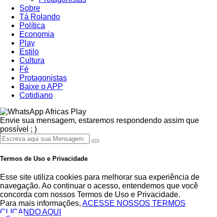
Sobre
Tá Rolando
Política
Economia
Play
Estilo
Cultura
Fé
Protagonistas
Baixe o APP
Cotidiano
Africas Play
Envie sua mensagem, estaremos respondendo assim que
possível ; )
Termos de Uso e Privacidade
Esse site utiliza cookies para melhorar sua experiência de
navegação. Ao continuar o acesso, entendemos que você
concorda com nossos Termos de Uso e Privacidade.
Para mais informações,
ACESSE NOSSOS TERMOS
CLICANDO AQUI