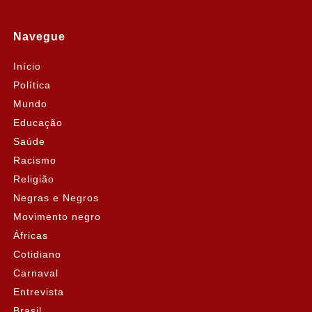
Navegue
Início
Política
Mundo
Educação
Saúde
Racismo
Religião
Negras e Negros
Movimento negro
Áfricas
Cotidiano
Carnaval
Entrevista
Brasil