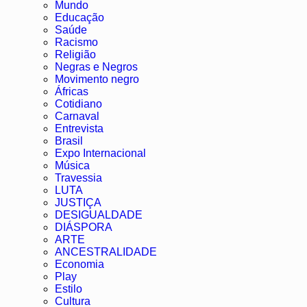
Mundo
Educação
Saúde
Racismo
Religião
Negras e Negros
Movimento negro
Áfricas
Cotidiano
Carnaval
Entrevista
Brasil
Expo Internacional
Música
Travessia
LUTA
JUSTIÇA
DESIGUALDADE
DIÁSPORA
ARTE
ANCESTRALIDADE
Economia
Play
Estilo
Cultura