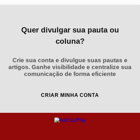
Quer divulgar sua pauta ou
coluna?
Crie sua conta e divulgue suas pautas e
artigos. Ganhe visibilidade e centralize sua
comunicação de forma eficiente
CRIAR MINHA CONTA