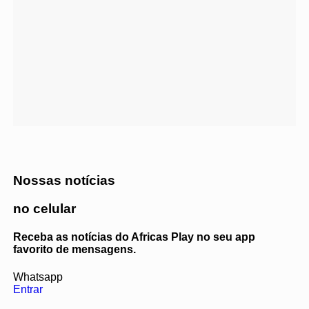
Nossas notícias
no celular
Receba as notícias do Africas Play no seu app
favorito de mensagens.
Whatsapp
Entrar