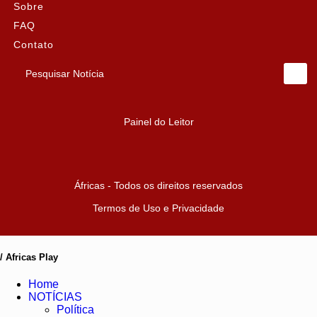
Sobre
FAQ
Contato
Pesquisar Notícia
Painel do Leitor
Áfricas - Todos os direitos reservados
Termos de Uso e Privacidade
/ Africas Play
Home
NOTÍCIAS
Política