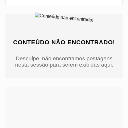
CONTEÚDO NÃO ENCONTRADO!
Desculpe, não encontramos postagens
nesta sessão para serem exibidas aqui.