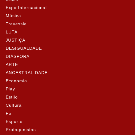
Expo Internacional
Música
Travessia
LUTA
JUSTIÇA
DESIGUALDADE
DIÁSPORA
ARTE
ANCESTRALIDADE
Economia
Play
Estilo
Cultura
Fé
Esporte
Protagonistas