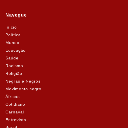
Navegue
Início
Política
Mundo
Educação
Saúde
Racismo
Religião
Negras e Negros
Movimento negro
Áfricas
Cotidiano
Carnaval
Entrevista
Brasil