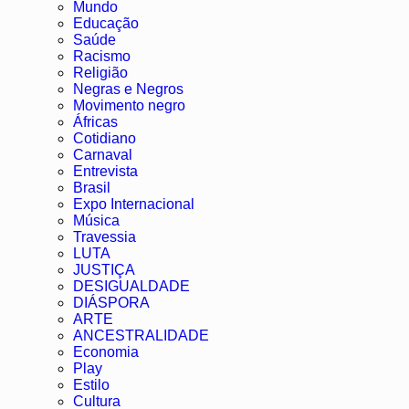
Mundo
Educação
Saúde
Racismo
Religião
Negras e Negros
Movimento negro
Áfricas
Cotidiano
Carnaval
Entrevista
Brasil
Expo Internacional
Música
Travessia
LUTA
JUSTIÇA
DESIGUALDADE
DIÁSPORA
ARTE
ANCESTRALIDADE
Economia
Play
Estilo
Cultura