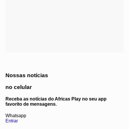
Nossas notícias
no celular
Receba as notícias do Africas Play no seu app
favorito de mensagens.
Whatsapp
Entrar