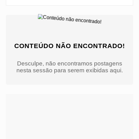
CONTEÚDO NÃO ENCONTRADO!
Desculpe, não encontramos postagens
nesta sessão para serem exibidas aqui.