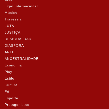
Expo Internacional
Música
Travessia
LUTA
JUSTIÇA
DESIGUALDADE
DIÁSPORA
ARTE
ANCESTRALIDADE
Economia
Play
Estilo
Cultura
Fé
Esporte
Protagonistas