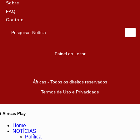
Sobre
FAQ
Contato
Pesquisar Notícia
Painel do Leitor
Áfricas - Todos os direitos reservados
Termos de Uso e Privacidade
/ Africas Play
Home
NOTÍCIAS
Política