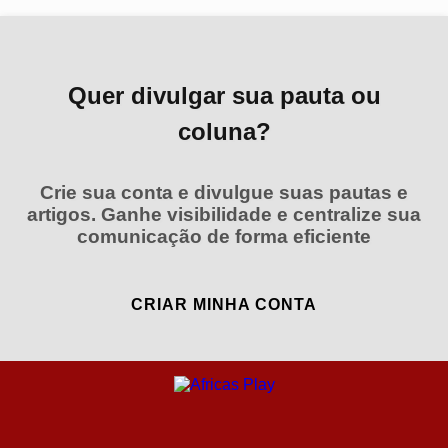
Quer divulgar sua pauta ou
coluna?
Crie sua conta e divulgue suas pautas e
artigos. Ganhe visibilidade e centralize sua
comunicação de forma eficiente
CRIAR MINHA CONTA