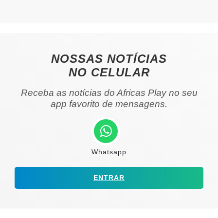
NOSSAS NOTÍCIAS
NO CELULAR
Receba as notícias do Africas Play no seu
app favorito de mensagens.
Whatsapp
ENTRAR