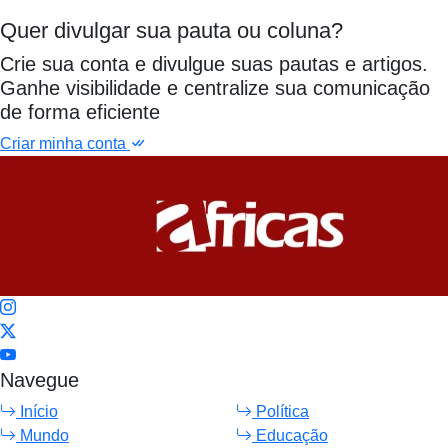
Quer divulgar sua pauta ou coluna?
Crie sua conta e divulgue suas pautas e artigos.
Ganhe visibilidade e centralize sua comunicação
de forma eficiente
Criar minha conta
Navegue
Início
Política
Mundo
Educação