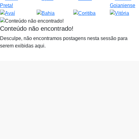
Conteúdo não encontrado!
Desculpe, não encontramos postagens nesta sessão para
serem exibidas aqui.