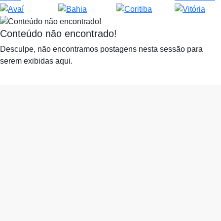
Conteúdo não encontrado!
Desculpe, não encontramos postagens nesta sessão para
serem exibidas aqui.