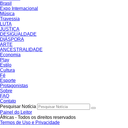
Brasil
Expo Internacional
Música
Travessia
LUTA
JUSTIÇA
DESIGUALDADE
DIÁSPORA
ARTE
ANCESTRALIDADE
Economia
Play
Estilo
Cultura
Fé
Esporte
Protagonistas
Sobre
FAQ
Contato
Pesquisar Notícia
Painel do Leitor
Áfricas - Todos os direitos reservados
Termos de Uso e Privacidade