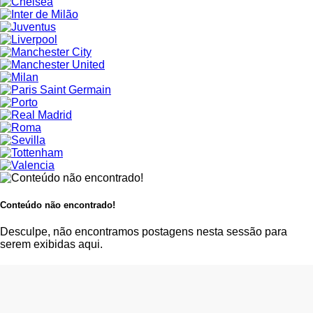
Conteúdo não encontrado!
Desculpe, não encontramos postagens nesta sessão para
serem exibidas aqui.