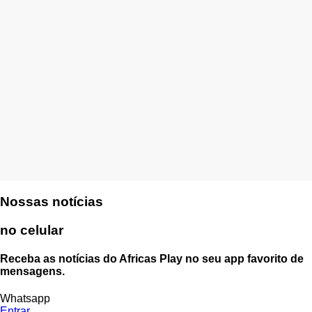
Nossas notícias
no celular
Receba as notícias do Africas Play no seu app favorito de
mensagens.
Whatsapp
Entrar