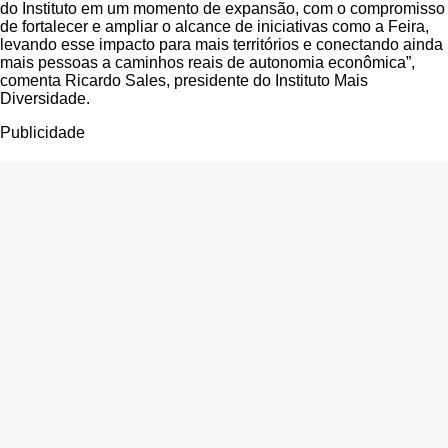
do Instituto em um momento de expansão, com o compromisso
de fortalecer e ampliar o alcance de iniciativas como a Feira,
levando esse impacto para mais territórios e conectando ainda
mais pessoas a caminhos reais de autonomia econômica”,
comenta Ricardo Sales, presidente do Instituto Mais
Diversidade.
Publicidade