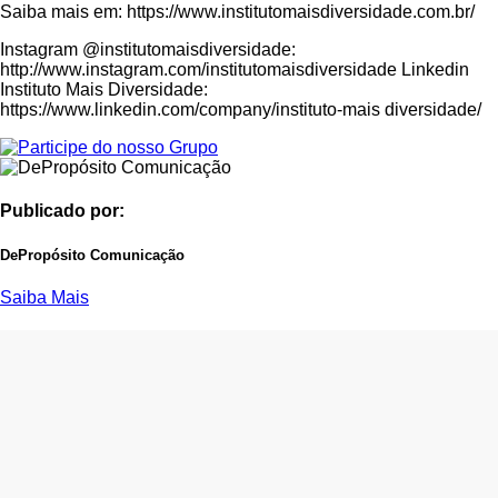
Saiba mais em: https://www.institutomaisdiversidade.com.br/
Instagram @institutomaisdiversidade:
http://www.instagram.com/institutomaisdiversidade Linkedin
Instituto Mais Diversidade:
https://www.linkedin.com/company/instituto-mais diversidade/
Publicado por:
DePropósito Comunicação
Saiba Mais