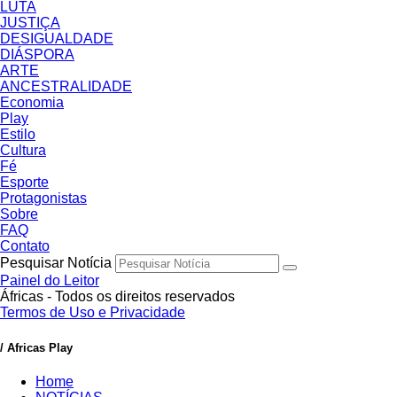
LUTA
JUSTIÇA
DESIGUALDADE
DIÁSPORA
ARTE
ANCESTRALIDADE
Economia
Play
Estilo
Cultura
Fé
Esporte
Protagonistas
Sobre
FAQ
Contato
Pesquisar Notícia
Painel do Leitor
Áfricas - Todos os direitos reservados
Termos de Uso e Privacidade
/ Africas Play
Home