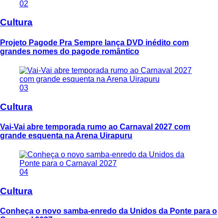
02
Cultura
Projeto Pagode Pra Sempre lança DVD inédito com
grandes nomes do pagode romântico
03
Cultura
Vai-Vai abre temporada rumo ao Carnaval 2027 com
grande esquenta na Arena Uirapuru
04
Cultura
Conheça o novo samba-enredo da Unidos da Ponte para o