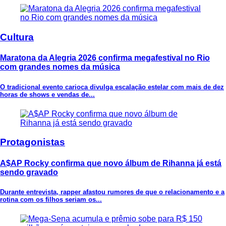
Cultura
Maratona da Alegria 2026 confirma megafestival no Rio
com grandes nomes da música
O tradicional evento carioca divulga escalação estelar com mais de dez
horas de shows e vendas de...
Protagonistas
A$AP Rocky confirma que novo álbum de Rihanna já está
sendo gravado
Durante entrevista, rapper afastou rumores de que o relacionamento e a
rotina com os filhos seriam os...