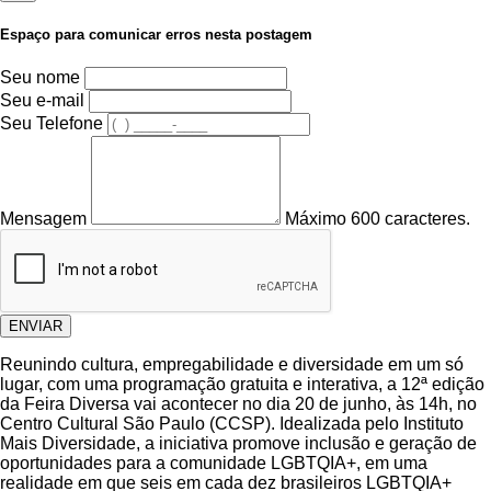
Espaço para comunicar erros nesta postagem
Seu nome
Seu e-mail
Seu Telefone
Mensagem
Máximo 600 caracteres.
ENVIAR
Reunindo cultura, empregabilidade e diversidade em um só
lugar, com uma programação gratuita e interativa, a 12ª edição
da Feira Diversa vai acontecer no dia 20 de junho, às 14h, no
Centro Cultural São Paulo (CCSP). Idealizada pelo Instituto
Mais Diversidade, a iniciativa promove inclusão e geração de
oportunidades para a comunidade LGBTQIA+, em uma
realidade em que seis em cada dez brasileiros LGBTQIA+