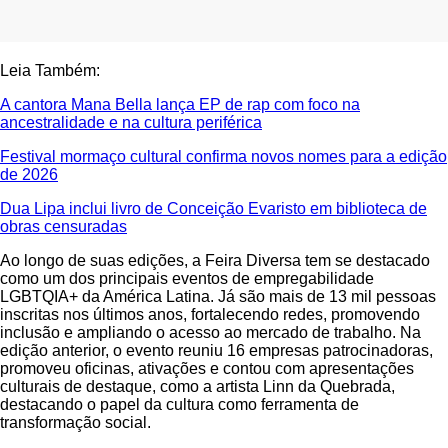
Leia Também:
A cantora Mana Bella lança EP de rap com foco na
ancestralidade e na cultura periférica
Festival mormaço cultural confirma novos nomes para a edição
de 2026
Dua Lipa inclui livro de Conceição Evaristo em biblioteca de
obras censuradas
Ao longo de suas edições, a Feira Diversa tem se destacado
como um dos principais eventos de empregabilidade
LGBTQIA+ da América Latina. Já são mais de 13 mil pessoas
inscritas nos últimos anos, fortalecendo redes, promovendo
inclusão e ampliando o acesso ao mercado de trabalho. Na
edição anterior, o evento reuniu 16 empresas patrocinadoras,
promoveu oficinas, ativações e contou com apresentações
culturais de destaque, como a artista Linn da Quebrada,
destacando o papel da cultura como ferramenta de
transformação social.