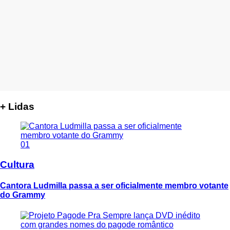
+ Lidas
01
Cultura
Cantora Ludmilla passa a ser oficialmente membro votante
do Grammy