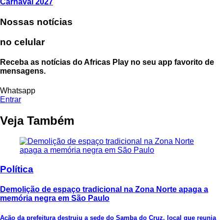
Carnaval 2027
Nossas notícias
no celular
Receba as notícias do Africas Play no seu app favorito de
mensagens.
Whatsapp
Entrar
Veja Também
Política
Demolição de espaço tradicional na Zona Norte apaga a
memória negra em São Paulo
Ação da prefeitura destruiu a sede do Samba do Cruz, local que reunia