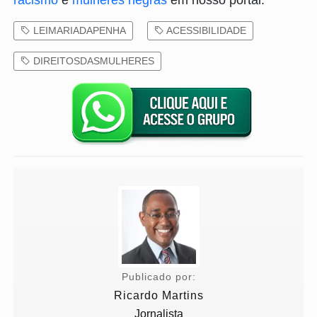
LEIMARIADAPENHA
ACESSIBILIDADE
DIREITOSDASMULHERES
Publicado por:
Ricardo Martins
Jornalista