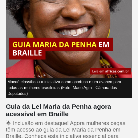
Macaé classificou a iniciativa como oportuna e um avanço para
todas as mulheres brasileiras (Foto: Mario Agra - Câmara dos
Deputados)
Guia da Lei Maria da Penha agora
acessível em Braille
🌟 Inclusão em destaque! Agora mulheres cegas
têm acesso ao guia da Lei Maria da Penha em
Braille. Conheça esta iniciativa essencial para