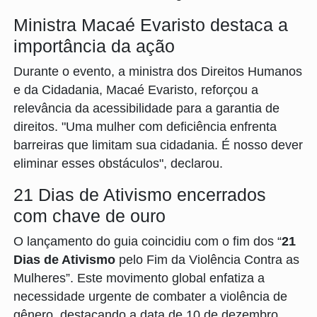
Ministra Macaé Evaristo destaca a
importância da ação
Durante o evento, a ministra dos Direitos Humanos
e da Cidadania, Macaé Evaristo, reforçou a
relevância da acessibilidade para a garantia de
direitos. "Uma mulher com deficiência enfrenta
barreiras que limitam sua cidadania. É nosso dever
eliminar esses obstáculos", declarou.
21 Dias de Ativismo encerrados
com chave de ouro
O lançamento do guia coincidiu com o fim dos “
21
Dias de Ativismo
pelo Fim da Violência Contra as
Mulheres”. Este movimento global enfatiza a
necessidade urgente de combater a violência de
gênero, destacando a data de 10 de dezembro