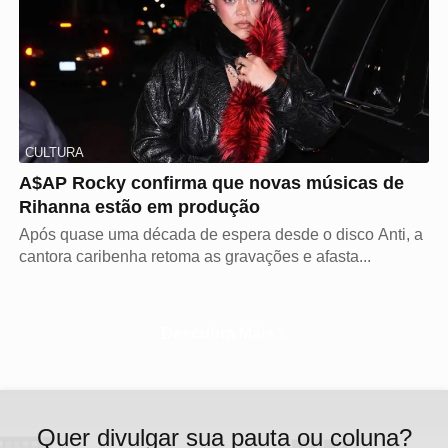
CULTURA
A$AP Rocky confirma que novas músicas de
Rihanna estão em produção
Após quase uma década de espera desde o disco Anti, a
cantora caribenha retoma as gravações e afasta...
Descubra Mais
Quer divulgar sua pauta ou coluna?