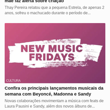
mãe faz alerta sobre criação
Thay Pereira relatou que a pequena Estrela, de apenas 2
anos, sofreu o machucado durante o período de...
CULTURA
Confira os principais lançamentos musicais da
semana com Beyoncé, Madonna e Sandy
Novas colaborações movimentam a música com feats de
Laura Pausini e Sandy, além dos novos álbuns de...