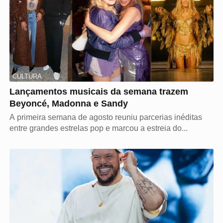
CULTURA
Lançamentos musicais da semana trazem
Beyoncé, Madonna e Sandy
A primeira semana de agosto reuniu parcerias inéditas
entre grandes estrelas pop e marcou a estreia do...