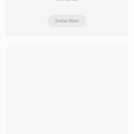
Saiba Mais