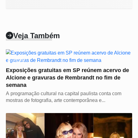
Veja Também
CULTURA
Exposições gratuitas em SP reúnem acervo de
Alcione e gravuras de Rembrandt no fim de
semana
A programação cultural na capital paulista conta com
mostras de fotografia, arte contemporânea e...