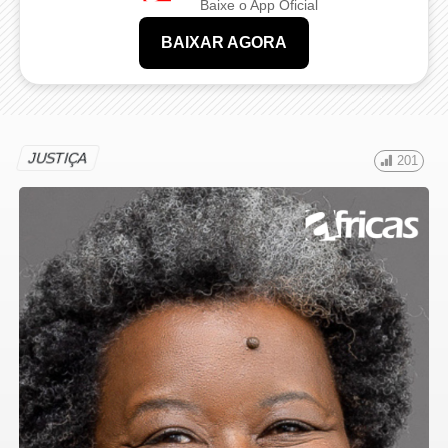
Baixe o App Oficial
BAIXAR AGORA
JUSTIÇA
201