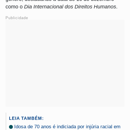
como o
Dia Internacional dos Direitos Humanos
.
Publicidade
LEIA TAMBÉM:
Idosa de 70 anos é indiciada por injúria racial em