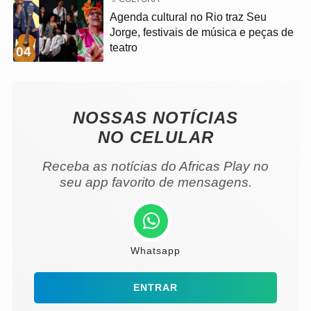
Agenda cultural no Rio traz Seu
Jorge, festivais de música e peças de
teatro
04
NOSSAS NOTÍCIAS
NO CELULAR
Receba as notícias do Africas Play no
seu app favorito de mensagens.
Whatsapp
ENTRAR