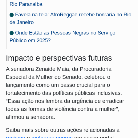
Rio Paranaíba
Favela na tela: AfroReggae recebe honraria no Rio
de Janeiro
Onde Estão as Pessoas Negras no Serviço
Público em 2025?
Impacto e perspectivas futuras
A senadora Zenaide Maia, da Procuradoria
Especial da Mulher do Senado, celebrou o
lançamento como um passo crucial para o
fortalecimento das políticas públicas inclusivas.
“Essa ação nos lembra da urgência de erradicar
todas as formas de violência contra a mulher”,
afirmou a senadora.
Saiba mais sobre outras ações relacionadas a
racismo
e
mulheres negras
em nosso portal.