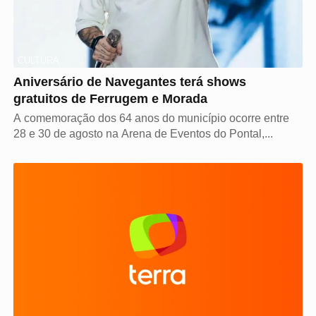
CULTURA
Aniversário de Navegantes terá shows
gratuitos de Ferrugem e Morada
A comemoração dos 64 anos do município ocorre entre
28 e 30 de agosto na Arena de Eventos do Pontal,...