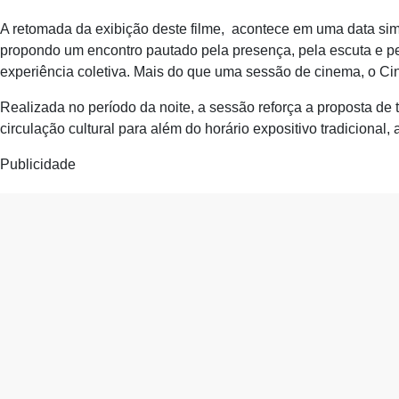
A retomada da exibição deste filme, acontece em uma data simb
propondo um encontro pautado pela presença, pela escuta e 
experiência coletiva. Mais do que uma sessão de cinema, o Ci
Realizada no período da noite, a sessão reforça a proposta 
circulação cultural para além do horário expositivo tradicional,
Publicidade