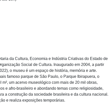
taria da Cultura, Economia e Indústria Criativas do Estado de
rganização Social de Cultura. Inaugurado em 2004, a partir
022), o museu é um espaço de história, memória e arte.
ais famoso parque de São Paulo, o Parque Ibirapuera, o
l m², um acervo museológico com mais de 20 mil obras,
os e afro-brasileiro e abordando temas como religiosidade,
ara a construção da sociedade brasileira e da cultura nacional.
ão e realiza exposições temporárias.