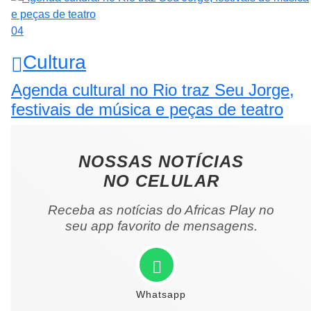
04
Cultura
Agenda cultural no Rio traz Seu Jorge,
festivais de música e peças de teatro
NOSSAS NOTÍCIAS
NO CELULAR
Receba as notícias do Africas Play no
seu app favorito de mensagens.
Whatsapp