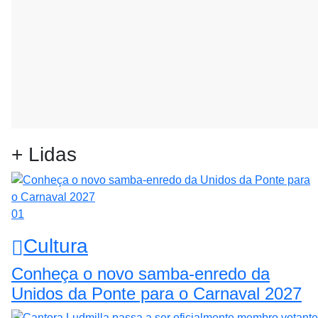
+ Lidas
01
Cultura
Conheça o novo samba-enredo da
Unidos da Ponte para o Carnaval 2027