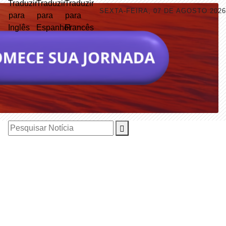
SEXTA-FEIRA, 07 DE AGOSTO 2026
Pesquisar Notícia