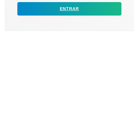
ENTRAR