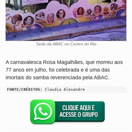
Sede da ABAC no Centro do Rio
A carnavalesca Rosa Magalhães, que morreu aos
77 anos em julho, foi celebrada e é uma das
imortais do samba reverenciada pela ABAC.
FONTE/CRÉDITOS:
Claudia Alexandre