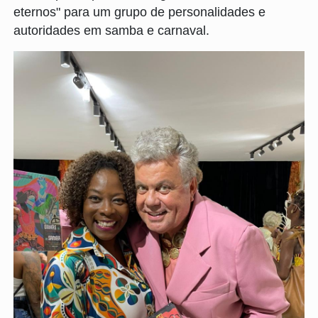
eternos" para um grupo de personalidades e
autoridades em samba e carnaval.