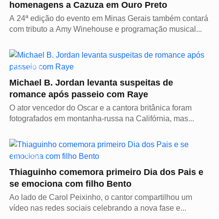
homenagens a Cazuza em Ouro Preto
A 24ª edição do evento em Minas Gerais também contará
com tributo a Amy Winehouse e programação musical...
CULTURA
Michael B. Jordan levanta suspeitas de
romance após passeio com Raye
O ator vencedor do Oscar e a cantora britânica foram
fotografados em montanha-russa na Califórnia, mas...
CULTURA
Thiaguinho comemora primeiro Dia dos Pais e
se emociona com filho Bento
Ao lado de Carol Peixinho, o cantor compartilhou um
vídeo nas redes sociais celebrando a nova fase e...