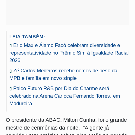
LEIA TAMBÉM:
Eric Max e Álamo Facó celebram diversidade e
representatividade no Prêmio Sim à Igualdade Racial
2026
Zé Carlos Medeiros recebe nomes de peso da
MPB e família em novo single
Palco Futuro R&B por Dia do Charme será
celebrado na Arena Carioca Fernando Torres, em
Madureira
O presidente da ABAC, Milton Cunha, foi o grande
mestre de cerimônias da noite. "A gente já