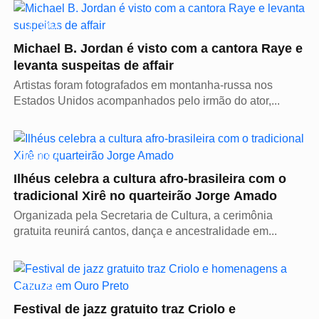
CULTURA
Michael B. Jordan é visto com a cantora Raye e
levanta suspeitas de affair
Artistas foram fotografados em montanha-russa nos
Estados Unidos acompanhados pelo irmão do ator,...
CULTURA
Ilhéus celebra a cultura afro-brasileira com o
tradicional Xirê no quarteirão Jorge Amado
Organizada pela Secretaria de Cultura, a cerimônia
gratuita reunirá cantos, dança e ancestralidade em...
CULTURA
Festival de jazz gratuito traz Criolo e