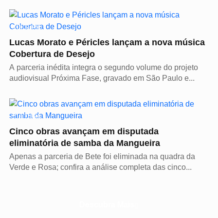
CULTURA
Lucas Morato e Péricles lançam a nova música
Cobertura de Desejo
A parceria inédita integra o segundo volume do projeto
audiovisual Próxima Fase, gravado em São Paulo e...
CULTURA
Cinco obras avançam em disputada
eliminatória de samba da Mangueira
Apenas a parceria de Bete foi eliminada na quadra da
Verde e Rosa; confira a análise completa das cinco...
Descubra Mais