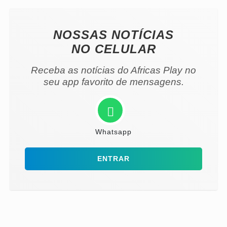
NOSSAS NOTÍCIAS
NO CELULAR
Receba as notícias do Africas Play no
seu app favorito de mensagens.
Whatsapp
ENTRAR