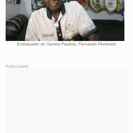
Embaixador do Samba Paulista, Fernando Penteado
Publicidade