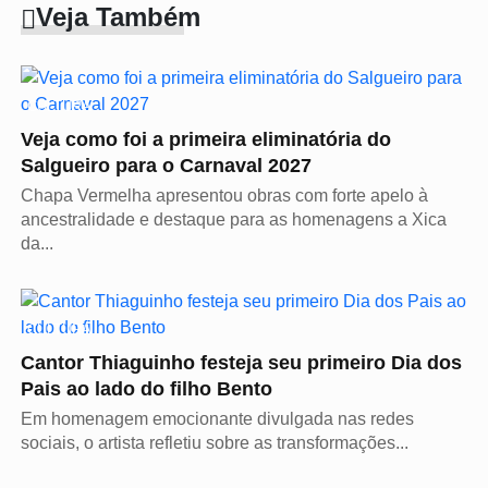
Veja Também
CULTURA
Veja como foi a primeira eliminatória do
Salgueiro para o Carnaval 2027
Chapa Vermelha apresentou obras com forte apelo à
ancestralidade e destaque para as homenagens a Xica
da...
CULTURA
Cantor Thiaguinho festeja seu primeiro Dia dos
Pais ao lado do filho Bento
Em homenagem emocionante divulgada nas redes
sociais, o artista refletiu sobre as transformações...