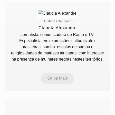
Publicado por:
Claudia Alexandre
Jornalista, comunicadora de Rádio e TV.
Especialista em expressões culturais afro-
brasileiras; samba. escolas de samba e
religiosidades de matrizes africanas, com interesse
na presença de mulheres negras nestes territórios.
Saiba Mais