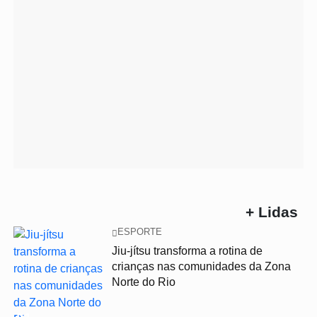
+ Lidas
ESPORTE
Jiu-jítsu transforma a rotina de
crianças nas comunidades da Zona
Norte do Rio