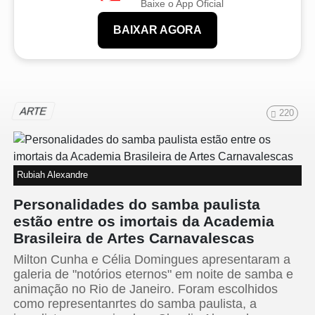
Baixe o App Oficial
BAIXAR AGORA
ARTE
220
Rubiah Alexandre
Personalidades do samba paulista
estão entre os imortais da Academia
Brasileira de Artes Carnavalescas
Milton Cunha e Célia Domingues apresentaram a
galeria de "notórios eternos" em noite de samba e
animação no Rio de Janeiro. Foram escolhidos
como representanrtes do samba paulista, a