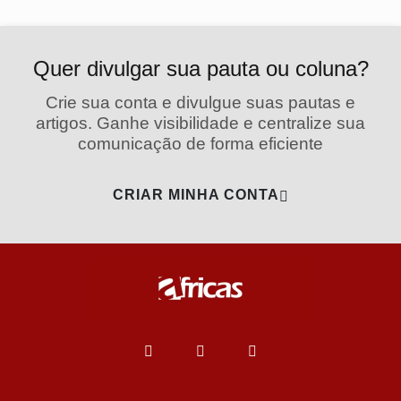
Quer divulgar sua pauta ou coluna?
Crie sua conta e divulgue suas pautas e
artigos. Ganhe visibilidade e centralize sua
comunicação de forma eficiente
CRIAR MINHA CONTA