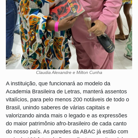
Claudia Alexandre e Milton Cunha
A instituição, que funcionará ao modelo da
Academia Brasileira de Letras, manterá assentos
vitalícios, para pelo menos 200 notáveis de todo o
Brasil, unindo saberes de várias capitais e
valorizando ainda mais o legado e as expressões
do maior patrimônio afro-brasileiro de cada canto
do nosso país. As paredes da ABAC já estão com