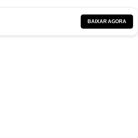
BAIXAR AGORA