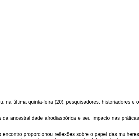
na última quinta-feira (20), pesquisadores, historiadores e o
 da ancestralidade afrodiaspórica e seu impacto nas práticas
 encontro proporcionou reflexões sobre o papel das mulheres