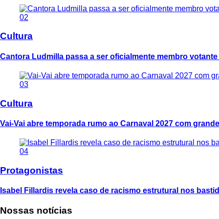
02
Cultura
Cantora Ludmilla passa a ser oficialmente membro votant
03
Cultura
Vai-Vai abre temporada rumo ao Carnaval 2027 com grande
04
Protagonistas
Isabel Fillardis revela caso de racismo estrutural nos bast
Nossas notícias