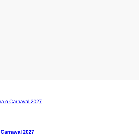
 Carnaval 2027