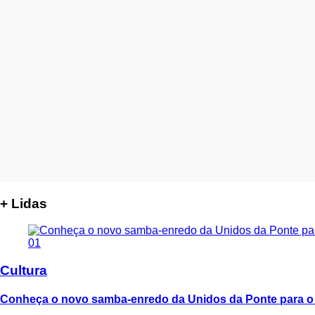
+ Lidas
01
Cultura
Conheça o novo samba-enredo da Unidos da Ponte para o