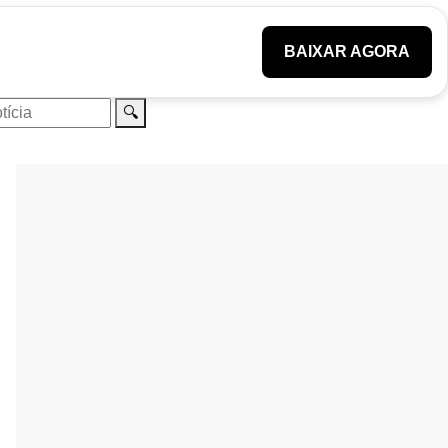
BAIXAR AGORA
🔍