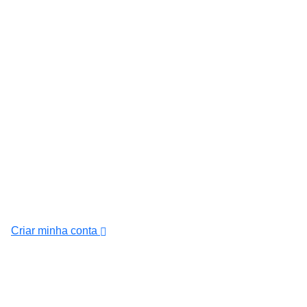
Criar minha conta