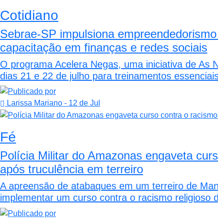
Cotidiano
Sebrae-SP impulsiona empreendedorismo
capacitação em finanças e redes sociais
O programa Acelera Negas, uma iniciativa de As 
dias 21 e 22 de julho para treinamentos essenciais
Larissa Mariano
- 12 de Jul
Fé
Polícia Militar do Amazonas engaveta curs
após truculência em terreiro
A apreensão de atabaques em um terreiro de M
implementar um curso contra o racismo religioso 