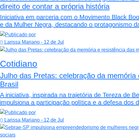
direito de contar a própria história
Iniciativa em parceria com o Movimento Black Boo
e da Mulher Negra, destacando o protagonismo da 
Larissa Mariano
- 12 de Jul
Cotidiano
Julho das Pretas: celebração da memória 
Brasil
A iniciativa, inspirada na trajetória de Tereza de
impulsiona a participação política e a defesa dos di
Larissa Mariano
- 12 de Jul