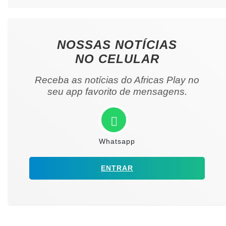
NOSSAS NOTÍCIAS
NO CELULAR
Receba as notícias do Africas Play no
seu app favorito de mensagens.
Whatsapp
ENTRAR