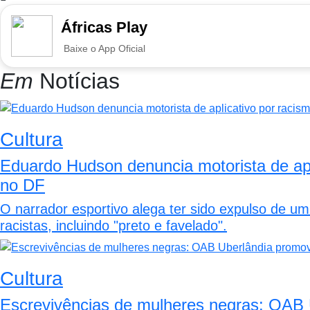
Áfricas Play
Baixe o App Oficial
Em
Notícias
Cultura
Eduardo Hudson denuncia motorista de apl
no DF
O narrador esportivo alega ter sido expulso de 
racistas, incluindo "preto e favelado".
Cultura
Escrevivências de mulheres negras: OAB 