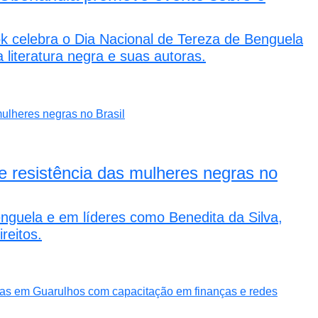
k celebra o Dia Nacional de Tereza de Benguela
literatura negra e suas autoras.
e resistência das mulheres negras no
 Benguela e em líderes como Benedita da Silva,
reitos.