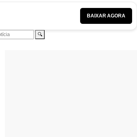
BAIXAR AGORA
🔍