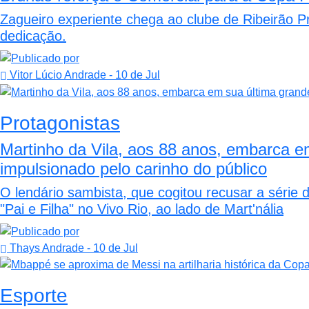
Zagueiro experiente chega ao clube de Ribeirão 
dedicação.
Vitor Lúcio Andrade
- 10 de Jul
Protagonistas
Martinho da Vila, aos 88 anos, embarca em
impulsionado pelo carinho do público
O lendário sambista, que cogitou recusar a série 
"Pai e Filha" no Vivo Rio, ao lado de Mart'nália
Thays Andrade
- 10 de Jul
Esporte