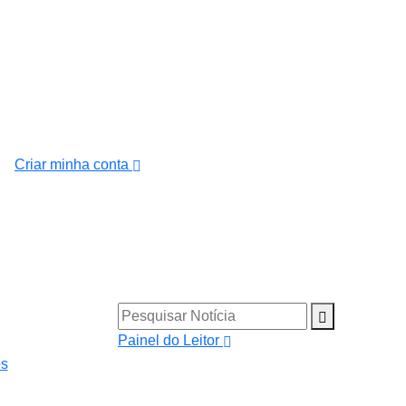
Criar minha conta
Pesquisar Notícia
Painel do Leitor
os