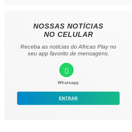
NOSSAS NOTÍCIAS
NO CELULAR
Receba as notícias do Africas Play no
seu app favorito de mensagens.
Whatsapp
ENTRAR