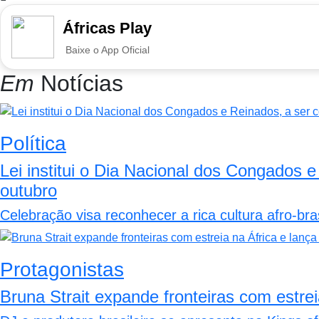
Áfricas Play
Baixe o App Oficial
Em
Notícias
Política
Lei institui o Dia Nacional dos Congados
outubro
Celebração visa reconhecer a rica cultura afro-bras
Protagonistas
Bruna Strait expande fronteiras com estrei