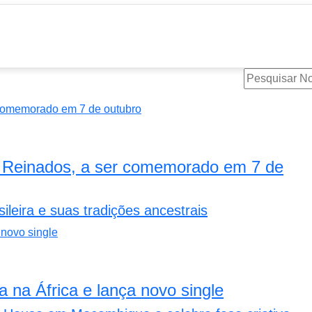
 e Reinados, a ser comemorado em 7 de
ileira e suas tradições ancestrais
a na África e lança novo single